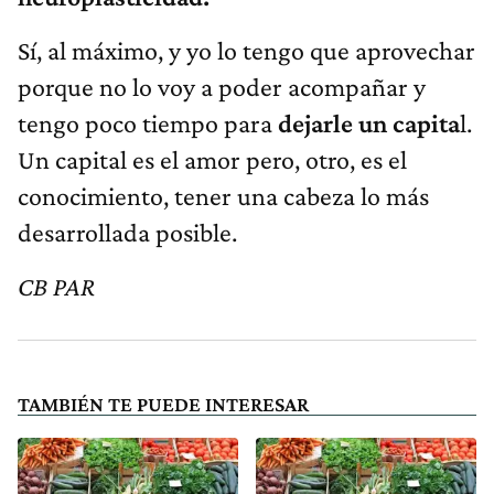
Sí, al máximo, y yo lo tengo que aprovechar
porque no lo voy a poder acompañar y
tengo poco tiempo para
dejarle un capita
l.
Un capital es el amor pero, otro, es el
conocimiento, tener una cabeza lo más
desarrollada posible.
CB PAR
TAMBIÉN TE PUEDE INTERESAR