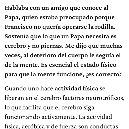
Hablaba con un amigo que conoce al
Papa, quien estaba preocupado porque
Francisco no quería operarse la rodilla.
Sostenía que lo que un Papa necesita es
cerebro y no piernas. Me dijo que muchas
veces, al deterioro del cuerpo le seguía el
de la mente. Es esencial el estado físico
para que la mente funcione, ¿es correcto?
Cuando uno hace
actividad física
se
liberan en el cerebro factores neurotróficos,
lo que facilita que el cerebro siga
funcionando activamente. La actividad
física, aeróbica y de fuerza son conductas