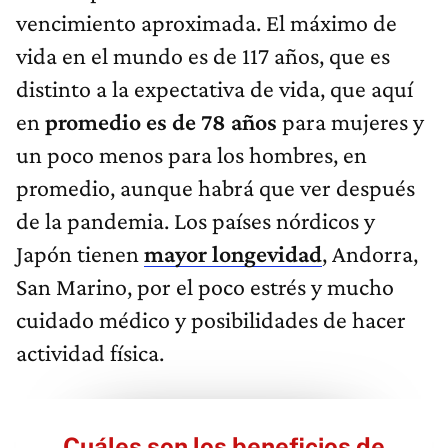
vencimiento aproximada. El máximo de
vida en el mundo es de 117 años, que es
distinto a la expectativa de vida, que aquí
en
promedio es de 78 años
para mujeres y
un poco menos para los hombres, en
promedio, aunque habrá que ver después
de la pandemia. Los países nórdicos y
Japón tienen
mayor longevidad
, Andorra,
San Marino, por el poco estrés y mucho
cuidado médico y posibilidades de hacer
actividad física.
Cuáles son los beneficios de