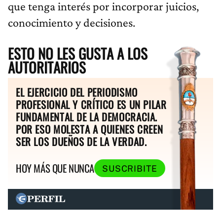
que tenga interés por incorporar juicios,
conocimiento y decisiones.
ESTO NO LES GUSTA A LOS
AUTORITARIOS
EL EJERCICIO DEL PERIODISMO
PROFESIONAL Y CRÍTICO ES UN PILAR
FUNDAMENTAL DE LA DEMOCRACIA.
POR ESO MOLESTA A QUIENES CREEN
SER LOS DUEÑOS DE LA VERDAD.
HOY MÁS QUE NUNCA
SUSCRIBITE