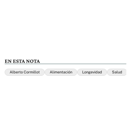
EN ESTA NOTA
Alberto Cormillot
Alimentación
Longevidad
Salud