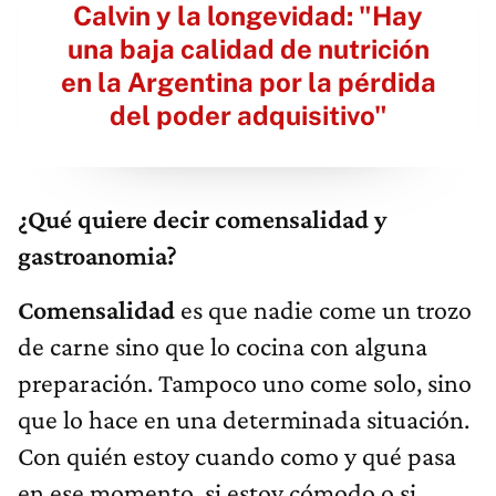
Calvin y la longevidad: "Hay
una baja calidad de nutrición
en la Argentina por la pérdida
del poder adquisitivo"
¿Qué quiere decir comensalidad y
gastroanomia?
Comensalidad
es que nadie come un trozo
de carne sino que lo cocina con alguna
preparación. Tampoco uno come solo, sino
que lo hace en una determinada situación.
Con quién estoy cuando como y qué pasa
en ese momento, si estoy cómodo o si