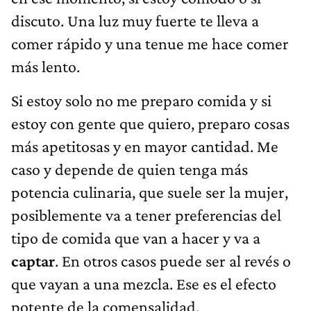
discuto. Una luz muy fuerte te lleva a
comer rápido y una tenue me hace comer
más lento.
Si estoy solo no me preparo comida y si
estoy con gente que quiero, preparo cosas
más apetitosas y en mayor cantidad. Me
caso y depende de quien tenga más
potencia culinaria, que suele ser la mujer,
posiblemente va a tener preferencias del
tipo de comida que van a hacer y va a
captar
. En otros casos puede ser al revés o
que vayan a una mezcla. Ese es el efecto
potente de la comensalidad.