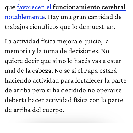
que
favorecen el
funcionamiento cerebral
notablemente
. Hay una gran cantidad de
trabajos científicos que lo demuestran.
La actividad física mejora el juicio, la
memoria y la toma de decisiones. No
quiere decir que si no lo hacés vas a estar
mal de la cabeza. No sé si el Papa estará
haciendo actividad para fortalecer la parte
de arriba pero si ha decidido no operarse
debería hacer actividad física con la parte
de arriba del cuerpo.