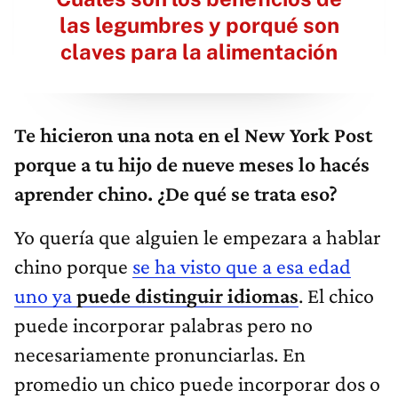
las legumbres y porqué son
claves para la alimentación
Te hicieron una nota en el New York Post
porque a tu hijo de nueve meses lo hacés
aprender chino. ¿De qué se trata eso?
Yo quería que alguien le empezara a hablar
chino porque
se ha visto que a esa edad
uno ya
puede distinguir idiomas
. El chico
puede incorporar palabras pero no
necesariamente pronunciarlas. En
promedio un chico puede incorporar dos o