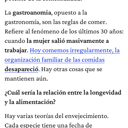
La
gastroanomia
, opuesto a la
gastronomía, son las reglas de comer.
Refiere al fenómeno de los últimos 30 años:
cuando
la mujer salió masivamente a
trabajar
.
Hoy comemos irregularmente, la
organización familiar de las comidas
desapareció
. Hay otras cosas que se
mantienen aún.
¿Cuál sería la relación entre la longevidad
y la alimentación?
Hay varias teorías del envejecimiento.
Cada especie tiene una fecha de