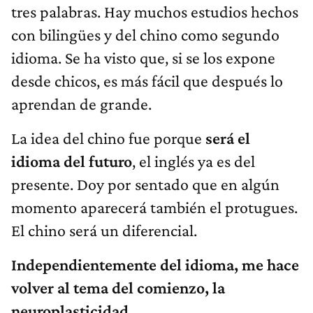
tres palabras. Hay muchos estudios hechos
con bilingües y del chino como segundo
idioma. Se ha visto que, si se los expone
desde chicos, es más fácil que después lo
aprendan de grande.
La idea del chino fue porque
será el
idioma del futuro
, el inglés ya es del
presente. Doy por sentado que en algún
momento aparecerá también el protugues.
El chino será un diferencial.
Independientemente del idioma, me hace
volver al tema del comienzo, la
neuroplasticidad.