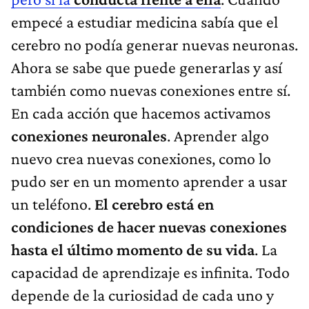
empecé a estudiar medicina sabía que el
cerebro no podía generar nuevas neuronas.
Ahora se sabe que puede generarlas y así
también como nuevas conexiones entre sí.
En cada acción que hacemos activamos
conexiones neuronales
. Aprender algo
nuevo crea nuevas conexiones, como lo
pudo ser en un momento aprender a usar
un teléfono.
El cerebro está en
condiciones de hacer nuevas conexiones
hasta el último momento de su vida
. La
capacidad de aprendizaje es infinita. Todo
depende de la curiosidad de cada uno y