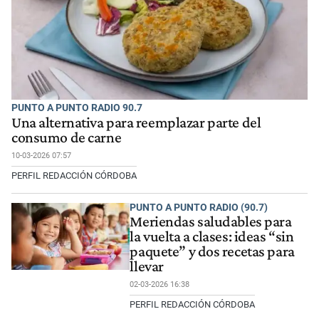
PUNTO A PUNTO RADIO 90.7
Una alternativa para reemplazar parte del
consumo de carne
10-03-2026 07:57
PERFIL REDACCIÓN CÓRDOBA
PUNTO A PUNTO RADIO (90.7)
Meriendas saludables para
la vuelta a clases: ideas “sin
paquete” y dos recetas para
llevar
02-03-2026 16:38
PERFIL REDACCIÓN CÓRDOBA