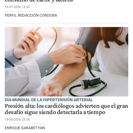
14-07-2026 13:50
PERFIL REDACCIÓN CÓRDOBA
DÍA MUNDIAL DE LA HIPERTENSIÓN ARTERIAL
Presión alta: los cardiólogos advierten que el gran
desafío sigue siendo detectarla a tiempo
16-05-2026 23:50
ENRIQUE GARABETYAN