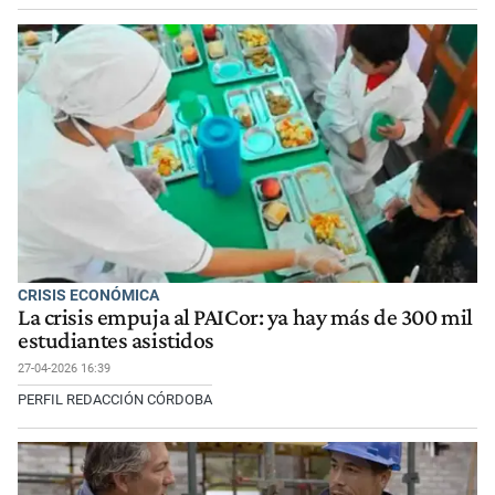
CRISIS ECONÓMICA
La crisis empuja al PAICor: ya hay más de 300 mil
estudiantes asistidos
27-04-2026 16:39
PERFIL REDACCIÓN CÓRDOBA