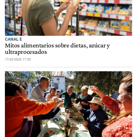
CANAL E
Mitos alimentarios sobre dietas, azúcar y
ultraprocesados
17-03-2026 17:39