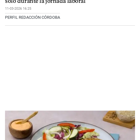
solo durante la jornada laboral
11-03-2026 16:25
PERFIL REDACCIÓN CÓRDOBA