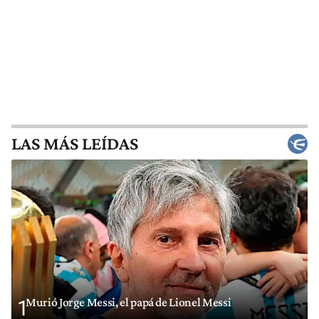
LAS MÁS LEÍDAS
Murió Jorge Messi, el papá de Lionel Messi
1