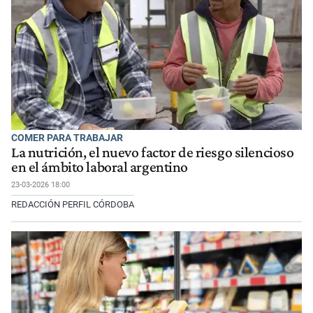
COMER PARA TRABAJAR
La nutrición, el nuevo factor de riesgo silencioso
en el ámbito laboral argentino
23-03-2026 18:00
REDACCIÓN PERFIL CÓRDOBA