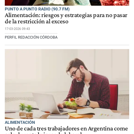
PUNTO A PUNTO RADIO (90.7 FM)
Alimentación: riesgos y estrategias para no pasar
de la restricción al exceso
17-03-2026 09:43
PERFIL REDACCIÓN CÓRDOBA
ALIMENTACIÓN
Uno de cada tres trabajadores en Argentina come