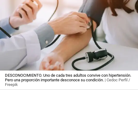
DESCONOCIMIENTO. Uno de cada tres adultos convive con hipertensión.
Pero una proporción importante desconoce su condición.
| Cedoc Perfil /
Freepik