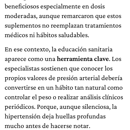
beneficiosos especialmente en dosis
moderadas, aunque remarcaron que estos
suplementos no reemplazan tratamientos
médicos ni hábitos saludables.
En ese contexto, la educación sanitaria
aparece como una
herramienta clave
. Los
especialistas sostienen que conocer los
propios valores de presión arterial debería
convertirse en un hábito tan natural como
controlar el peso o realizar análisis clínicos
periódicos. Porque, aunque silenciosa, la
hipertensión deja huellas profundas
mucho antes de hacerse notar.