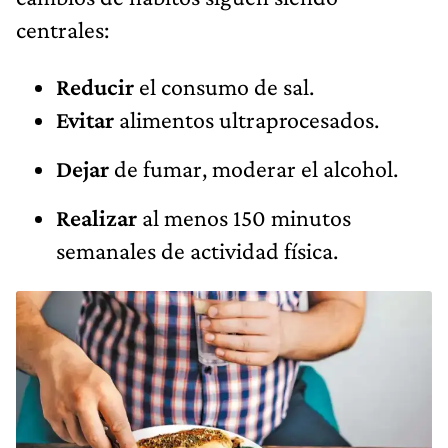
centrales:
Reducir
el consumo de sal.
Evitar
alimentos ultraprocesados.
Dejar
de fumar, moderar el alcohol.
Realizar
al menos 150 minutos
semanales de actividad física.