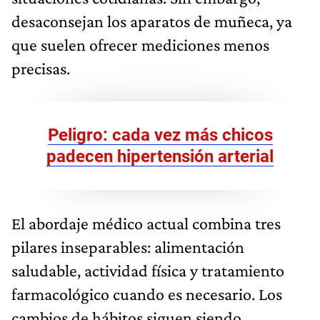
desaconsejan los aparatos de muñeca, ya
que suelen ofrecer mediciones menos
precisas.
Peligro: cada vez más chicos
padecen hipertensión arterial
El abordaje médico actual combina tres
pilares inseparables: alimentación
saludable, actividad física y tratamiento
farmacológico cuando es necesario. Los
cambios de hábitos siguen siendo