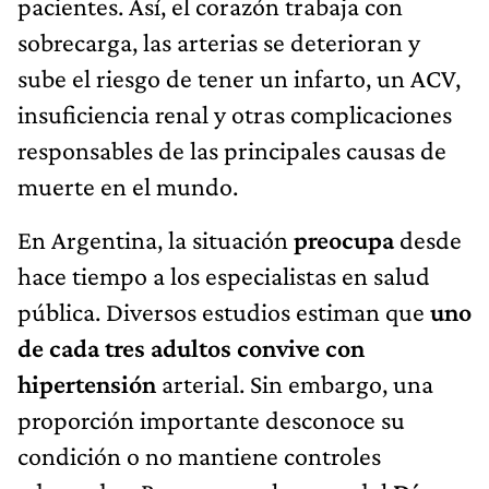
pacientes. Así, el corazón trabaja con
sobrecarga, las arterias se deterioran y
sube el riesgo de tener un infarto, un ACV,
insuficiencia renal y otras complicaciones
responsables de las principales causas de
muerte en el mundo.
En Argentina, la situación
preocupa
desde
hace tiempo a los especialistas en salud
pública. Diversos estudios estiman que
uno
de cada tres adultos convive con
hipertensión
arterial. Sin embargo, una
proporción importante desconoce su
condición o no mantiene controles