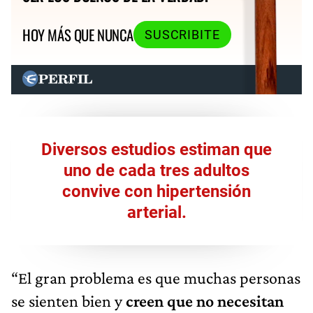
HOY MÁS QUE NUNCA
SUSCRIBITE
Diversos estudios estiman que
uno de cada tres adultos
convive con hipertensión
arterial.
“El gran problema es que muchas personas
se sienten bien y
creen que no necesitan