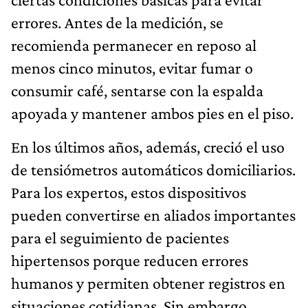
errores. Antes de la medición, se
recomienda permanecer en reposo al
menos cinco minutos, evitar fumar o
consumir café, sentarse con la espalda
apoyada y mantener ambos pies en el piso.
En los últimos años, además, creció el uso
de tensiómetros automáticos domiciliarios.
Para los expertos, estos dispositivos
pueden convertirse en aliados importantes
para el seguimiento de pacientes
hipertensos porque reducen errores
humanos y permiten obtener registros en
situaciones cotidianas. Sin embargo,