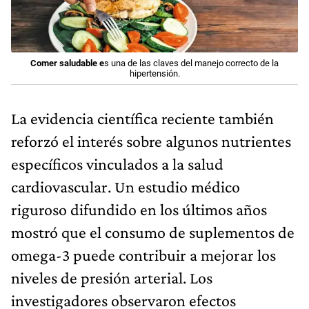
Comer saludable e
s una de las claves del manejo correcto de la
hipertensión.
La evidencia científica reciente también
reforzó el interés sobre algunos nutrientes
específicos vinculados a la salud
cardiovascular. Un estudio médico
riguroso difundido en los últimos años
mostró que el consumo de suplementos de
omega-3 puede contribuir a mejorar los
niveles de presión arterial. Los
investigadores observaron efectos