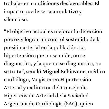
trabajar en condiciones desfavorables. El
impacto puede ser acumulativo y
silencioso.
“El objetivo actual es mejorar la detección
precoz y lograr un control sostenido de la
presión arterial en la población. La
hipertensión que no se mide, no se
diagnostica, y la que no se diagnostica, no
se trata”, señaló
Miguel Schiavone
, médico
cardiólogo, Magister en Hipertensión
Arterial y exdirector del Consejo de
Hipertensión Arterial de la Sociedad
Argentina de Cardiología (SAC), quien