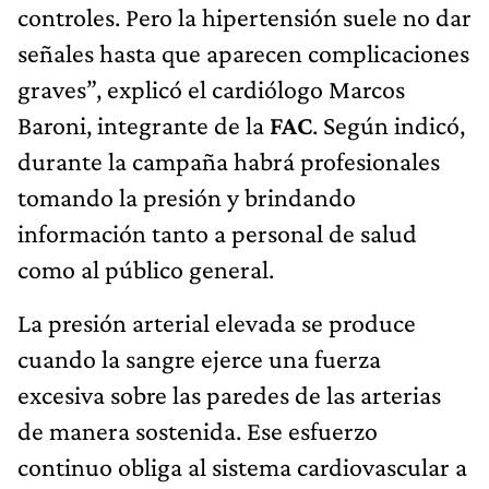
controles. Pero la hipertensión suele no dar
señales hasta que aparecen complicaciones
graves”, explicó el cardiólogo Marcos
Baroni, integrante de la
FAC
. Según indicó,
durante la campaña habrá profesionales
tomando la presión y brindando
información tanto a personal de salud
como al público general.
La presión arterial elevada se produce
cuando la sangre ejerce una fuerza
excesiva sobre las paredes de las arterias
de manera sostenida. Ese esfuerzo
continuo obliga al sistema cardiovascular a