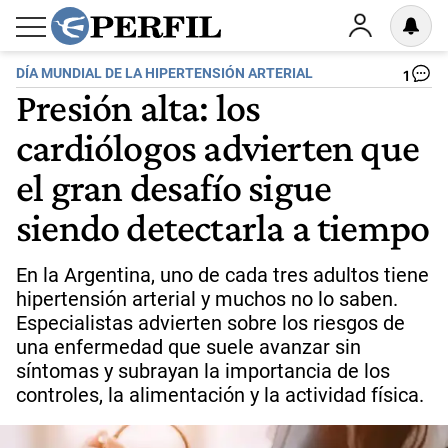
DÍA MUNDIAL DE LA HIPERTENSIÓN ARTERIAL
1
Presión alta: los
cardiólogos advierten que
el gran desafío sigue
siendo detectarla a tiempo
En la Argentina, uno de cada tres adultos tiene
hipertensión arterial y muchos no lo saben.
Especialistas advierten sobre los riesgos de
una enfermedad que suele avanzar sin
síntomas y subrayan la importancia de los
controles, la alimentación y la actividad física.