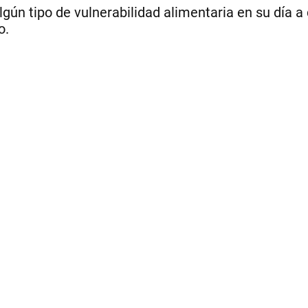
lgún tipo de vulnerabilidad alimentaria en su día a
o.