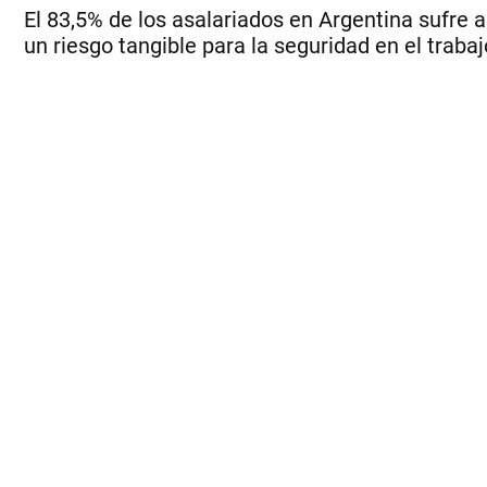
El 83,5% de los asalariados en Argentina sufre a
un riesgo tangible para la seguridad en el trabaj