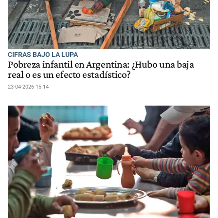
CIFRAS BAJO LA LUPA
Pobreza infantil en Argentina: ¿Hubo una baja
real o es un efecto estadístico?
23-04-2026 15:14