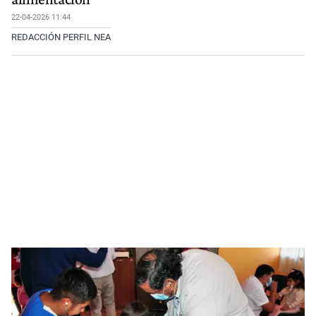
22-04-2026 11:44
REDACCIÓN PERFIL NEA