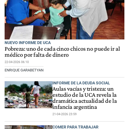
NUEVO INFORME DE UCA
Pobreza: uno de cada cinco chicos no puede ir al
médico por falta de dinero
22-04-2026 06:10
ENRIQUE GARABETYAN
INFORME DE LA DEUDA SOCIAL
Aulas vacías y tristeza: un
estudio de la UCA revela la
dramática actualidad de la
infancia argentina
21-04-2026 23:59
COMER PARA TRABAJAR