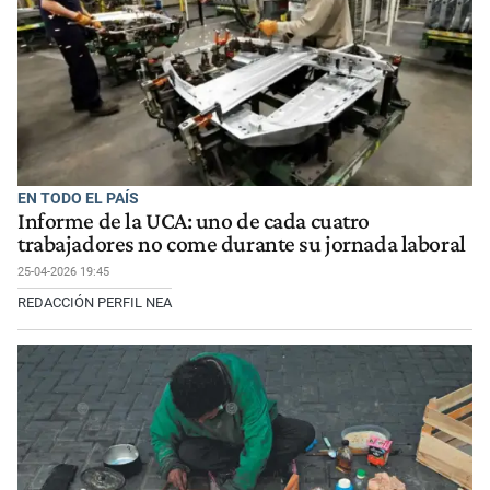
EN TODO EL PAÍS
Informe de la UCA: uno de cada cuatro
trabajadores no come durante su jornada laboral
25-04-2026 19:45
REDACCIÓN PERFIL NEA