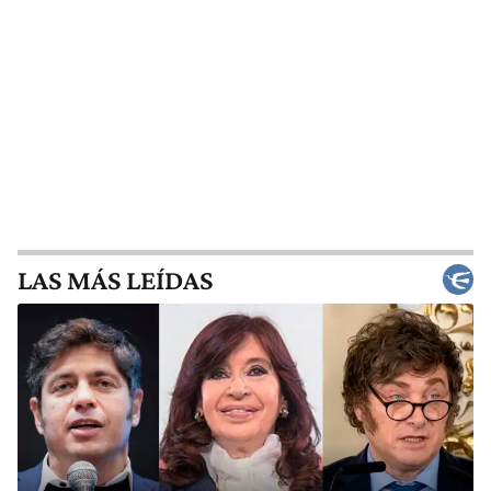
LAS MÁS LEÍDAS