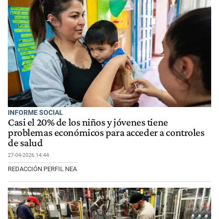
INFORME SOCIAL
Casi el 20% de los niños y jóvenes tiene
problemas económicos para acceder a controles
de salud
27-04-2026 14:44
REDACCIÓN PERFIL NEA