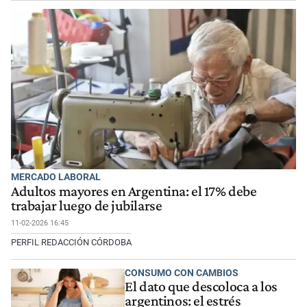
MERCADO LABORAL
Adultos mayores en Argentina: el 17% debe
trabajar luego de jubilarse
11-02-2026 16:45
PERFIL REDACCIÓN CÓRDOBA
CONSUMO CON CAMBIOS
El dato que descoloca a los
argentinos: el estrés