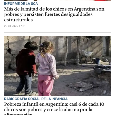
INFORME DE LA UCA
Más de la mitad de los chicos en Argentina son
pobres y persisten fuertes desigualdades
estructurales
22-04-2026 17:31
RADIOGRAFÍA SOCIAL DE LA INFANCIA
Pobreza infantil en Argentina: casi 6 de cada 10
chicos son pobres y crece la alarma por la
alimentación