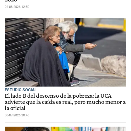
04-08-2026 12:50
ESTUDIO SOCIAL
El lado B del descenso de la pobreza: la UCA
advierte que la caída es real, pero mucho menor a
la oficial
30-07-2026 20:46