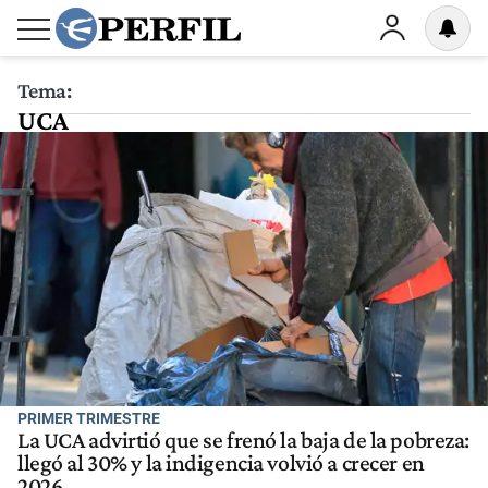
Tema:
UCA
PRIMER TRIMESTRE
La UCA advirtió que se frenó la baja de la pobreza:
llegó al 30% y la indigencia volvió a crecer en
2026