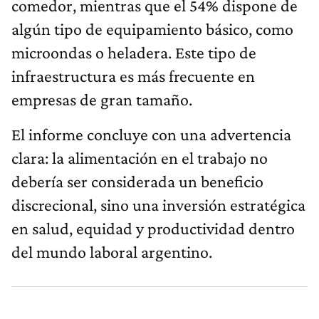
comedor, mientras que el 54% dispone de
algún tipo de equipamiento básico, como
microondas o heladera. Este tipo de
infraestructura es más frecuente en
empresas de gran tamaño.
El informe concluye con una advertencia
clara: la alimentación en el trabajo no
debería ser considerada un beneficio
discrecional, sino una inversión estratégica
en salud, equidad y productividad dentro
del mundo laboral argentino.