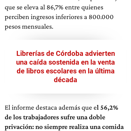
que se eleva al 86,7% entre quienes
perciben ingresos inferiores a 800.000
pesos mensuales.
Librerías de Córdoba advierten
una caída sostenida en la venta
de libros escolares en la última
década
El informe destaca además que e
l 56,2%
de los trabajadores sufre una doble
privación: no siempre realiza una comida