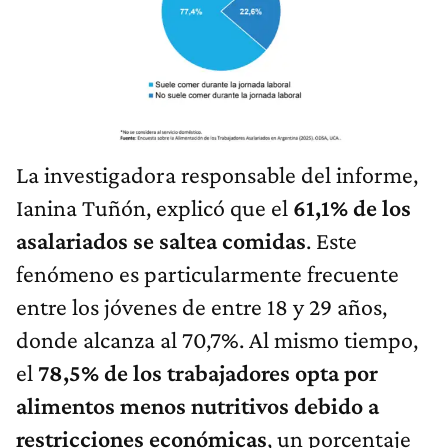
La investigadora responsable del informe,
Ianina Tuñón, explicó que el
61,1% de los
asalariados se saltea comidas
. Este
fenómeno es particularmente frecuente
entre los jóvenes de entre 18 y 29 años,
donde alcanza al 70,7%. Al mismo tiempo,
el
78,5% de los trabajadores opta por
alimentos menos nutritivos debido a
restricciones económicas
, un porcentaje