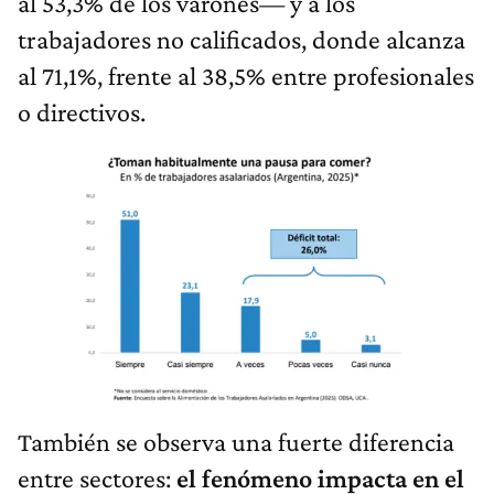
al 53,3% de los varones— y a los
trabajadores no calificados, donde alcanza
al 71,1%, frente al 38,5% entre profesionales
o directivos.
También se observa una fuerte diferencia
entre sectores:
el fenómeno impacta en el