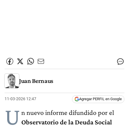
Juan Bernaus
11-03-2026 12:47
Agregar PERFIL en Google
U
n nuevo informe difundido por el
Observatorio de la Deuda Social