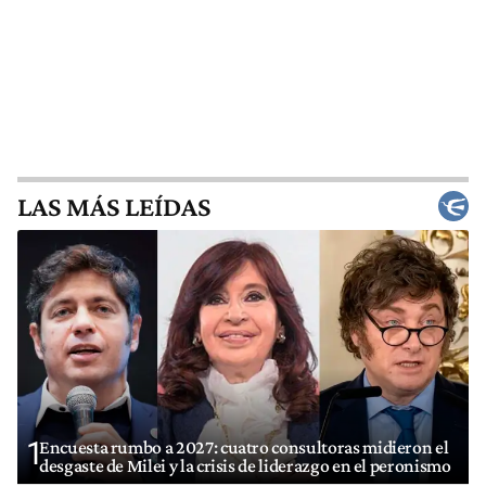
LAS MÁS LEÍDAS
1
Encuesta rumbo a 2027: cuatro consultoras midieron el
desgaste de Milei y la crisis de liderazgo en el peronismo