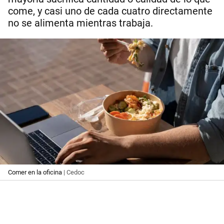
come, y casi uno de cada cuatro directamente
no se alimenta mientras trabaja.
Comer en la oficina
| Cedoc