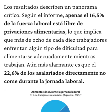
Los resultados describen un panorama
crítico. Según el informe,
apenas el 16,5%
de la fuerza laboral está libre de
privaciones alimentarias
, lo que implica
que más de ocho de cada diez trabajadores
enfrentan algún tipo de dificultad para
alimentarse adecuadamente mientras
trabajan. Aún más alarmante es que el
22,6% de los asalariados directamente no
come durante la jornada laboral.