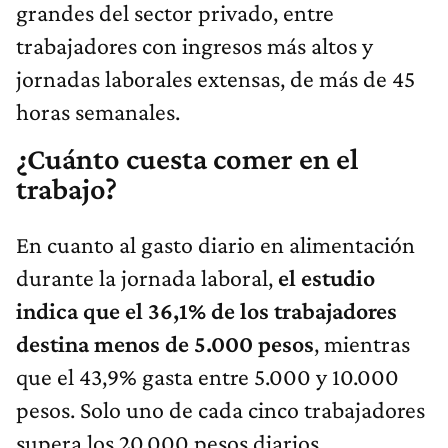
grandes del sector privado, entre
trabajadores con ingresos más altos y
jornadas laborales extensas, de más de 45
horas semanales.
¿Cuánto cuesta comer en el
trabajo?
En cuanto al gasto diario en alimentación
durante la jornada laboral,
el estudio
indica que el 36,1% de los trabajadores
destina menos de 5.000 pesos
, mientras
que el 43,9% gasta entre 5.000 y 10.000
pesos. Solo uno de cada cinco trabajadores
supera los 20.000 pesos diarios.