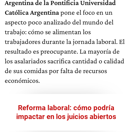
Argentina de la Pontificia Universidad
Católica Argentina
pone el foco en un
aspecto poco analizado del mundo del
trabajo: cómo se alimentan los
trabajadores durante la jornada laboral. El
resultado es preocupante. La mayoría de
los asalariados sacrifica cantidad o calidad
de sus comidas por falta de recursos
económicos.
Reforma laboral: cómo podría
impactar en los juicios abiertos