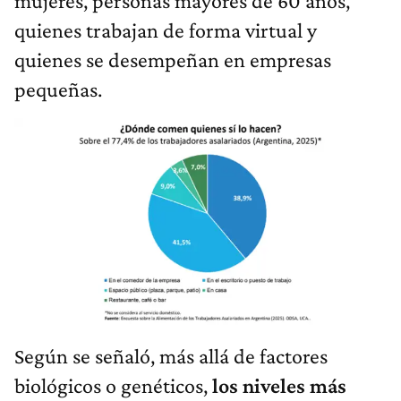
mujeres, personas mayores de 60 años,
quienes trabajan de forma virtual y
quienes se desempeñan en empresas
pequeñas.
Según se señaló, más allá de factores
biológicos o genéticos,
los niveles más