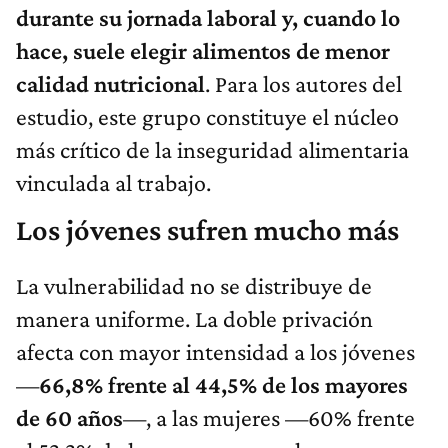
durante su jornada laboral y, cuando lo
hace, suele elegir alimentos de menor
calidad nutricional
. Para los autores del
estudio, este grupo constituye el núcleo
más crítico de la inseguridad alimentaria
vinculada al trabajo.
Los jóvenes sufren mucho más
La vulnerabilidad no se distribuye de
manera uniforme. La doble privación
afecta con mayor intensidad a los jóvenes
—
66,8% frente al 44,5% de los mayores
de 60 años
—, a las mujeres —60% frente