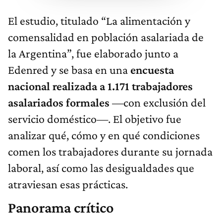
El estudio, titulado “La alimentación y
comensalidad en población asalariada de
la Argentina”, fue elaborado junto a
Edenred y se basa en una
encuesta
nacional realizada a 1.171 trabajadores
asalariados formales
—con exclusión del
servicio doméstico—. El objetivo fue
analizar qué, cómo y en qué condiciones
comen los trabajadores durante su jornada
laboral, así como las desigualdades que
atraviesan esas prácticas.
Panorama crítico