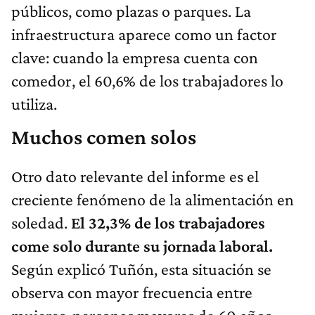
públicos, como plazas o parques. La
infraestructura aparece como un factor
clave: cuando la empresa cuenta con
comedor, el 60,6% de los trabajadores lo
utiliza.
Muchos comen solos
Otro dato relevante del informe es el
creciente fenómeno de la alimentación en
soledad.
El 32,3% de los trabajadores
come solo durante su jornada laboral.
Según explicó Tuñón, esta situación se
observa con mayor frecuencia entre