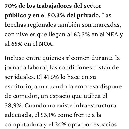
70% de los trabajadores del sector
público y en el 50,3% del privado.
Las
brechas regionales también son marcadas,
con niveles que llegan al 62,3% en el NEA y
al 65% en el NOA.
Incluso entre quienes sí comen durante la
jornada laboral, las condiciones distan de
ser ideales. El 41,5% lo hace en su
escritorio, aun cuando la empresa dispone
de comedor, un espacio que utiliza el
38,9%. Cuando no existe infraestructura
adecuada, el 53,1% come frente a la
computadora y el 24% opta por espacios