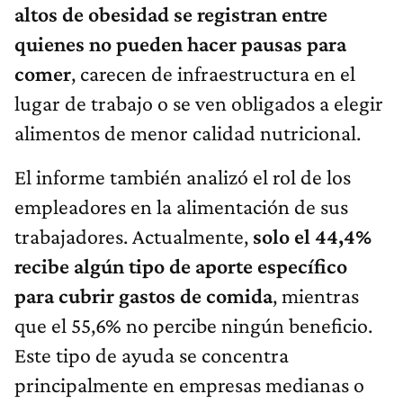
altos de obesidad se registran entre
quienes no pueden hacer pausas para
comer
, carecen de infraestructura en el
lugar de trabajo o se ven obligados a elegir
alimentos de menor calidad nutricional.
El informe también analizó el rol de los
empleadores en la alimentación de sus
trabajadores. Actualmente,
solo el 44,4%
recibe algún tipo de aporte específico
para cubrir gastos de comida
, mientras
que el 55,6% no percibe ningún beneficio.
Este tipo de ayuda se concentra
principalmente en empresas medianas o