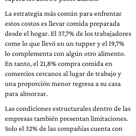
La estrategia más común para enfrentar
estos costos es llevar comida preparada
desde el hogar. El 37,7% de los trabajadores
come lo que llevó en un tupper y el 19,7%
lo complementa con algún otro alimento.
En tanto, el 21,8% compra comida en
comercios cercanos al lugar de trabajo y
una proporción menor regresa a su casa
para almorzar.
Las condiciones estructurales dentro de las
empresas también presentan limitaciones.
Solo el 32% de las compañías cuenta con