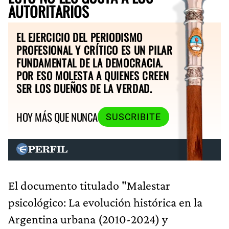
AUTORITARIOS
EL EJERCICIO DEL PERIODISMO
PROFESIONAL Y CRÍTICO ES UN PILAR
FUNDAMENTAL DE LA DEMOCRACIA.
POR ESO MOLESTA A QUIENES CREEN
SER LOS DUEÑOS DE LA VERDAD.
HOY MÁS QUE NUNCA
SUSCRIBITE
El documento titulado "Malestar
psicológico: La evolución histórica en la
Argentina urbana (2010-2024) y