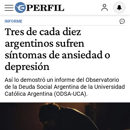
INFORME
Tres de cada diez
argentinos sufren
síntomas de ansiedad o
depresión
Así lo demostró un informe del Observatorio
de la Deuda Social Argentina de la Universidad
Católica Argentina (ODSA-UCA).