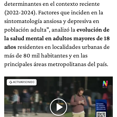
determinantes en el contexto reciente
(2022-2024). Factores que inciden en la
sintomatología ansiosa y depresiva en
población adulta", analizó la
evolución de
la salud mental en adultos mayores de 18
años
residentes en localidades urbanas de
más de 80 mil habitantes y en las
principales áreas metropolitanas del país.