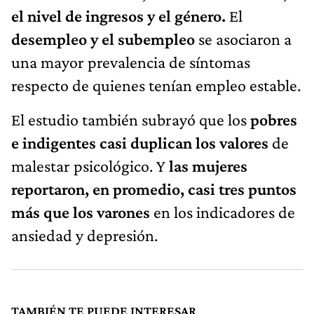
el nivel de ingresos y el género.
El
desempleo y el subempleo
se asociaron a
una mayor prevalencia de síntomas
respecto de quienes tenían empleo estable.
El estudio también subrayó que los
pobres
e indigentes casi duplican los valores
de
malestar psicológico. Y
las mujeres
reportaron, en promedio, casi tres puntos
más que los varones
en los indicadores de
ansiedad y depresión.
TAMBIÉN TE PUEDE INTERESAR