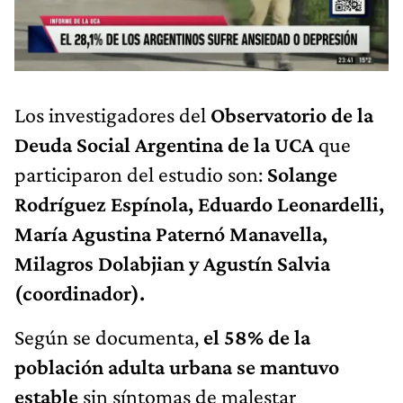
Los investigadores del
Observatorio de la
Deuda Social Argentina de la UCA
que
participaron del estudio son:
Solange
Rodríguez Espínola, Eduardo Leonardelli,
María Agustina Paternó Manavella,
Milagros Dolabjian y Agustín Salvia
(coordinador).
Según se documenta,
el 58% de la
población adulta urbana se mantuvo
estable
sin síntomas de malestar