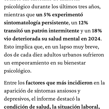
psicológico durante los últimos tres años,
mientras que
un 5% experimentó
sintomatología persistente
, un
12%
transitó un patrón intermitente
y un
18%
vio deteriorada su salud mental en 2024
.
Esto implica que, en un lapso muy breve,
dos de cada diez adultos urbanos sufrieron
un empeoramiento en su bienestar
psicológico.
Entre los
factores que más incidieron
en la
aparición de síntomas ansiosos y
depresivos, el informe destacó la
condición de salud, la situación laboral,