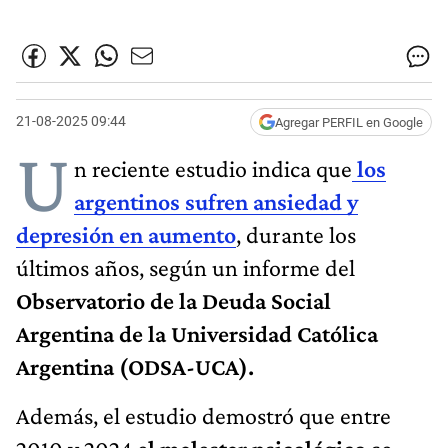
21-08-2025 09:44
Agregar PERFIL en Google
U
n reciente estudio indica que
los
argentinos sufren ansiedad y
depresión en aumento
, durante los
últimos años, según un informe del
Observatorio de la Deuda Social
Argentina de la Universidad Católica
Argentina (ODSA-UCA).
Además, el estudio demostró que entre