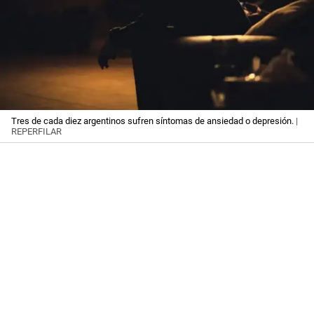
Tres de cada diez argentinos sufren síntomas de ansiedad o depresión.
|
REPERFILAR