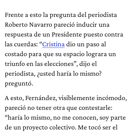
Frente a esto la pregunta del periodista
Roberto Navarro pareció inducir una
respuesta de un Presidente puesto contra
las cuerdas: “
Cristina
dio un paso al
costado para que su espacio lograra un
triunfo en las elecciones”, dijo el
periodista, ¿usted haría lo mismo?
preguntó.
A esto, Fernández, visiblemente incómodo,
pareció no tener otra que contestarle:
“haría lo mismo, no me conocen, soy parte
de un proyecto colectivo. Me tocó ser el