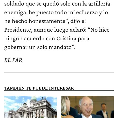
soldado que se quedó solo con la artillería
enemiga, he puesto todo mi esfuerzo y lo
he hecho honestamente”, dijo el
Presidente, aunque luego aclaró: “No hice
ningún acuerdo con Cristina para
gobernar un solo mandato”.
BL PAR
TAMBIÉN TE PUEDE INTERESAR