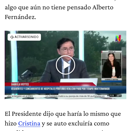
algo que aún no tiene pensado Alberto
Fernández.
El Presidente dijo que haría lo mismo que
hizo
Cristina
y se auto excluiría como