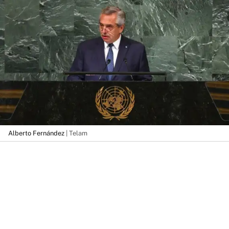
Alberto Fernández
| Telam