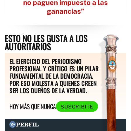
no paguen impuesto a las
ganancias”
ESTO NO LES GUSTA A LOS
AUTORITARIOS
EL EJERCICIO DEL PERIODISMO
PROFESIONAL Y CRÍTICO ES UN PILAR
FUNDAMENTAL DE LA DEMOCRACIA.
POR ESO MOLESTA A QUIENES CREEN
SER LOS DUEÑOS DE LA VERDAD.
HOY MÁS QUE NUNCA
SUSCRIBITE