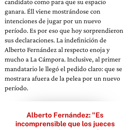
candidato como para que su espacio
ganara. Éll viene mostrándose con
intenciones de jugar por un nuevo
período. Es por eso que hoy sorprendieron
sus declaraciones. La indefinición de
Alberto Fernández al respecto enoja y
mucho a La Cámpora. Inclusive, al primer
mandatario le llegó el pedido claro: que se
mostrara afuera de la pelea por un nuevo
período.
Alberto Fernández: "Es
incomprensible que los jueces