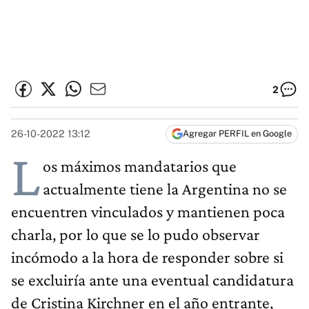
2
26-10-2022 13:12
Agregar PERFIL en Google
L
os máximos mandatarios que
actualmente tiene la Argentina no se
encuentren vinculados y mantienen poca
charla, por lo que se lo pudo observar
incómodo a la hora de responder sobre si
se excluiría ante una eventual candidatura
de Cristina Kirchner en el año entrante,