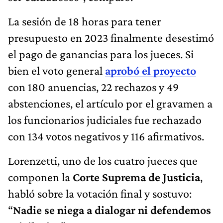
La sesión de 18 horas para tener
presupuesto en 2023 finalmente desestimó
el pago de ganancias para los jueces. Si
bien el voto general
aprobó el proyecto
con 180 anuencias, 22 rechazos y 49
abstenciones, el artículo por el gravamen a
los funcionarios judiciales fue rechazado
con 134 votos negativos y 116 afirmativos.
Lorenzetti, uno de los cuatro jueces que
componen la
Corte Suprema de Justicia
,
habló sobre la votación final y sostuvo:
“
Nadie se niega a dialogar ni defendemos