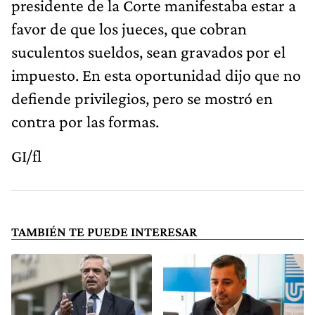
presidente de la Corte manifestaba estar a
favor de que los jueces, que cobran
suculentos sueldos, sean gravados por el
impuesto. En esta oportunidad dijo que no
defiende privilegios, pero se mostró en
contra por las formas.
GI/fl
TAMBIÉN TE PUEDE INTERESAR