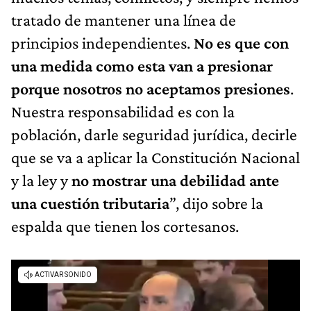
tratado de mantener una línea de
principios independientes.
No es que con
una medida como esta van a presionar
porque nosotros no aceptamos presiones
.
Nuestra responsabilidad es con la
población, darle seguridad jurídica, decirle
que se va a aplicar la Constitución Nacional
y la ley y
no mostrar una debilidad ante
una cuestión tributaria
”, dijo sobre la
espalda que tienen los cortesanos.