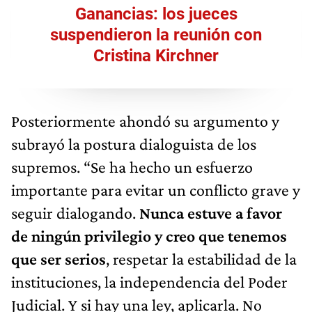
Ganancias: los jueces
suspendieron la reunión con
Cristina Kirchner
Posteriormente ahondó su argumento y
subrayó la postura dialoguista de los
supremos. “Se ha hecho un esfuerzo
importante para evitar un conflicto grave y
seguir dialogando.
Nunca estuve a favor
de ningún privilegio y creo que tenemos
que ser serios
, respetar la estabilidad de la
instituciones, la independencia del Poder
Judicial. Y si hay una ley, aplicarla. No