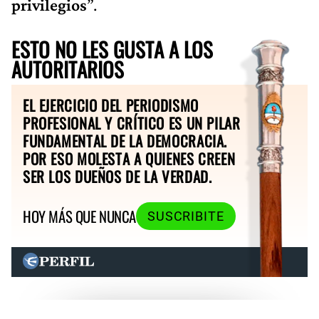
privilegios
”.
ESTO NO LES GUSTA A LOS
AUTORITARIOS
EL EJERCICIO DEL PERIODISMO
PROFESIONAL Y CRÍTICO ES UN PILAR
FUNDAMENTAL DE LA DEMOCRACIA.
POR ESO MOLESTA A QUIENES CREEN
SER LOS DUEÑOS DE LA VERDAD.
HOY MÁS QUE NUNCA
SUSCRIBITE