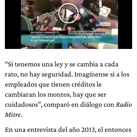
“Si tenemos una ley y se cambia a cada
rato, no hay seguridad. Imagínense si a los
empleados que tienen créditos le
cambiaran los montos, hay que ser
cuidadosos”, comparó en diálogo con
Radio
Mitre
.
En una entrevista del año 2013, el entonces