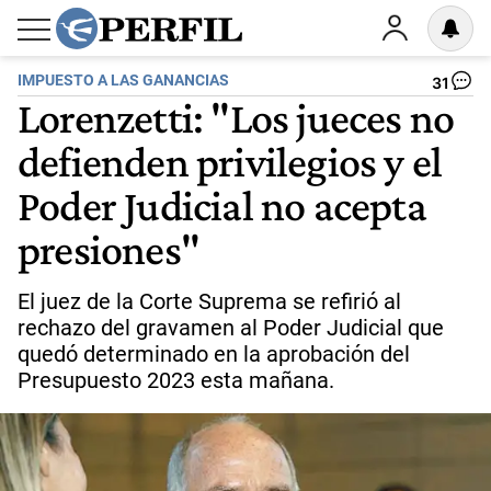
IMPUESTO A LAS GANANCIAS
31
Lorenzetti: "Los jueces no
defienden privilegios y el
Poder Judicial no acepta
presiones"
El juez de la Corte Suprema se refirió al
rechazo del gravamen al Poder Judicial que
quedó determinado en la aprobación del
Presupuesto 2023 esta mañana.