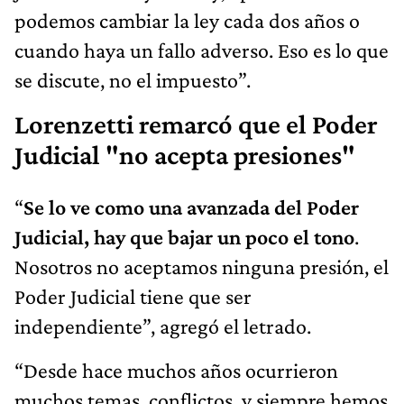
podemos cambiar la ley cada dos años o
cuando haya un fallo adverso. Eso es lo que
se discute, no el impuesto”.
Lorenzetti remarcó que el Poder
Judicial "no acepta presiones"
“
Se lo ve como una avanzada del Poder
Judicial, hay que bajar un poco el tono
.
Nosotros no aceptamos ninguna presión, el
Poder Judicial tiene que ser
independiente”, agregó el letrado.
“Desde hace muchos años ocurrieron
muchos temas, conflictos, y siempre hemos