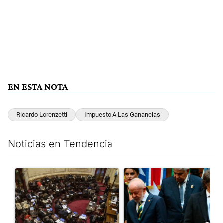
EN ESTA NOTA
Ricardo Lorenzetti
Impuesto A Las Ganancias
Noticias en Tendencia
Este listado muestra los artículos con más comentarios en los últim
Un artículo de tendencia con el título "El Senado dio media san
Un artículo de tendencia con el