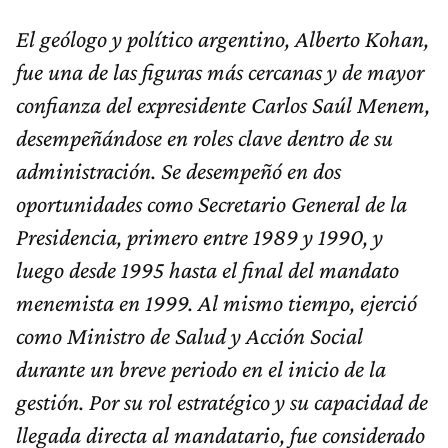
El geólogo y político argentino, Alberto Kohan,
fue una de las figuras más cercanas y de mayor
confianza del expresidente Carlos Saúl Menem,
desempeñándose en roles clave dentro de su
administración. Se desempeñó en dos
oportunidades como Secretario General de la
Presidencia, primero entre 1989 y 1990, y
luego desde 1995 hasta el final del mandato
menemista en 1999. Al mismo tiempo, ejerció
como Ministro de Salud y Acción Social
durante un breve periodo en el inicio de la
gestión. Por su rol estratégico y su capacidad de
llegada directa al mandatario, fue considerado