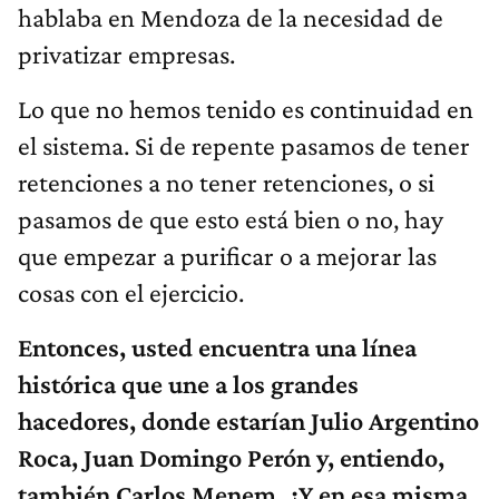
hablaba en Mendoza de la necesidad de
privatizar empresas.
Lo que no hemos tenido es continuidad en
el sistema. Si de repente pasamos de tener
retenciones a no tener retenciones, o si
pasamos de que esto está bien o no, hay
que empezar a purificar o a mejorar las
cosas con el ejercicio.
Entonces, usted encuentra una línea
histórica que une a los grandes
hacedores, donde estarían Julio Argentino
Roca, Juan Domingo Perón y, entiendo,
también Carlos Menem. ¿Y en esa misma