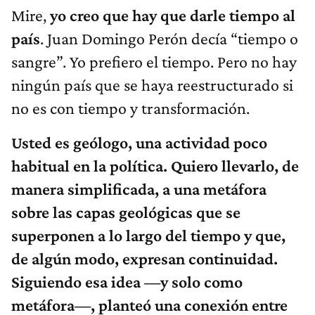
Mire,
yo creo que hay que darle tiempo al
país
. Juan Domingo Perón decía “tiempo o
sangre”. Yo prefiero el tiempo. Pero no hay
ningún país que se haya reestructurado si
no es con tiempo y transformación.
Usted es geólogo, una actividad poco
habitual en la política. Quiero llevarlo, de
manera simplificada, a una metáfora
sobre las capas geológicas que se
superponen a lo largo del tiempo y que,
de algún modo, expresan continuidad.
Siguiendo esa idea —y solo como
metáfora—, planteó una conexión entre