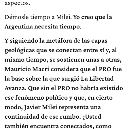
aspectos.
Démosle tiempo a Milei.
Yo creo que la
Argentina necesita tiempo
.
Y siguiendo la metáfora de las capas
geológicas que se conectan entre sí y, al
mismo tiempo, se sostienen unas a otras,
Mauricio Macri considera que el PRO fue
la base sobre la que surgió La Libertad
Avanza. Que sin el PRO no habría existido
ese fenómeno político y que, en cierto
modo, Javier Milei representa una
continuidad de ese rumbo. ¿Usted
también encuentra conectados, como