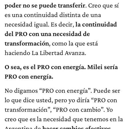
poder no se puede transferir
. Creo que sí
es una continuidad distinta de una
necesidad igual. Es decir,
la continuidad
del PRO con una necesidad de
transformación
, como la que está
haciendo La Libertad Avanza.
O sea, es el PRO con energía. Milei sería
PRO con energía.
No digamos “PRO con energía”. Puede ser
lo que dice usted, pero yo diría “PRO con
transformación”, “PRO con cambio”. Yo
creo que es la necesidad que tenemos en la
Argentina de
hacer cambios efectivos
.