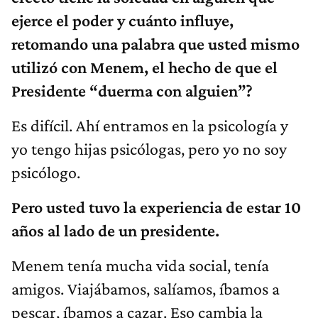
ejerce el poder y cuánto influye,
retomando una palabra que usted mismo
utilizó con Menem, el hecho de que el
Presidente “duerma con alguien”?
Es difícil. Ahí entramos en la psicología y
yo tengo hijas psicólogas, pero yo no soy
psicólogo.
Pero usted tuvo la experiencia de estar 10
años al lado de un presidente.
Menem tenía mucha vida social, tenía
amigos. Viajábamos, salíamos, íbamos a
pescar, íbamos a cazar. Eso cambia la