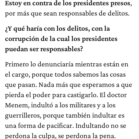
Estoy en contra de los presidentes presos
,
por más que sean responsables de delitos.
¿Y qué haría con los delitos, con la
corrupción de la cual los presidentes
puedan ser responsables?
Primero lo denunciaría mientras están en
el cargo, porque todos sabemos las cosas
que pasan. Nada más que esperamos a que
pierda el poder para castigarlo. El doctor
Menem, indultó a los militares y a los
guerrilleros, porque también indultar es
una forma de pacificar. Indultando no se
perdona la culpa, se perdona la pena.