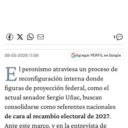
1
08-05-2026 11:59
Agregar PERFIL en Google
E
l peronismo atraviesa un proceso de
reconfiguración interna donde
figuras de proyección federal, como el
actual senador Sergio Uñac, buscan
consolidarse como referentes nacionales
de cara al recambio electoral de 2027
.
Ante este marco, y en la entrevista de