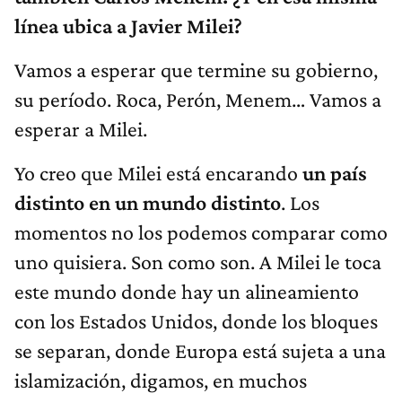
línea ubica a Javier Milei?
Vamos a esperar que termine su gobierno,
su período. Roca, Perón, Menem… Vamos a
esperar a Milei.
Yo creo que Milei está encarando
un país
distinto en un mundo distinto
. Los
momentos no los podemos comparar como
uno quisiera. Son como son. A Milei le toca
este mundo donde hay un alineamiento
con los Estados Unidos, donde los bloques
se separan, donde Europa está sujeta a una
islamización, digamos, en muchos