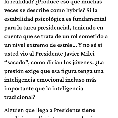
la realidad? ¿Produce eso que muchas
veces se describe como hybris? Si la
estabilidad psicológica es fundamental
para la tarea presidencial, teniendo en
cuenta que se trata de un rol sometido a
un nivel extremo de estrés… Y no sé si
usted vio al Presidente Javier Milei
“sacado”, como dirían los jóvenes. ¿La
presión exige que esa figura tenga una
inteligencia emocional incluso más
importante que la inteligencia
tradicional?
Alguien que llega a Presidente
tiene