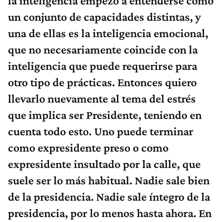
la inteligencia empezó a entenderse como
un conjunto de capacidades distintas, y
una de ellas es la inteligencia emocional,
que no necesariamente coincide con la
inteligencia que puede requerirse para
otro tipo de prácticas. Entonces quiero
llevarlo nuevamente al tema del estrés
que implica ser Presidente, teniendo en
cuenta todo esto. Uno puede terminar
como expresidente preso o como
expresidente insultado por la calle, que
suele ser lo más habitual. Nadie sale bien
de la presidencia. Nadie sale íntegro de la
presidencia, por lo menos hasta ahora. En