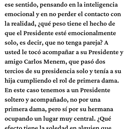
ese sentido, pensando en la inteligencia
emocional y en no perder el contacto con
la realidad, ¿qué peso tiene el hecho de
que el Presidente esté emocionalmente
solo, es decir, que no tenga pareja? A
usted le tocó acompañar a su Presidente y
amigo Carlos Menem, que pasó dos
tercios de su presidencia solo y tenía a su
hija cumpliendo el rol de primera dama.
En este caso tenemos a un Presidente
soltero y acompañado, no por una
primera dama, pero sí por su hermana
ocupando un lugar muy central. ¿Qué
efecto tiene la soledad en alguien que