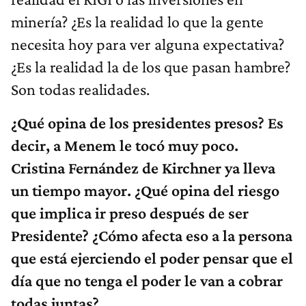
minería? ¿Es la realidad lo que la gente
necesita hoy para ver alguna expectativa?
¿Es la realidad la de los que pasan hambre?
Son todas realidades.
¿Qué opina de los presidentes presos? Es
decir, a Menem le tocó muy poco.
Cristina Fernández de Kirchner ya lleva
un tiempo mayor. ¿Qué opina del riesgo
que implica ir preso después de ser
Presidente? ¿Cómo afecta eso a la persona
que está ejerciendo el poder pensar que el
día que no tenga el poder le van a cobrar
todas juntas?