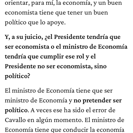
orientar, para mí, la economía, y un buen
economista tiene que tener un buen
político que lo apoye.
Y, a su juicio, ¿el Presidente tendría que
ser economista o el ministro de Economía
tendría que cumplir ese rol y el
Presidente no ser economista, sino
político?
El ministro de Economía tiene que ser
ministro de Economía y
no pretender ser
político
. A veces ese ha sido el error de
Cavallo en algún momento. El ministro de
Economía tiene que conducir la economía