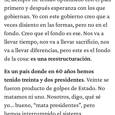
primero y después esperanza con los que
gobiernan. Yo con este gobierno creo que a
veces disiento en las formas, pero no en el
fondo. Creo que el fondo es ese. Nos va a
llevar tiempo, nos va a llevar sacrificio, nos
va a llevar diferencias, pero este es el fondo
de la cosa:
es una reestructuración
.
Es un país donde en 60 años hemos
tenido treinta y dos presidentes
. Veinte se
fueron producto de golpes de Estado. No
matamos ni uno. Nosotros, digo, qué sé
yo… bueno, “mata presidentes”, pero
hemos interrumpido el sistema