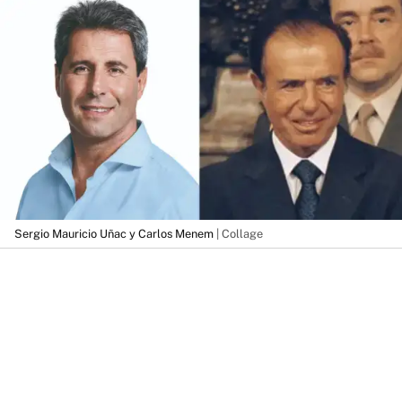
Sergio Mauricio Uñac y Carlos Menem
| Collage