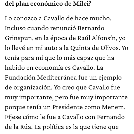
del plan económico de Milei?
Lo conozco a Cavallo de hace mucho.
Incluso cuando renunció Bernardo
Grinspun, en la época de Raúl Alfonsín, yo
lo llevé en mi auto a la Quinta de Olivos. Yo
tenía para mí que lo más capaz que ha
habido en economía es Cavallo. La
Fundación Mediterránea fue un ejemplo
de organización. Yo creo que Cavallo fue
muy importante, pero fue muy importante
porque tenía un Presidente como Menem.
Fíjese cómo le fue a Cavallo con Fernando
de la Rúa. La política es la que tiene que