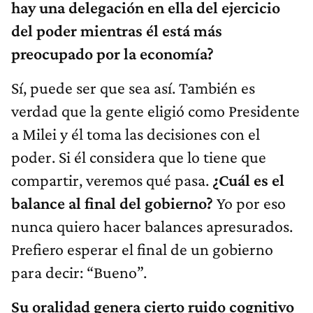
hay una delegación en ella del ejercicio
del poder mientras él está más
preocupado por la economía?
Sí, puede ser que sea así. También es
verdad que la gente eligió como Presidente
a Milei y él toma las decisiones con el
poder. Si él considera que lo tiene que
compartir, veremos qué pasa.
¿Cuál es el
balance al final del gobierno?
Yo por eso
nunca quiero hacer balances apresurados.
Prefiero esperar el final de un gobierno
para decir: “Bueno”.
Su oralidad genera cierto ruido cognitivo