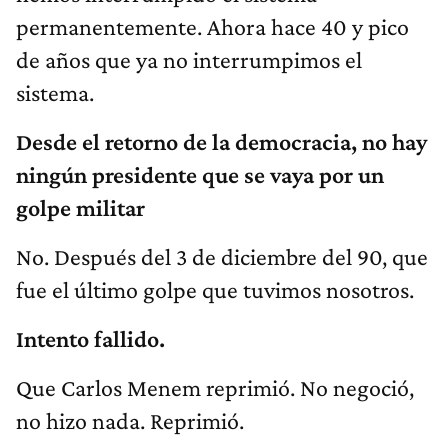
permanentemente. Ahora hace 40 y pico
de años que ya no interrumpimos el
sistema.
Desde el retorno de la democracia, no hay
ningún presidente que se vaya por un
golpe militar
No. Después del 3 de diciembre del 90, que
fue el último golpe que tuvimos nosotros.
Intento fallido.
Que Carlos Menem reprimió. No negoció,
no hizo nada. Reprimió.