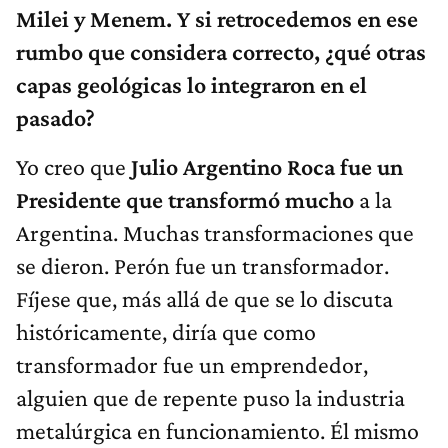
Milei y Menem. Y si retrocedemos en ese
rumbo que considera correcto, ¿qué otras
capas geológicas lo integraron en el
pasado?
Yo creo que
Julio Argentino Roca fue un
Presidente que transformó mucho
a la
Argentina. Muchas transformaciones que
se dieron. Perón fue un transformador.
Fíjese que, más allá de que se lo discuta
históricamente, diría que como
transformador fue un emprendedor,
alguien que de repente puso la industria
metalúrgica en funcionamiento. Él mismo