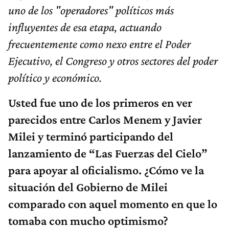
uno de los "operadores" políticos más
influyentes de esa etapa, actuando
frecuentemente como nexo entre el Poder
Ejecutivo, el Congreso y otros sectores del poder
político y económico.
Usted fue uno de los primeros en ver
parecidos entre Carlos Menem y Javier
Milei y terminó participando del
lanzamiento de “Las Fuerzas del Cielo”
para apoyar al oficialismo. ¿Cómo ve la
situación del Gobierno de Milei
comparado con aquel momento en que lo
tomaba con mucho optimismo?