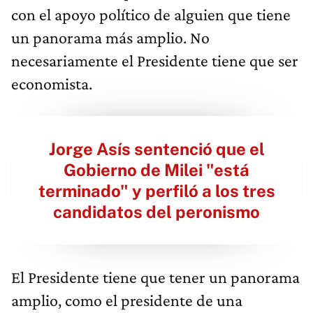
con el apoyo político de alguien que tiene
un panorama más amplio. No
necesariamente el Presidente tiene que ser
economista.
Jorge Asís sentenció que el
Gobierno de Milei "está
terminado" y perfiló a los tres
candidatos del peronismo
El Presidente tiene que tener un panorama
amplio, como el presidente de una