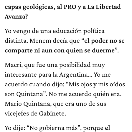
capas geológicas, al PRO y a La Libertad
Avanza?​
Yo vengo de una educación política
distinta. Menem decía que “
el poder no se
comparte ni aun con quien se duerme
”.
Macri, que fue una posibilidad muy
interesante para la Argentina… Yo me
acuerdo cuando dijo: “Mis ojos y mis oídos
son Quintana”. No me acuerdo quién era.
Mario Quintana, que era uno de sus
vicejefes de Gabinete.
Yo dije: “No gobierna más”, porque
el