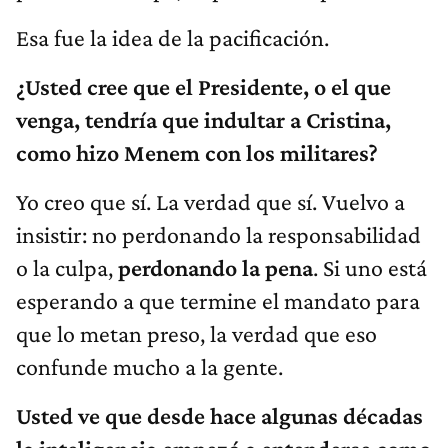
Esa fue la idea de la pacificación.
¿Usted cree que el Presidente, o el que
venga, tendría que indultar a Cristina,
como hizo Menem con los militares?
Yo creo que sí. La verdad que sí. Vuelvo a
insistir: no perdonando la responsabilidad
o la culpa,
perdonando la pena
. Si uno está
esperando a que termine el mandato para
que lo metan preso, la verdad que eso
confunde mucho a la gente.
Usted ve que desde hace algunas décadas