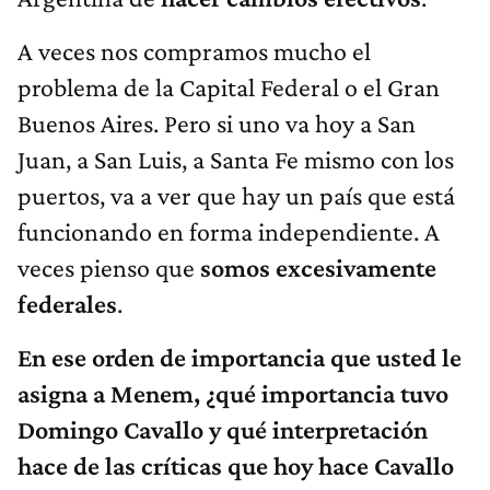
A veces nos compramos mucho el
problema de la Capital Federal o el Gran
Buenos Aires. Pero si uno va hoy a San
Juan, a San Luis, a Santa Fe mismo con los
puertos, va a ver que hay un país que está
funcionando en forma independiente. A
veces pienso que
somos excesivamente
federales
.
En ese orden de importancia que usted le
asigna a Menem, ¿qué importancia tuvo
Domingo Cavallo y qué interpretación
hace de las críticas que hoy hace Cavallo