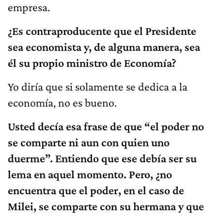
empresa.
¿Es contraproducente que el Presidente
sea economista y, de alguna manera, sea
él su propio ministro de Economía?
Yo diría que si solamente se dedica a la
economía, no es bueno.
Usted decía esa frase de que “el poder no
se comparte ni aun con quien uno
duerme”. Entiendo que ese debía ser su
lema en aquel momento. Pero, ¿no
encuentra que el poder, en el caso de
Milei, se comparte con su hermana y que