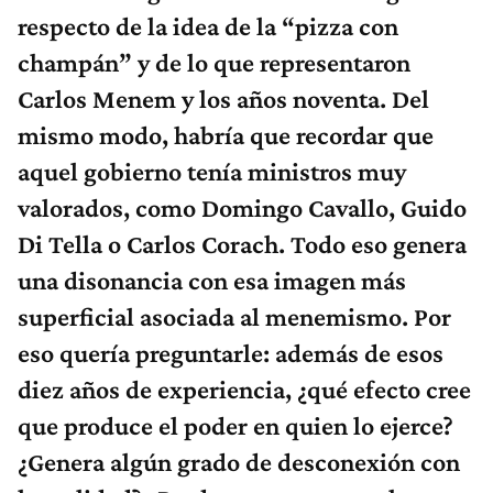
respecto de la idea de la “pizza con
champán” y de lo que representaron
Carlos Menem y los años noventa. Del
mismo modo, habría que recordar que
aquel gobierno tenía ministros muy
valorados, como Domingo Cavallo, Guido
Di Tella o Carlos Corach. Todo eso genera
una disonancia con esa imagen más
superficial asociada al menemismo. Por
eso quería preguntarle: además de esos
diez años de experiencia, ¿qué efecto cree
que produce el poder en quien lo ejerce?
¿Genera algún grado de desconexión con