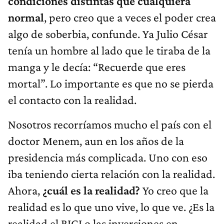
condiciones distintas que cualquiera
normal
, pero creo que a veces el poder crea
algo de soberbia, confunde. Ya Julio César
tenía un hombre al lado que le tiraba de la
manga y le decía: “Recuerde que eres
mortal”. Lo importante es que no se pierda
el contacto con la realidad.
Nosotros recorríamos mucho el país con el
doctor Menem, aun en los años de la
presidencia más complicada. Uno con eso
iba teniendo cierta relación con la realidad.
Ahora,
¿cuál es la realidad?
Yo creo que la
realidad es lo que uno vive, lo que ve. ¿Es la
realidad el RIGI o las inversiones en