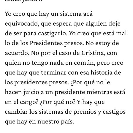
Yo creo que hay un sistema acá
equivocado, que espera que alguien deje
de ser para castigarlo. Yo creo que está mal
lo de los Presidentes presos. No estoy de
acuerdo. No por el caso de Cristina, con
quien no tengo nada en común, pero creo
que hay que terminar con esa historia de
los presidentes presos. ¿Por qué no le
hacen juicio a un presidente mientras está
en el cargo? ¿Por qué no? Y hay que
cambiar los sistemas de premios y castigos
que hay en nuestro país.