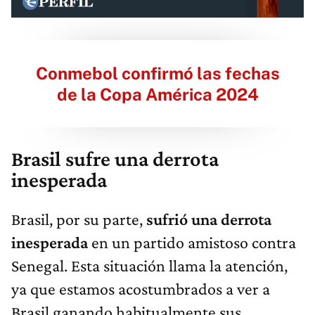
Conmebol confirmó las fechas
de la Copa América 2024
Brasil sufre una derrota
inesperada
Brasil, por su parte,
sufrió una derrota
inesperada
en un partido amistoso contra
Senegal. Esta situación llama la atención,
ya que estamos acostumbrados a ver a
Brasil ganando habitualmente sus