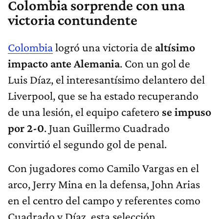
Colombia sorprende con una
victoria contundente
Colombia
logró una victoria de
altísimo
impacto ante Alemania
. Con un gol de
Luis Díaz, el interesantísimo delantero del
Liverpool, que se ha estado recuperando
de una lesión, el equipo cafetero
se impuso
por 2-0
. Juan Guillermo Cuadrado
convirtió el segundo gol de penal.
Con jugadores como Camilo Vargas en el
arco, Jerry Mina en la defensa, John Arias
en el centro del campo y referentes como
Cuadrado y Díaz, esta selección