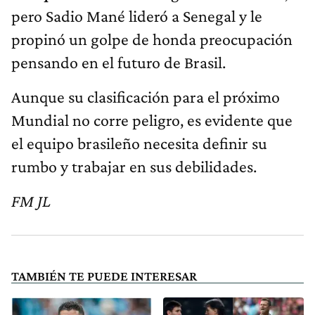
pero Sadio Mané lideró a Senegal y le
propinó un golpe de honda preocupación
pensando en el futuro de Brasil.
Aunque su clasificación para el próximo
Mundial no corre peligro, es evidente que
el equipo brasileño necesita definir su
rumbo y trabajar en sus debilidades.
FM JL
TAMBIÉN TE PUEDE INTERESAR