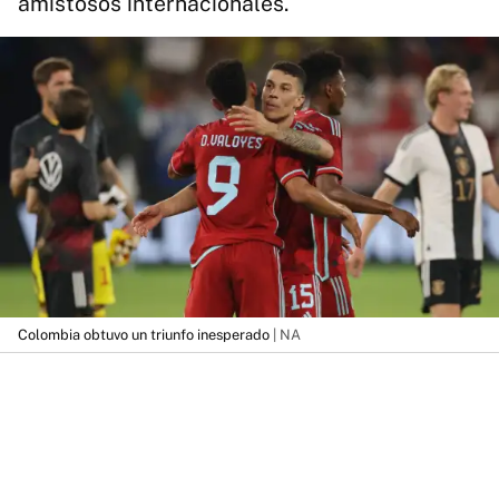
amistosos internacionales.
Colombia obtuvo un triunfo inesperado
| NA