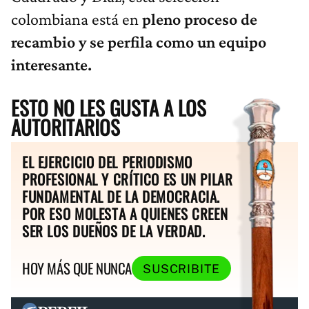
colombiana está en
pleno proceso de
recambio y se perfila como un equipo
interesante.
ESTO NO LES GUSTA A LOS
AUTORITARIOS
EL EJERCICIO DEL PERIODISMO
PROFESIONAL Y CRÍTICO ES UN PILAR
FUNDAMENTAL DE LA DEMOCRACIA.
POR ESO MOLESTA A QUIENES CREEN
SER LOS DUEÑOS DE LA VERDAD.
HOY MÁS QUE NUNCA
SUSCRIBITE