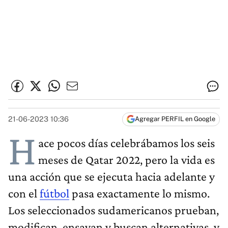
21-06-2023 10:36
Agregar PERFIL en Google
H
ace pocos días celebrábamos los seis
meses de Qatar 2022, pero la vida es
una acción que se ejecuta hacia adelante y
con el
fútbol
pasa exactamente lo mismo.
Los seleccionados sudamericanos prueban,
modifican, ensayan y buscan alternativas, y