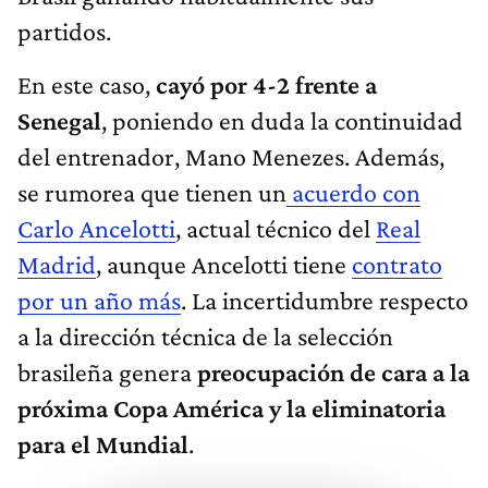
partidos.
En este caso,
cayó por 4-2 frente a
Senegal
, poniendo en duda la continuidad
del entrenador, Mano Menezes. Además,
se rumorea que tienen un
acuerdo con
Carlo Ancelotti
, actual técnico del
Real
Madrid
, aunque Ancelotti tiene
contrato
por un año más
. La incertidumbre respecto
a la dirección técnica de la selección
brasileña genera
preocupación de cara a la
próxima Copa América y la eliminatoria
para el Mundial
.