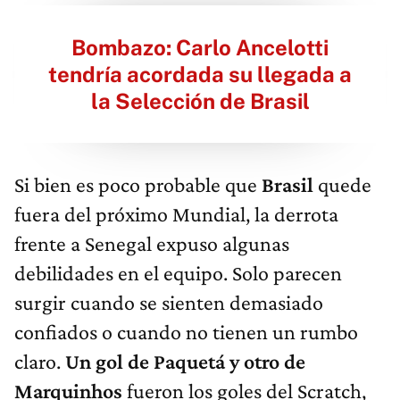
Bombazo: Carlo Ancelotti
tendría acordada su llegada a
la Selección de Brasil
Si bien es poco probable que
Brasil
quede
fuera del próximo Mundial, la derrota
frente a Senegal expuso algunas
debilidades en el equipo. Solo parecen
surgir cuando se sienten demasiado
confiados o cuando no tienen un rumbo
claro.
Un gol de Paquetá y otro de
Marquinhos
fueron los goles del Scratch,