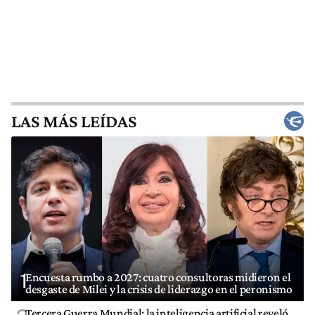
LAS MÁS LEÍDAS
1
Encuesta rumbo a 2027: cuatro consultoras midieron el
desgaste de Milei y la crisis de liderazgo en el peronismo
Tercera Guerra Mundial: la inteligencia artificial reveló