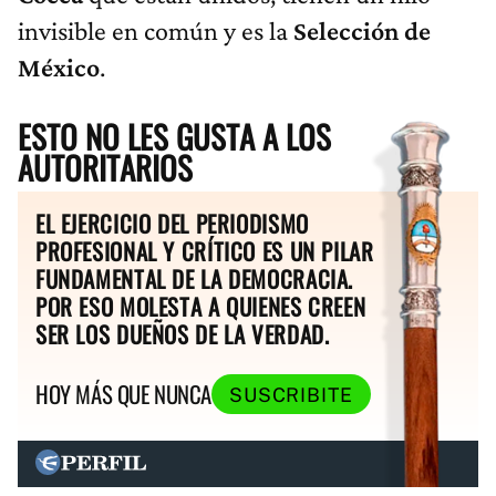
invisible en común y es la
Selección de
México
.
ESTO NO LES GUSTA A LOS
AUTORITARIOS
EL EJERCICIO DEL PERIODISMO
PROFESIONAL Y CRÍTICO ES UN PILAR
FUNDAMENTAL DE LA DEMOCRACIA.
POR ESO MOLESTA A QUIENES CREEN
SER LOS DUEÑOS DE LA VERDAD.
HOY MÁS QUE NUNCA
SUSCRIBITE