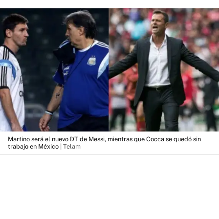
Martino será el nuevo DT de Messi, mientras que Cocca se quedó sin
trabajo en México
| Telam