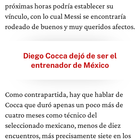
próximas horas podría establecer su
vínculo, con lo cual Messi se encontraría
rodeado de buenos y muy queridos afectos.
Diego Cocca dejó de ser el
entrenador de México
Como contrapartida, hay que hablar de
Cocca que duró apenas un poco más de
cuatro meses como técnico del
seleccionado mexicano, menos de diez
encuentros, más precisamente siete en los