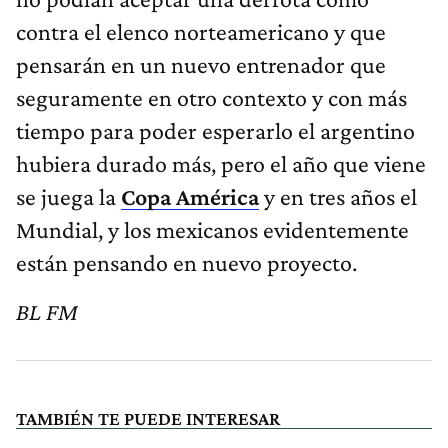
contra el elenco norteamericano y que
pensarán en un nuevo entrenador que
seguramente en otro contexto y con más
tiempo para poder esperarlo el argentino
hubiera durado más, pero el año que viene
se juega la
Copa América
y en tres años el
Mundial, y los mexicanos evidentemente
están pensando en nuevo proyecto.
BL FM
TAMBIÉN TE PUEDE INTERESAR