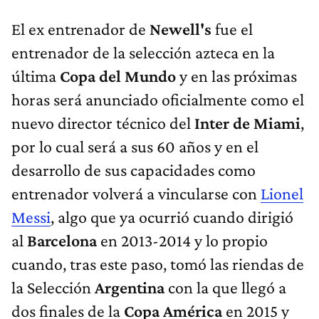
El ex entrenador de
Newell's
fue el
entrenador de la selección azteca en la
última
Copa del Mundo
y en las próximas
horas será anunciado oficialmente como el
nuevo director técnico del
Inter de Miami
,
por lo cual será a sus 60 años y en el
desarrollo de sus capacidades como
entrenador volverá a vincularse con
Lionel
Messi
, algo que ya ocurrió cuando dirigió
al
Barcelona
en 2013-2014 y lo propio
cuando, tras este paso, tomó las riendas de
la Selección
Argentina
con la que llegó a
dos finales de la
Copa América
en 2015 y