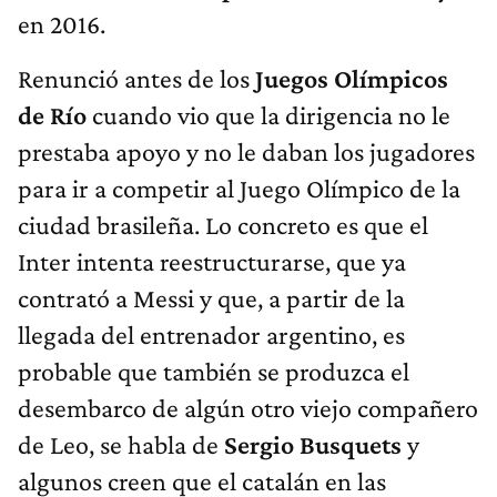
en 2016.
Renunció antes de los
Juegos Olímpicos
de Río
cuando vio que la dirigencia no le
prestaba apoyo y no le daban los jugadores
para ir a competir al Juego Olímpico de la
ciudad brasileña. Lo concreto es que el
Inter intenta reestructurarse, que ya
contrató a Messi y que, a partir de la
llegada del entrenador argentino, es
probable que también se produzca el
desembarco de algún otro viejo compañero
de Leo, se habla de
Sergio Busquets
y
algunos creen que el catalán en las