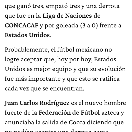
que ganó tres, empató tres y una derrota
que fue en la
Liga de Naciones de
CONCACAF
y por goleada (3 a 0) frente a
Estados Unidos
.
Probablemente, el fútbol mexicano no
logre aceptar que, hoy por hoy, Estados
Unidos es mejor equipo y que su evolución
fue más importante y que esto se ratifica
cada vez que se encuentran.
Juan Carlos Rodríguez
es el nuevo hombre
fuerte de la
Federación de Fútbol
azteca y
anunciaba la salida de Cocca diciendo que
no podían aceptar una derrota como