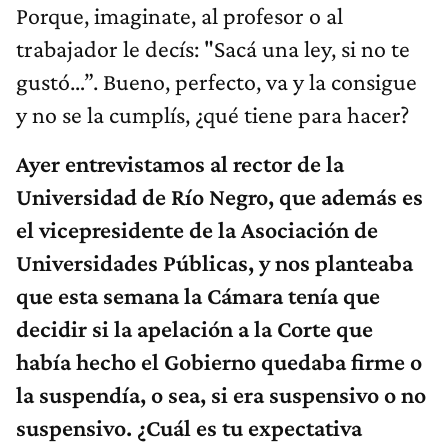
Porque, imaginate, al profesor o al
trabajador le decís: "Sacá una ley, si no te
gustó…”. Bueno, perfecto, va y la consigue
y no se la cumplís, ¿qué tiene para hacer?
Ayer entrevistamos al rector de la
Universidad de Río Negro, que además es
el vicepresidente de la Asociación de
Universidades Públicas, y nos planteaba
que esta semana la Cámara tenía que
decidir si la apelación a la Corte que
había hecho el Gobierno quedaba firme o
la suspendía, o sea, si era suspensivo o no
suspensivo. ¿Cuál es tu expectativa