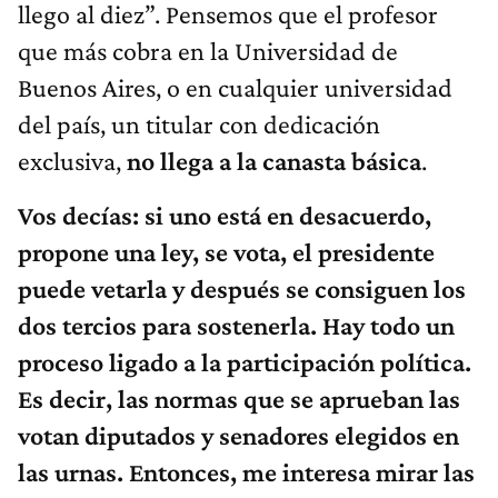
llego al diez”. Pensemos que el profesor
que más cobra en la Universidad de
Buenos Aires, o en cualquier universidad
del país, un titular con dedicación
exclusiva,
no llega a la canasta básica
.
Vos decías: si uno está en desacuerdo,
propone una ley, se vota, el presidente
puede vetarla y después se consiguen los
dos tercios para sostenerla. Hay todo un
proceso ligado a la participación política.
Es decir, las normas que se aprueban las
votan diputados y senadores elegidos en
las urnas. Entonces, me interesa mirar las