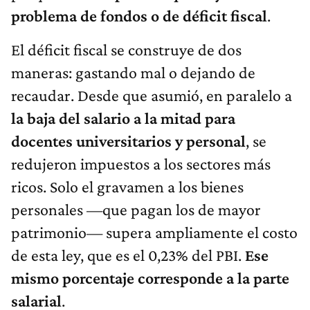
problema de fondos o de déficit fiscal
.
El déficit fiscal se construye de dos
maneras: gastando mal o dejando de
recaudar. Desde que asumió, en paralelo a
la baja del salario a la mitad para
docentes universitarios y personal
, se
redujeron impuestos a los sectores más
ricos. Solo el gravamen a los bienes
personales —que pagan los de mayor
patrimonio— supera ampliamente el costo
de esta ley, que es el 0,23% del PBI.
Ese
mismo porcentaje corresponde a la parte
salarial
.