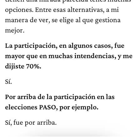
opciones. Entre esas alternativas, a mi
manera de ver, se elige al que gestiona
mejor.
La participación, en algunos casos, fue
mayor que en muchas intendencias, y me
dijiste 70%.
Sí.
Por arriba de la participación en las
elecciones PASO, por ejemplo.
Sí, fue por arriba.