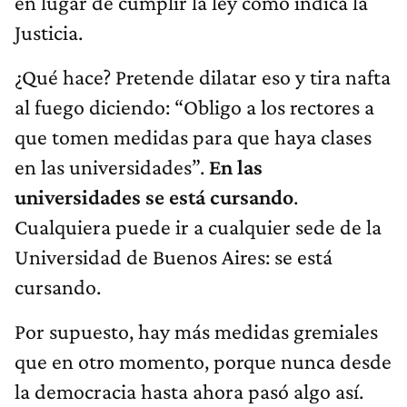
en lugar de cumplir la ley como indica la
Justicia.
¿Qué hace? Pretende dilatar eso y tira nafta
al fuego diciendo: “Obligo a los rectores a
que tomen medidas para que haya clases
en las universidades”.
En las
universidades se está cursando
.
Cualquiera puede ir a cualquier sede de la
Universidad de Buenos Aires: se está
cursando.
Por supuesto, hay más medidas gremiales
que en otro momento, porque nunca desde
la democracia hasta ahora pasó algo así.