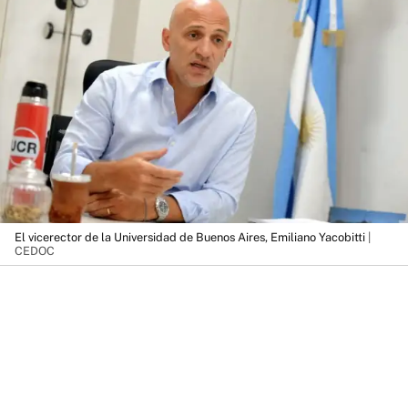
El vicerector de la Universidad de Buenos Aires, Emiliano Yacobitti
|
CEDOC