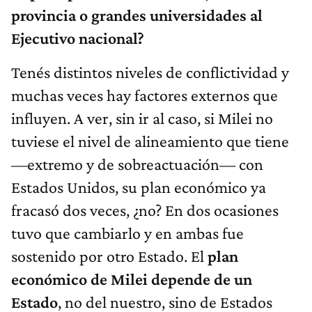
provincia o grandes universidades al
Ejecutivo nacional?
Tenés distintos niveles de conflictividad y
muchas veces hay factores externos que
influyen. A ver, sin ir al caso, si Milei no
tuviese el nivel de alineamiento que tiene
—extremo y de sobreactuación— con
Estados Unidos, su plan económico ya
fracasó dos veces, ¿no? En dos ocasiones
tuvo que cambiarlo y en ambas fue
sostenido por otro Estado. El
plan
económico de Milei depende de un
Estado
, no del nuestro, sino de Estados