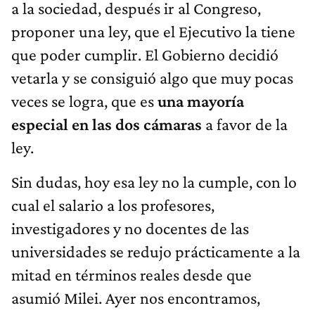
a la sociedad, después ir al Congreso,
proponer una ley, que el Ejecutivo la tiene
que poder cumplir. El Gobierno decidió
vetarla y se consiguió algo que muy pocas
veces se logra, que es
una mayoría
especial en las dos cámaras
a favor de la
ley.
Sin dudas, hoy esa ley no la cumple, con lo
cual el salario a los profesores,
investigadores y no docentes de las
universidades se redujo prácticamente a la
mitad en términos reales desde que
asumió Milei. Ayer nos encontramos,