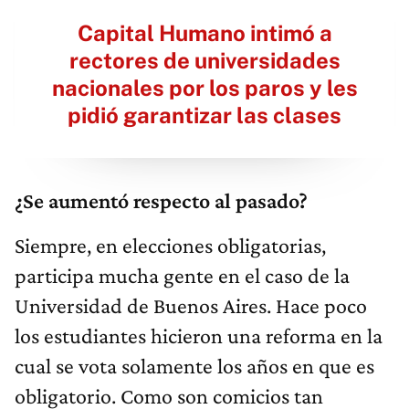
Capital Humano intimó a
rectores de universidades
nacionales por los paros y les
pidió garantizar las clases
¿Se aumentó respecto al pasado?​
Siempre, en elecciones obligatorias,
participa mucha gente en el caso de la
Universidad de Buenos Aires. Hace poco
los estudiantes hicieron una reforma en la
cual se vota solamente los años en que es
obligatorio. Como son comicios tan