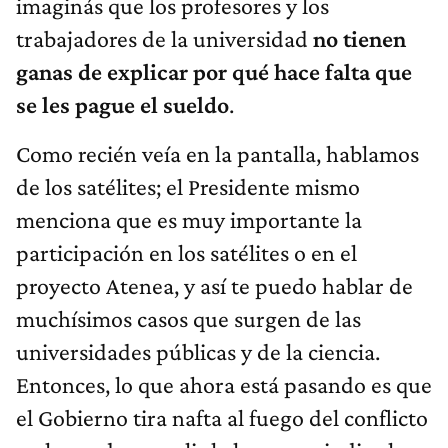
imaginás que los profesores y los
trabajadores de la universidad
no tienen
ganas de explicar por qué hace falta que
se les pague el sueldo
.
Como recién veía en la pantalla, hablamos
de los satélites; el Presidente mismo
menciona que es muy importante la
participación en los satélites o en el
proyecto Atenea, y así te puedo hablar de
muchísimos casos que surgen de las
universidades públicas y de la ciencia.
Entonces, lo que ahora está pasando es que
el Gobierno tira nafta al fuego del conflicto