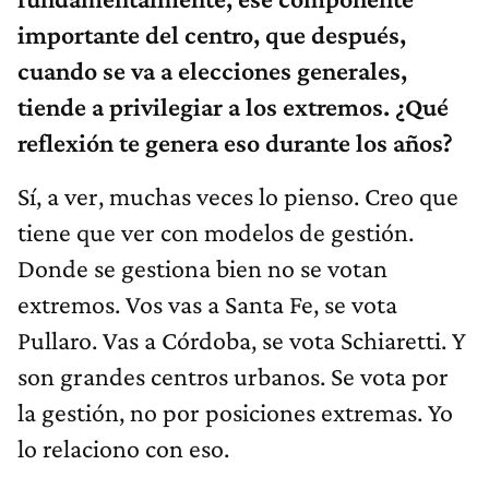
importante del centro, que después,
cuando se va a elecciones generales,
tiende a privilegiar a los extremos. ¿Qué
reflexión te genera eso durante los años?
Sí, a ver, muchas veces lo pienso. Creo que
tiene que ver con modelos de gestión.
Donde se gestiona bien no se votan
extremos. Vos vas a Santa Fe, se vota
Pullaro. Vas a Córdoba, se vota Schiaretti. Y
son grandes centros urbanos. Se vota por
la gestión, no por posiciones extremas. Yo
lo relaciono con eso.