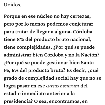
Unidos.
Porque en ese núcleo no hay certezas,
pero por lo menos podemos conjeturar
para tratar de llegar a alguna. Córdoba
tiene 8% del producto bruto nacional,
tiene complejidades. ¿Por qué se puede
administrar bien Córdoba y no la Nación?
¿Por qué se puede gestionar bien Santa
Fe, 6% del producto bruto? Es decir, ¿qué
grado de complejidad social hay que no se
logra pasar en ese
cursus honorum
del
estadio inmediato anterior a la
presidencia? O sea, encontramos, en