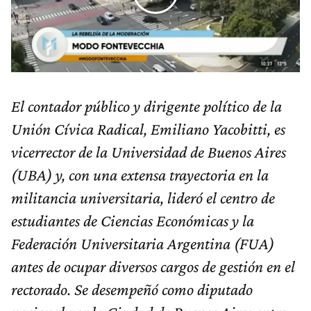
El contador público y dirigente político de la
Unión Cívica Radical, Emiliano Yacobitti, es
vicerrector de la Universidad de Buenos Aires
(UBA) y, con una extensa trayectoria en la
militancia universitaria, lideró el centro de
estudiantes de Ciencias Económicas y la
Federación Universitaria Argentina (FUA)
antes de ocupar diversos cargos de gestión en el
rectorado. Se desempeñó como diputado