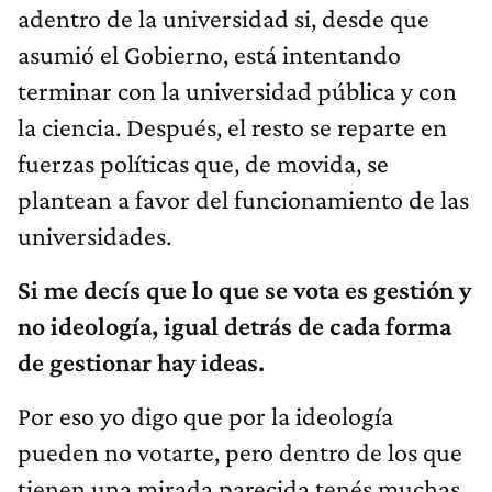
adentro de la universidad si, desde que
asumió el Gobierno, está intentando
terminar con la universidad pública y con
la ciencia. Después, el resto se reparte en
fuerzas políticas que, de movida, se
plantean a favor del funcionamiento de las
universidades.
Si me decís que lo que se vota es gestión y
no ideología, igual detrás de cada forma
de gestionar hay ideas.
Por eso yo digo que por la ideología
pueden no votarte, pero dentro de los que
tienen una mirada parecida tenés muchas