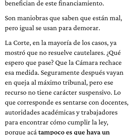
benefician de este financiamiento.
Son maniobras que saben que están mal,
pero igual se usan para demorar.
La Corte, en la mayoría de los casos, ya
mostró que no resuelve cautelares. ¿Qué
espero que pase? Que la Cámara rechace
esa medida. Seguramente después vayan
en queja al máximo tribunal, pero ese
recurso no tiene carácter suspensivo. Lo
que corresponde es sentarse con docentes,
autoridades académicas y trabajadores
para encontrar cómo cumplir la ley,
porque acá
tampoco es que haya un