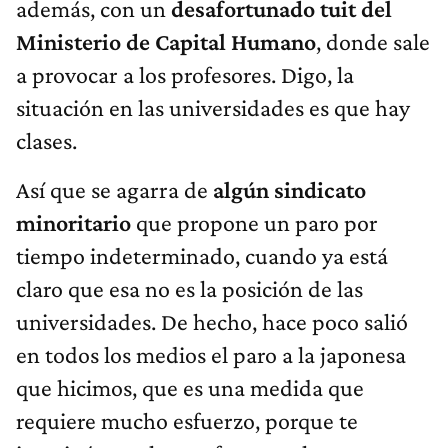
además, con un
desafortunado tuit del
Ministerio de Capital Humano
, donde sale
a provocar a los profesores. Digo, la
situación en las universidades es que hay
clases.
Así que se agarra de
algún sindicato
minoritario
que propone un paro por
tiempo indeterminado, cuando ya está
claro que esa no es la posición de las
universidades. De hecho, hace poco salió
en todos los medios el paro a la japonesa
que hicimos, que es una medida que
requiere mucho esfuerzo, porque te