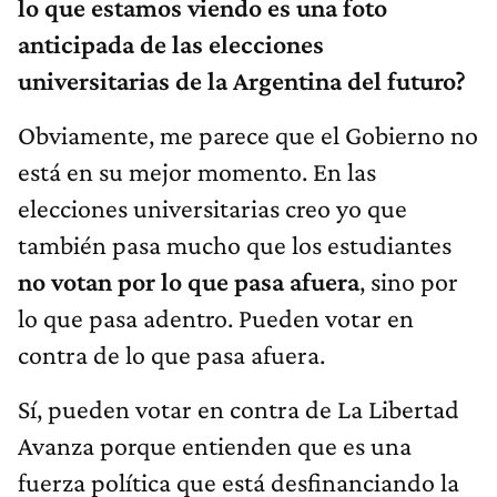
lo que estamos viendo es una foto
anticipada de las elecciones
universitarias de la Argentina del futuro?
Obviamente, me parece que el Gobierno no
está en su mejor momento. En las
elecciones universitarias creo yo que
también pasa mucho que los estudiantes
no votan por lo que pasa afuera
, sino por
lo que pasa adentro. Pueden votar en
contra de lo que pasa afuera.
Sí, pueden votar en contra de La Libertad
Avanza porque entienden que es una
fuerza política que está desfinanciando la