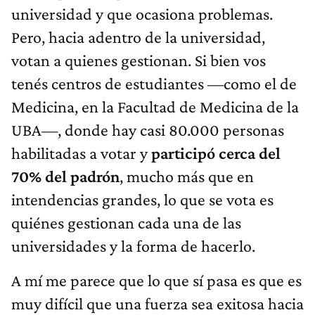
universidad y que ocasiona problemas.
Pero, hacia adentro de la universidad,
votan a quienes gestionan. Si bien vos
tenés centros de estudiantes —como el de
Medicina, en la Facultad de Medicina de la
UBA—, donde hay casi 80.000 personas
habilitadas a votar y
participó cerca del
70% del padrón
, mucho más que en
intendencias grandes, lo que se vota es
quiénes gestionan cada una de las
universidades y la forma de hacerlo.
A mí me parece que lo que sí pasa es que es
muy difícil que una fuerza sea exitosa hacia