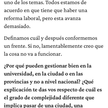
uno de los temas. Todos estamos de
acuerdo en que tiene que haber una
reforma laboral, pero esta avanza
demasiado.
Definamos cuál y después conformemos
un frente. Si no, lamentablemente creo que
la cosa no va a funcionar.
¿Por qué pueden gestionar bien en la
universidad, en la ciudad o en las
provincias y no a nivel nacional? ¿Qué
explicación te das vos respecto de cuál es
el grado de complejidad diferente que
implica pasar de una ciudad, una