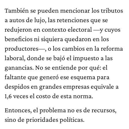
También se pueden mencionar los tributos
a autos de lujo, las retenciones que se
redujeron en contexto electoral —y cuyos
beneficios ni siquiera quedaron en los
productores—, o los cambios en la reforma
laboral, donde se bajó el impuesto a las
ganancias. No se entiende por qué: el
faltante que generó ese esquema para
despidos en grandes empresas equivale a
1,6 veces el costo de esta norma.
Entonces, el problema no es de recursos,
sino de prioridades políticas.