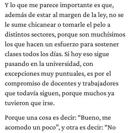
Y lo que me parece importante es que,
además de estar al margen de la ley, no se
le sume chicanear o tomarle el pelo a
distintos sectores, porque son muchísimos
los que hacen un esfuerzo para sostener
clases todos los días. Si hoy eso sigue
pasando en la universidad, con
excepciones muy puntuales, es por el
compromiso de docentes y trabajadores
que todavía siguen, porque muchos ya
tuvieron que irse.
Porque una cosa es decir: “Bueno, me
acomodo un poco”, y otra es decir: “No