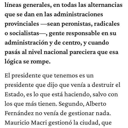
líneas generales, en todas las alternancias
que se dan en las administraciones
provinciales —sean peronistas, radicales
o socialistas—, gente responsable en su
administración y de centro, y cuando
pasás al nivel nacional pareciera que esa
lógica se rompe.
El presidente que tenemos es un
presidente que dijo que venía a destruir el
Estado, es lo que está haciendo, salvo con
los que más tienen. Segundo, Alberto
Fernández no venía de gestionar nada.
Mauricio Macri gestionó la ciudad, que