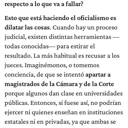
respecto a lo que va a fallar?
Esto que está haciendo el oficialismo es
dilatar las cosas
. Cuando hay un proceso
judicial, existen distintas herramientas —
todas conocidas— para estirar el
resultado. La más habitual es recusar a los
jueces. Imaginémonos, o tomemos
conciencia, de que se intentó
apartar a
magistrados de la Cámara y de la Corte
porque algunos dan clase en universidades
públicas. Entonces, si fuese así, no podrían
ejercer ni quienes enseñan en instituciones
estatales ni en privadas, ya que ambas se