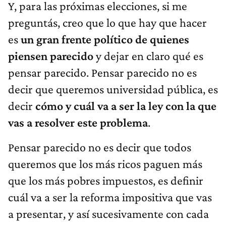
Y, para las próximas elecciones, si me
preguntás, creo que lo que hay que hacer
es
un gran frente político de quienes
piensen parecido
y dejar en claro qué es
pensar parecido. Pensar parecido no es
decir que queremos universidad pública, es
decir
cómo y cuál va a ser la ley con la que
vas a resolver este problema
.
Pensar parecido no es decir que todos
queremos que los más ricos paguen más
que los más pobres impuestos, es definir
cuál va a ser la reforma impositiva que vas
a presentar, y así sucesivamente con cada