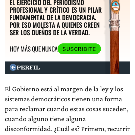
EL EJERCICIO DEL PERIODISMO
PROFESIONAL Y CRÍTICO ES UN PILAR
FUNDAMENTAL DE LA DEMOCRACIA.
POR ESO MOLESTA A QUIENES CREEN
SER LOS DUEÑOS DE LA VERDAD.
HOY MÁS QUE NUNCA
SUSCRIBITE
El Gobierno está al margen de la ley y los
sistemas democráticos tienen una forma
para reclamar cuando estas cosas suceden,
cuando alguno tiene alguna
disconformidad. ¿Cuál es? Primero, recurrir