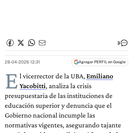
3
28-04-2026 12:31
Agregar PERFIL en Google
E
l vicerrector de la UBA,
Emiliano
Yacobitti
, analiza la crisis
presupuestaria de las instituciones de
educación superior y denuncia que el
Gobierno nacional incumple las
normativas vigentes, asegurando tajante