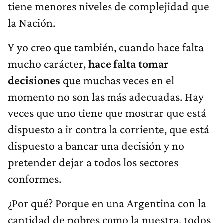
tiene menores niveles de complejidad que
la Nación.
Y yo creo que también, cuando hace falta
mucho carácter,
hace falta tomar
decisiones
que muchas veces en el
momento no son las más adecuadas. Hay
veces que uno tiene que mostrar que está
dispuesto a ir contra la corriente, que está
dispuesto a bancar una decisión y no
pretender dejar a todos los sectores
conformes.
¿Por qué? Porque en una Argentina con la
cantidad de pobres como la nuestra, todos