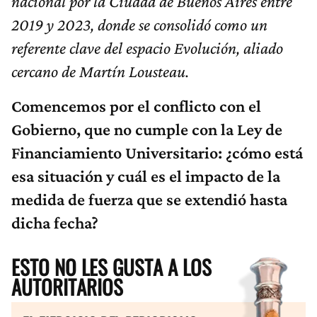
nacional por la Ciudad de Buenos Aires entre
2019 y 2023, donde se consolidó como un
referente clave del espacio Evolución, aliado
cercano de Martín Lousteau.
Comencemos por el conflicto con el
Gobierno, que no cumple con la Ley de
Financiamiento Universitario: ¿cómo está
esa situación y cuál es el impacto de la
medida de fuerza que se extendió hasta
dicha fecha?
ESTO NO LES GUSTA A LOS
AUTORITARIOS