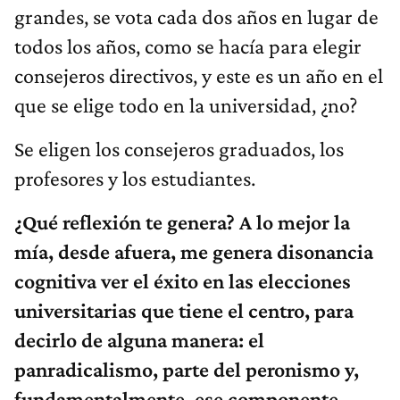
grandes, se vota cada dos años en lugar de
todos los años, como se hacía para elegir
consejeros directivos, y este es un año en el
que se elige todo en la universidad, ¿no?
Se eligen los consejeros graduados, los
profesores y los estudiantes.
¿Qué reflexión te genera? A lo mejor la
mía, desde afuera, me genera disonancia
cognitiva ver el éxito en las elecciones
universitarias que tiene el centro, para
decirlo de alguna manera: el
panradicalismo, parte del peronismo y,
fundamentalmente, ese componente