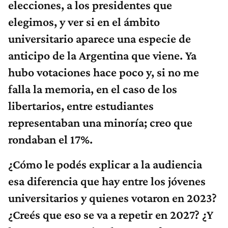
elecciones, a los presidentes que
elegimos, y ver si en el ámbito
universitario aparece una especie de
anticipo de la Argentina que viene. Ya
hubo votaciones hace poco y, si no me
falla la memoria, en el caso de los
libertarios, entre estudiantes
representaban una minoría; creo que
rondaban el 17%.
¿Cómo le podés explicar a la audiencia
esa diferencia que hay entre los jóvenes
universitarios y quienes votaron en 2023?
¿Creés que eso se va a repetir en 2027? ¿Y