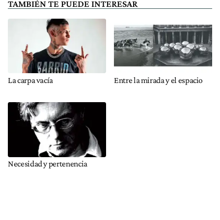
TAMBIÉN TE PUEDE INTERESAR
La carpa vacía
Entre la mirada y el espacio
Necesidad y pertenencia