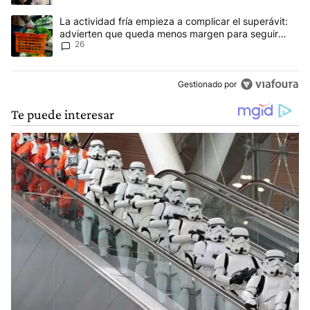
Un artículo de tendencia con el título "La actividad fría empieza
La actividad fría empieza a complicar el superávit:
advierten que queda menos margen para seguir
26
ajustando el gasto
Gestionado por