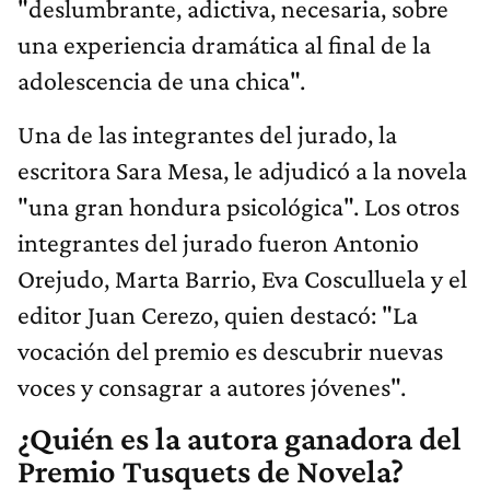
"deslumbrante, adictiva, necesaria, sobre
una experiencia dramática al final de la
adolescencia de una chica".
Una de las integrantes del jurado, la
escritora Sara Mesa, le adjudicó a la novela
"una gran hondura psicológica". Los otros
integrantes del jurado fueron Antonio
Orejudo, Marta Barrio, Eva Cosculluela y el
editor Juan Cerezo, quien destacó: "La
vocación del premio es descubrir nuevas
voces y consagrar a autores jóvenes".
¿Quién es la autora ganadora del
Premio Tusquets de Novela?