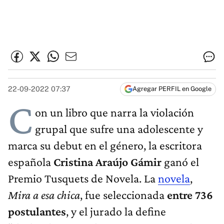
22-09-2022 07:37
Agregar PERFIL en Google
C
on un libro que narra la violación
grupal que sufre una adolescente y
marca su debut en el género, la escritora
española
Cristina Araújo Gámir
ganó el
Premio Tusquets de Novela. La
novela
,
Mira a esa chica
, fue seleccionada
entre 736
postulantes
, y el jurado la define