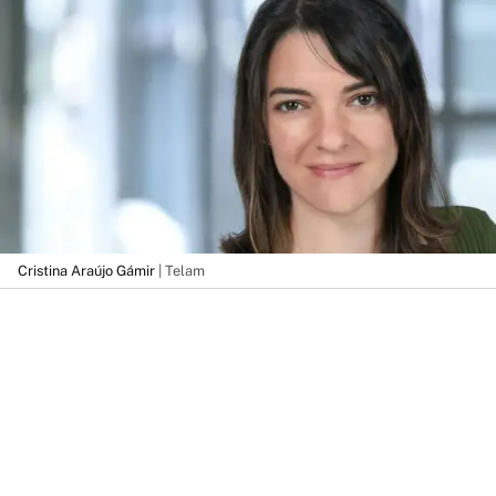
Cristina Araújo Gámir
| Telam