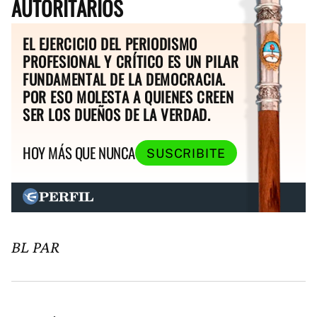
AUTORITARIOS
EL EJERCICIO DEL PERIODISMO
PROFESIONAL Y CRÍTICO ES UN PILAR
FUNDAMENTAL DE LA DEMOCRACIA.
POR ESO MOLESTA A QUIENES CREEN
SER LOS DUEÑOS DE LA VERDAD.
HOY MÁS QUE NUNCA
SUSCRIBITE
BL PAR