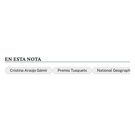
EN ESTA NOTA
Cristina Araújo Gámir
Premio Tusquets
National Geographic