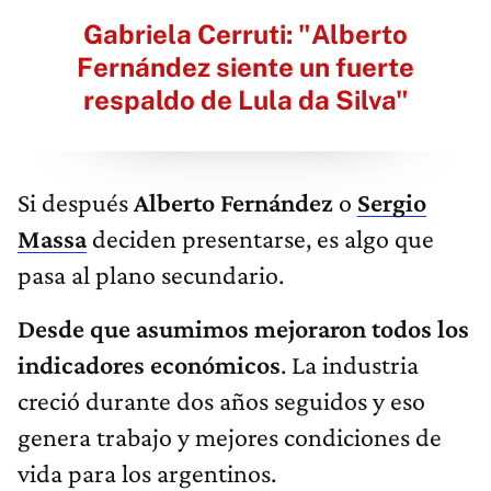
Gabriela Cerruti: "Alberto
Fernández siente un fuerte
respaldo de Lula da Silva"
Si después
Alberto Fernández
o
Sergio
Massa
deciden presentarse, es algo que
pasa al plano secundario.
Desde que asumimos mejoraron todos los
indicadores económicos
. La industria
creció durante dos años seguidos y eso
genera trabajo y mejores condiciones de
vida para los argentinos.