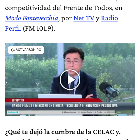
competitividad del Frente de Todos, en
Modo Fontevecchia
, por
Net TV
y
Radio
Perfil
(FM 101.9).
¿Qué te dejó la cumbre de la CELAC y,