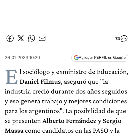
74
26-01-2023 10:20
Agregar PERFIL en Google
E
l sociólogo y exministro de Educación,
Daniel Filmus
, aseguró que "la
industria creció durante dos años seguidos
y eso genera trabajo y mejores condiciones
para los argentinos". La posibilidad de que
se presenten
Alberto Fernández y Sergio
Massa
como candidatos en las PASO y la