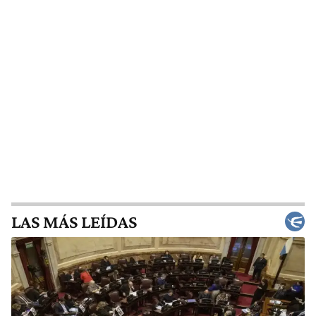
LAS MÁS LEÍDAS