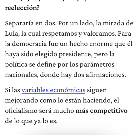
reelección?
Separaría en dos. Por un lado, la mirada de
Lula, la cual respetamos y valoramos. Para
la democracia fue un hecho enorme que él
haya sido elegido presidente, pero la
política se define por los parámetros
nacionales, donde hay dos afirmaciones.
Si las
variables económicas
siguen
mejorando como lo están haciendo, el
oficialismo será mucho
más competitivo
de lo que ya lo es.