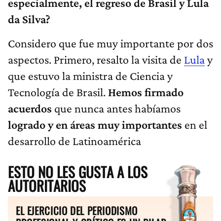
especialmente, el regreso de Brasil y Lula
da Silva?
Considero que fue muy importante por dos
aspectos. Primero, resalto la visita de
Lula
y
que estuvo la ministra de Ciencia y
Tecnología de Brasil.
Hemos firmado
acuerdos
que nunca antes habíamos
logrado y en áreas muy importantes
en el
desarrollo de Latinoamérica
ESTO NO LES GUSTA A LOS
AUTORITARIOS
EL EJERCICIO DEL PERIODISMO