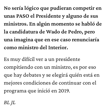
No sería lógico que pudieran competir en
unas PASO el Presidente y alguno de sus
ministros. En algún momento se habló de
la candidatura de Wado de Pedro, pero
una imagina que en ese caso renunciaría
como ministro del Interior.
Es muy difícil ver a un presidente
compitiendo
con un ministro, es por eso
que hay debates y se elegirá quién está en
mejores condiciones de continuar con el
programa que inició en 2019.
BL JL