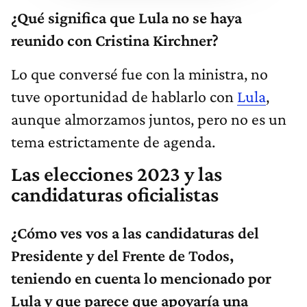
¿Qué significa que Lula no se haya
reunido con Cristina Kirchner?
Lo que conversé fue con la ministra, no
tuve oportunidad de hablarlo con
Lula
,
aunque almorzamos juntos, pero no es un
tema estrictamente de agenda.
Las elecciones 2023 y las
candidaturas oficialistas
¿Cómo ves vos a las candidaturas del
Presidente y del Frente de Todos,
teniendo en cuenta lo mencionado por
Lula y que parece que apoyaría una