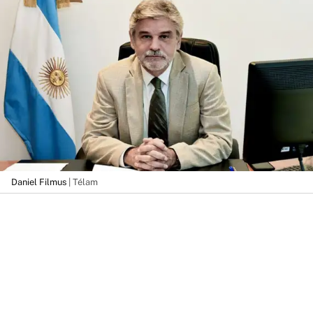
Daniel Filmus
| Télam