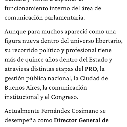
funcionamiento interno del área de
comunicación parlamentaria.
Aunque para muchos apareció como una
figura nueva dentro del universo libertario,
su recorrido político y profesional tiene
más de quince años dentro del Estado y
atraviesa distintas etapas del
PRO
, la
gestión pública nacional, la Ciudad de
Buenos Aires, la comunicación
institucional y el Congreso.
Actualmente Fernández Cosimano se
desempeña como
Director General de