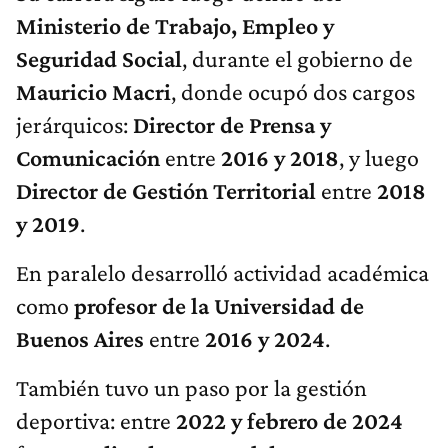
Ministerio de Trabajo, Empleo y
Seguridad Social
, durante el gobierno de
Mauricio Macri
, donde ocupó dos cargos
jerárquicos:
Director de Prensa y
Comunicación
entre
2016 y 2018
, y luego
Director de Gestión Territorial
entre
2018
y 2019
.
En paralelo desarrolló actividad académica
como
profesor de la Universidad de
Buenos Aires
entre
2016 y 2024
.
También tuvo un paso por la gestión
deportiva: entre
2022 y febrero de 2024