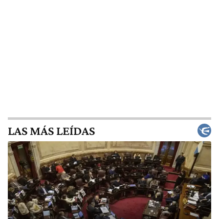
LAS MÁS LEÍDAS