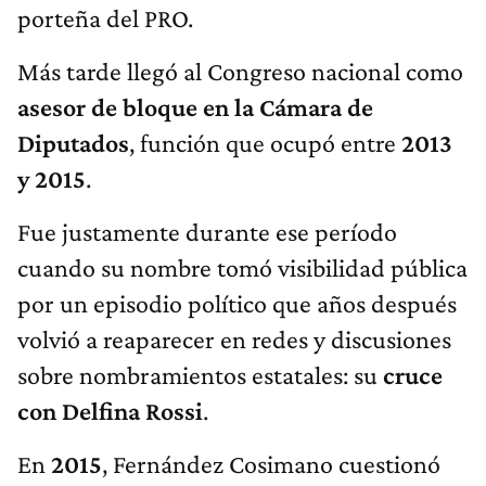
porteña del PRO.
Más tarde llegó al Congreso nacional como
asesor de bloque en la Cámara de
Diputados
, función que ocupó entre
2013
y 2015
.
Fue justamente durante ese período
cuando su nombre tomó visibilidad pública
por un episodio político que años después
volvió a reaparecer en redes y discusiones
sobre nombramientos estatales: su
cruce
con Delfina Rossi
.
En
2015
, Fernández Cosimano cuestionó