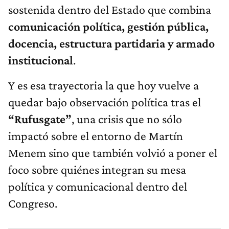
sostenida dentro del Estado que combina
comunicación política, gestión pública,
docencia, estructura partidaria y armado
institucional
.
Y es esa trayectoria la que hoy vuelve a
quedar bajo observación política tras el
“Rufusgate”
, una crisis que no sólo
impactó sobre el entorno de Martín
Menem sino que también volvió a poner el
foco sobre quiénes integran su mesa
política y comunicacional dentro del
Congreso.