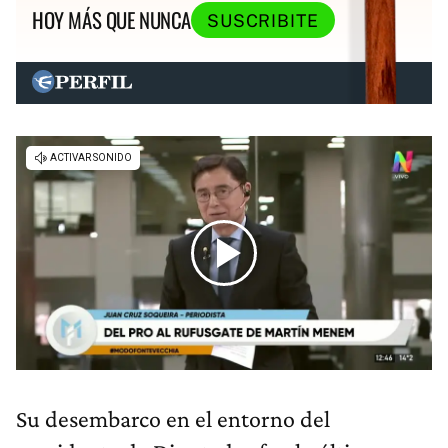
HOY MÁS QUE NUNCA
SUSCRIBITE
Su desembarco en el entorno del