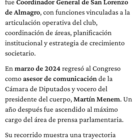
fue
Coordinador General de San Lorenzo
de Almagro
, con funciones vinculadas a la
articulación operativa del club,
coordinación de áreas, planificación
institucional y estrategia de crecimiento
societario.
En
marzo de 2024
regresó al Congreso
como
asesor de comunicación
de la
Cámara de Diputados y vocero del
presidente del cuerpo,
Martín Menem
. Un
año después fue ascendido al máximo
cargo del área de prensa parlamentaria.
Su recorrido muestra una trayectoria