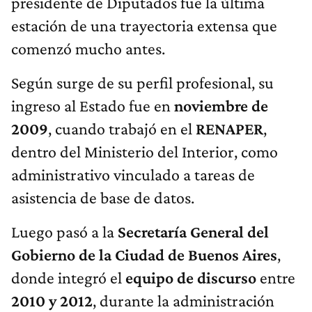
presidente de Diputados fue la última
estación de una trayectoria extensa que
comenzó mucho antes.
Según surge de su perfil profesional, su
ingreso al Estado fue en
noviembre de
2009
, cuando trabajó en el
RENAPER
,
dentro del Ministerio del Interior, como
administrativo vinculado a tareas de
asistencia de base de datos.
Luego pasó a la
Secretaría General del
Gobierno de la Ciudad de Buenos Aires
,
donde integró el
equipo de discurso
entre
2010 y 2012
, durante la administración