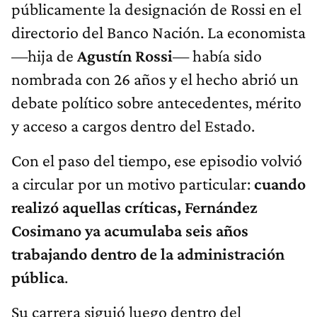
públicamente la designación de Rossi en el
directorio del Banco Nación. La economista
—hija de
Agustín Rossi
— había sido
nombrada con 26 años y el hecho abrió un
debate político sobre antecedentes, mérito
y acceso a cargos dentro del Estado.
Con el paso del tiempo, ese episodio volvió
a circular por un motivo particular:
cuando
realizó aquellas críticas, Fernández
Cosimano ya acumulaba seis años
trabajando dentro de la administración
pública
.
Su carrera siguió luego dentro del