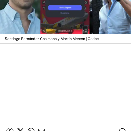
Santiago Fernández Cosimano y Martin Menem
| Cedoc