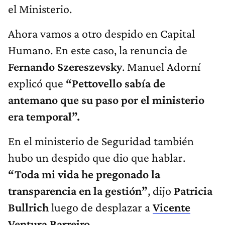
el Ministerio.
Ahora vamos a otro despido en Capital
Humano. En este caso, la renuncia de
Fernando Szereszevsky
. Manuel Adorní
explicó que
“Pettovello sabía de
antemano que su paso por el ministerio
era temporal”.
En el ministerio de Seguridad también
hubo un despido que dio que hablar.
“Toda mi vida he pregonado la
transparencia en la gestión”
, dijo
Patricia
Bullrich
luego de desplazar a
Vicente
Ventura Barreiro.