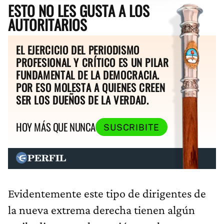
ESTO NO LES GUSTA A LOS
AUTORITARIOS
EL EJERCICIO DEL PERIODISMO
PROFESIONAL Y CRÍTICO ES UN PILAR
FUNDAMENTAL DE LA DEMOCRACIA.
POR ESO MOLESTA A QUIENES CREEN
SER LOS DUEÑOS DE LA VERDAD.
HOY MÁS QUE NUNCA
SUSCRIBITE
Evidentemente este tipo de dirigentes de
la nueva extrema derecha tienen algún