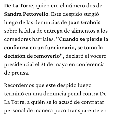
De La Torre
, quien era el número dos de
Sandra Pettovello
. Este despido surgió
luego de las denuncias de
Juan Grabois
sobre la falta de entrega de alimentos a los
comedores barriales.
"Cuando se pierde la
confianza en un funcionario, se toma la
decisión de removerlo",
declaró el vocero
presidencial el 31 de mayo en conferencia
de prensa.
Recordemos que este despido luego
terminó en una denuncia penal contra De
La Torre, a quién se lo acusó de contratar
personal de manera poco transparente en