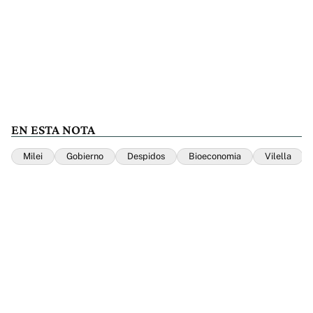
EN ESTA NOTA
Milei
Gobierno
Despidos
Bioeconomia
Vilella