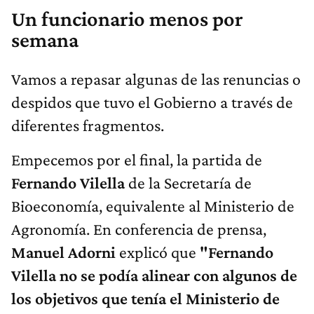
Un funcionario menos por
semana
Vamos a repasar algunas de las renuncias o
despidos que tuvo el Gobierno a través de
diferentes fragmentos.
Empecemos por el final, la partida de
Fernando Vilella
de la Secretaría de
Bioeconomía, equivalente al Ministerio de
Agronomía. En conferencia de prensa,
Manuel Adorni
explicó que
"Fernando
Vilella no se podía alinear con algunos de
los objetivos que tenía el Ministerio de