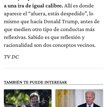
a una ira de igual calibre.
Allí es donde
aparece el “afuera, estás despedido”, lo
mismo que hacía Donald Trump, antes de
que medien otro tipo de conductas más
reflexivas. Sabido es que reflexión y
racionalidad son dos conceptos vecinos.
TV DC
TAMBIÉN TE PUEDE INTERESAR