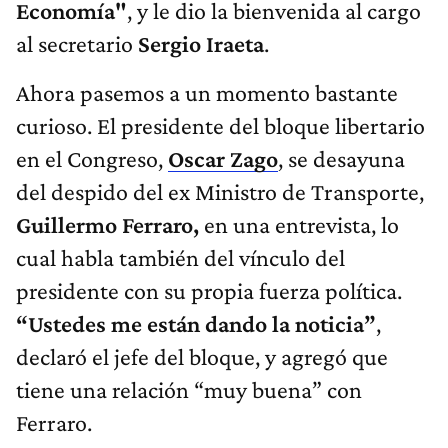
Economía"
, y le dio la bienvenida al cargo
al secretario
Sergio Iraeta
.
Ahora pasemos a un momento bastante
curioso. El presidente del bloque libertario
en el Congreso,
Oscar Zago
, se desayuna
del despido del ex Ministro de Transporte,
Guillermo Ferraro,
en una entrevista, lo
cual habla también del vínculo del
presidente con su propia fuerza política.
“Ustedes me están dando la noticia”
,
declaró el jefe del bloque, y agregó que
tiene una relación “muy buena” con
Ferraro.