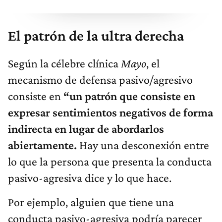
El patrón de la ultra derecha
Según la célebre clínica
Mayo
, el
mecanismo de defensa pasivo/agresivo
consiste en
“un patrón que consiste en
expresar sentimientos negativos de forma
indirecta en lugar de abordarlos
abiertamente.
Hay una desconexión entre
lo que la persona que presenta la conducta
pasivo-agresiva dice y lo que hace.
Por ejemplo, alguien que tiene una
conducta pasivo-agresiva podría parecer