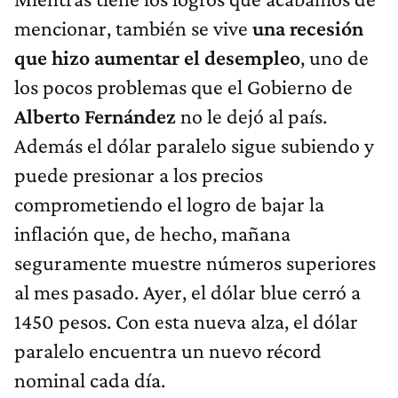
mencionar, también se vive
una recesión
que hizo aumentar el desempleo
, uno de
los pocos problemas que el Gobierno de
Alberto Fernández
no le dejó al país.
Además el dólar paralelo sigue subiendo y
puede presionar a los precios
comprometiendo el logro de bajar la
inflación que, de hecho, mañana
seguramente muestre números superiores
al mes pasado. Ayer, el dólar blue cerró a
1450 pesos. Con esta nueva alza, el dólar
paralelo encuentra un nuevo récord
nominal cada día.