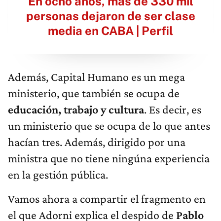
En ocho años, más de 330 mil
personas dejaron de ser clase
media en CABA | Perfil
Además, Capital Humano es un mega
ministerio, que también se ocupa de
educación, trabajo y cultura
. Es decir, es
un ministerio que se ocupa de lo que antes
hacían tres. Además, dirigido por una
ministra que no tiene ningúna experiencia
en la gestión pública.
Vamos ahora a compartir el fragmento en
el que Adorni explica el despido de
Pablo