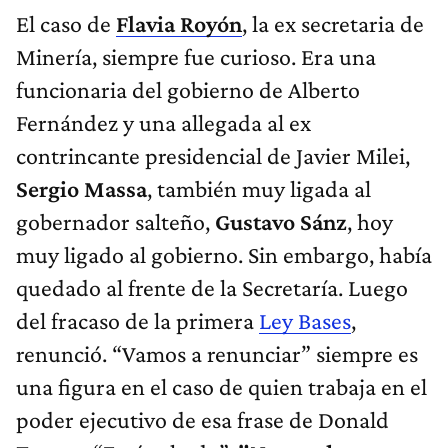
El caso de
Flavia Royón
, la ex secretaria de
Minería, siempre fue curioso. Era una
funcionaria del gobierno de Alberto
Fernández y una allegada al ex
contrincante presidencial de Javier Milei,
Sergio Massa
, también muy ligada al
gobernador salteño,
Gustavo Sánz
, hoy
muy ligado al gobierno. Sin embargo, había
quedado al frente de la Secretaría. Luego
del fracaso de la primera
Ley Bases
,
renunció. “Vamos a renunciar” siempre es
una figura en el caso de quien trabaja en el
poder ejecutivo de esa frase de Donald