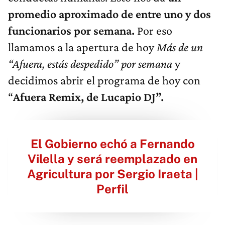
promedio aproximado de entre uno y dos
funcionarios por semana.
Por eso
llamamos a la apertura de hoy
Más de un
“Afuera, estás despedido” por semana
y
decidimos abrir el programa de hoy con
“
Afuera Remix, de Lucapio DJ”.
El Gobierno echó a Fernando
Vilella y será reemplazado en
Agricultura por Sergio Iraeta |
Perfil