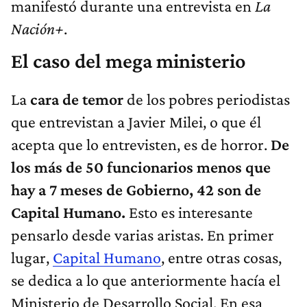
manifestó durante una entrevista en
La
Nación+
.
El caso del mega ministerio
La
cara de temor
de los pobres periodistas
que entrevistan a Javier Milei, o que él
acepta que lo entrevisten, es de horror.
De
los más de 50 funcionarios menos que
hay a 7 meses de Gobierno, 42 son de
Capital Humano.
Esto es interesante
pensarlo desde varias aristas. En primer
lugar,
Capital Humano
, entre otras cosas,
se dedica a lo que anteriormente hacía el
Ministerio de Desarrollo Social. En esa