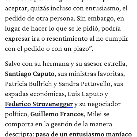
aceptar, quizás incluso con entusiasmo, el
pedido de otra persona. Sin embargo, en
lugar de hacer lo que se le pidió, podría
expresar ira o resentimiento al no cumplir
con el pedido o con un plazo”.
Salvo con su hermana y su asesor estrella,
Santiago Caputo
, sus ministras favoritas,
Patricia Bullrich y Sandra Pettovello, sus
espadas económicas, Luis Caputo y
Federico Struzenegger
y su negociador
político,
Guillemo Francos
, Milei se
comporta en la gestión de la manera
descripta:
pasa de un entusiasmo maníaco