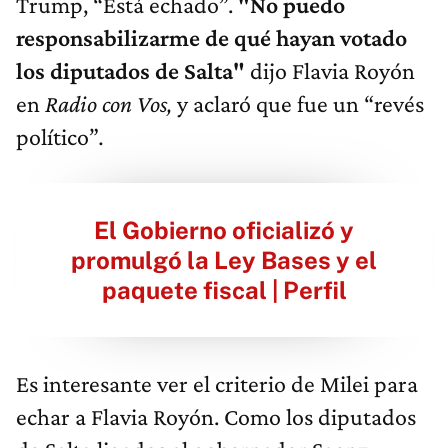
Trump, “Está echado”.
"No puedo
responsabilizarme de qué hayan votado
los diputados de Salta"
dijo Flavia Royón
en
Radio con Vos,
y aclaró que fue un “revés
político”
.
El Gobierno oficializó y
promulgó la Ley Bases y el
paquete fiscal | Perfil
Es interesante ver el criterio de Milei para
echar a Flavia Royón. Como los diputados