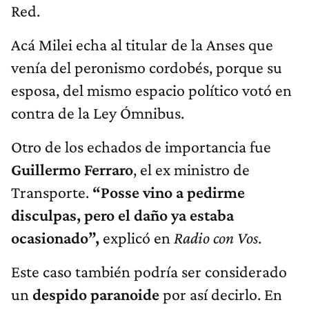
Red.
Acá Milei echa al titular de la Anses que
venía del peronismo cordobés, porque su
esposa, del mismo espacio político votó en
contra de la Ley Ómnibus.
Otro de los echados de importancia fue
Guillermo Ferraro
, el ex ministro de
Transporte.
“Posse vino a pedirme
disculpas, pero el daño ya estaba
ocasionado”,
explicó en
Radio con Vos
.
Este caso también podría ser considerado
un
despido paranoide
por así decirlo. En