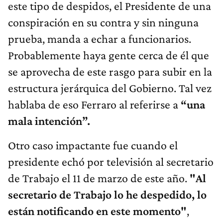
este tipo de despidos, el Presidente de una
conspiración en su contra y sin ninguna
prueba, manda a echar a funcionarios.
Probablemente haya gente cerca de él que
se aprovecha de este rasgo para subir en la
estructura jerárquica del Gobierno. Tal vez
hablaba de eso Ferraro al referirse a
“una
mala intención”.
Otro caso impactante fue cuando el
presidente echó por televisión al secretario
de Trabajo el 11 de marzo de este año.
"Al
secretario de Trabajo lo he despedido, lo
están notificando en este momento"
,