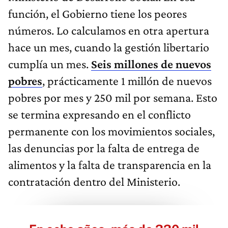
función, el Gobierno tiene los peores
números. Lo calculamos en otra apertura
hace un mes, cuando la gestión libertario
cumplía un mes.
Seis millones de nuevos
pobres
, prácticamente 1 millón de nuevos
pobres por mes y 250 mil por semana. Esto
se termina expresando en el conflicto
permanente con los movimientos sociales,
las denuncias por la falta de entrega de
alimentos y la falta de transparencia en la
contratación dentro del Ministerio.