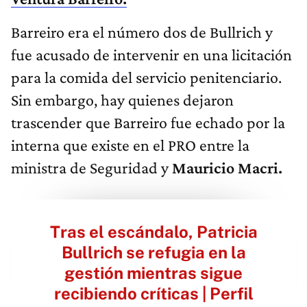
Barreiro era el número dos de Bullrich y
fue acusado de intervenir en una licitación
para la comida del servicio penitenciario.
Sin embargo, hay quienes dejaron
trascender que Barreiro fue echado por la
interna que existe en el PRO entre la
ministra de Seguridad y
Mauricio Macri.
Tras el escándalo, Patricia
Bullrich se refugia en la
gestión mientras sigue
recibiendo críticas | Perfil