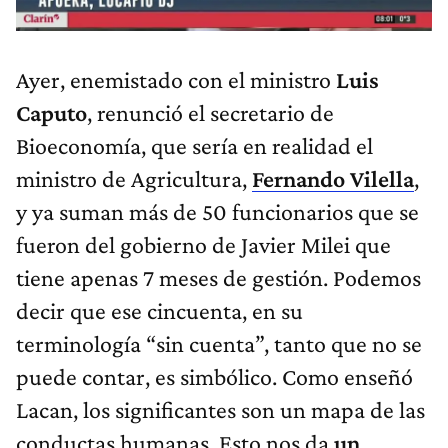
Ayer, enemistado con el ministro
Luis
Caputo
, renunció el secretario de
Bioeconomía, que sería en realidad el
ministro de Agricultura,
Fernando Vilella
,
y ya suman más de 50 funcionarios que se
fueron del gobierno de Javier Milei que
tiene apenas 7 meses de gestión. Podemos
decir que ese cincuenta, en su
terminología “sin cuenta”, tanto que no se
puede contar, es simbólico. Como enseñó
Lacan, los significantes son un mapa de las
conductas humanas. Esto nos da
un