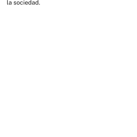
la sociedad.