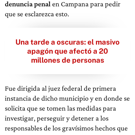
denuncia penal
en
Campana para pedir
que se esclarezca esto.
Una tarde a oscuras: el masivo
apagón que afectó a 20
millones de personas
Fue dirigida al juez federal de primera
instancia de dicho municipio y en donde se
solicita que se tomen las medidas para
investigar, perseguir y detener a los
responsables de los gravísimos hechos que