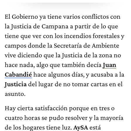
El Gobierno ya tiene varios conflictos con
la Justicia de Campana a partir de lo que
tiene que ver con los incendios forestales y
campos donde la Secretaría de Ambiente
vive diciendo que la Justicia de la zona no
hace nada, algo que también decía
Juan
Cabandié
hace algunos días, y acusaba a la
Justicia
del lugar de no tomar cartas en el
asunto.
Hay cierta satisfacción porque en tres o
cuatro horas se pudo resolver y la mayoría
de los hogares tiene luz.
AySA
está