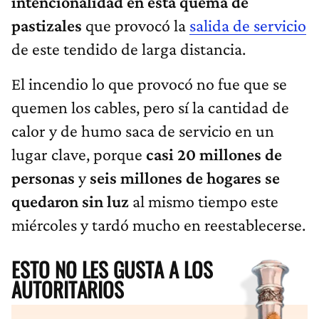
intencionalidad en esta quema de
pastizales
que provocó la
salida de servicio
de este tendido de larga distancia.
El incendio lo que provocó no fue que se
quemen los cables, pero sí la cantidad de
calor y de humo saca de servicio en un
lugar clave, porque
casi 20 millones de
personas
y
seis millones de hogares
se
quedaron sin luz
al mismo tiempo este
miércoles y tardó mucho en reestablecerse.
ESTO NO LES GUSTA A LOS
AUTORITARIOS