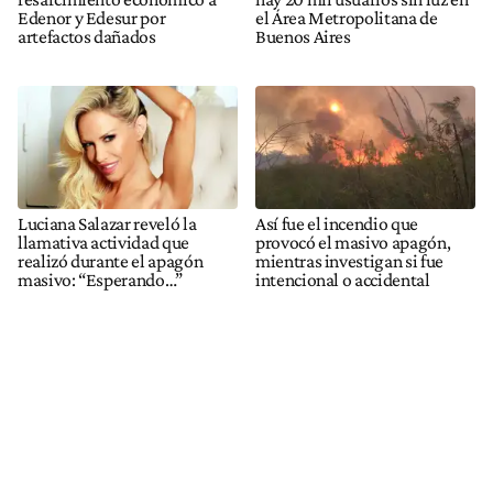
Edenor y Edesur por
el Área Metropolitana de
artefactos dañados
Buenos Aires
Luciana Salazar reveló la
Así fue el incendio que
llamativa actividad que
provocó el masivo apagón,
realizó durante el apagón
mientras investigan si fue
masivo: “Esperando…”
intencional o accidental