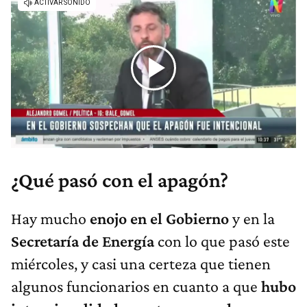
¿Qué pasó con el apagón?
Hay mucho
enojo en el Gobierno
y en la
Secretaría de Energía
con lo que pasó este
miércoles, y casi una certeza que tienen
algunos funcionarios en cuanto a que
hubo