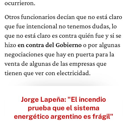
ocurrieron.
Otros funcionarios decían que no está claro
que fue intencional no tenemos dudas, lo
que no está claro es contra quién fue y si se
hizo
en contra del Gobierno
o por algunas
negociaciones que hay en puerta para la
venta de algunas de las empresas que
tienen que ver con electricidad.
Jorge Lapeña: "El incendio
prueba que el sistema
energético argentino es frágil"