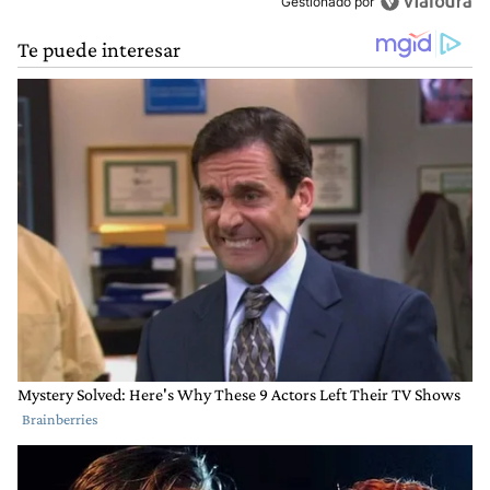
Gestionado por