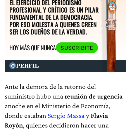
EL EJERCICIO DEL PERIODISMO
PROFESIONAL Y CRÍTICO ES UN PILAR
FUNDAMENTAL DE LA DEMOCRACIA.
POR ESO MOLESTA A QUIENES CREEN
SER LOS DUEÑOS DE LA VERDAD.
HOY MÁS QUE NUNCA
SUSCRIBITE
Ante la demora de la retorno del
suministro hubo una
reunión de urgencia
anoche en el
Ministerio de Economía,
donde estaban
Sergio Massa
y
Flavia
Royón
, quienes decidieron hacer una