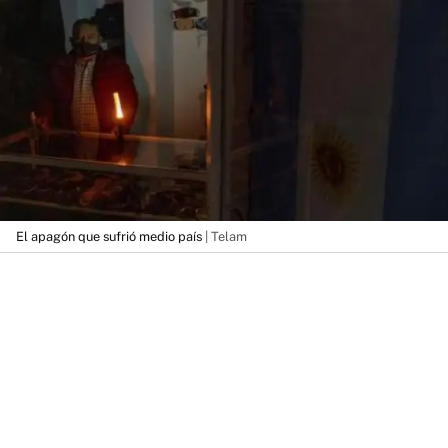
El apagón que sufrió medio país
| Telam