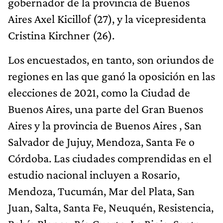
gobernador de la provincia de Buenos
Aires Axel Kicillof (27), y la vicepresidenta
Cristina Kirchner (26).
Los encuestados, en tanto, son oriundos de
regiones en las que ganó la oposición en las
elecciones de 2021, como la Ciudad de
Buenos Aires, una parte del Gran Buenos
Aires y la provincia de Buenos Aires , San
Salvador de Jujuy, Mendoza, Santa Fe o
Córdoba. Las ciudades comprendidas en el
estudio nacional incluyen a Rosario,
Mendoza, Tucumán, Mar del Plata, San
Juan, Salta, Santa Fe, Neuquén, Resistencia,