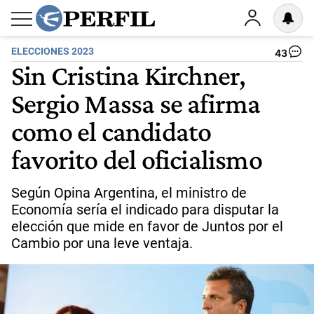
ELECCIONES 2023
43
Sin Cristina Kirchner,
Sergio Massa se afirma
como el candidato
favorito del oficialismo
Según Opina Argentina, el ministro de
Economía sería el indicado para disputar la
elección que mide en favor de Juntos por el
Cambio por una leve ventaja.