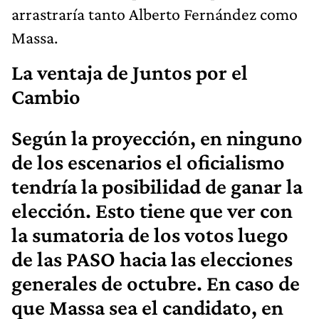
arrastraría tanto Alberto Fernández como
Massa.
La ventaja de Juntos por el
Cambio
Según la proyección, en ninguno
de los escenarios el oficialismo
tendría la posibilidad de ganar la
elección. Esto tiene que ver con
la sumatoria de los votos luego
de las PASO hacia las elecciones
generales de octubre. En caso de
que Massa sea el candidato, en