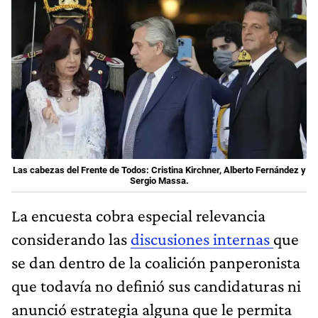
Las cabezas del Frente de Todos: Cristina Kirchner, Alberto Fernández y
Sergio Massa.
La encuesta cobra especial relevancia
considerando las
discusiones internas
que
se dan dentro de la coalición panperonista
que todavía no definió sus candidaturas ni
anunció estrategia alguna que le permita