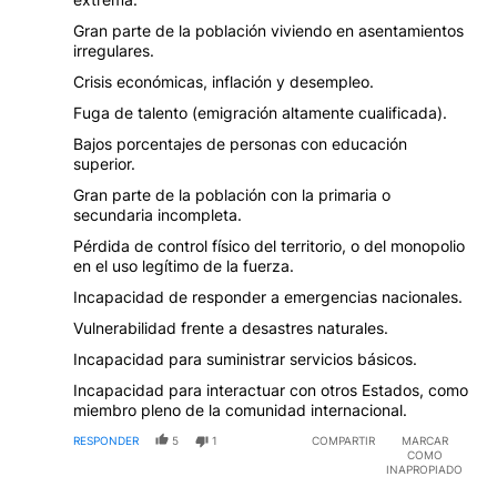
Gran parte de la población viviendo en asentamientos
irregulares.
Crisis económicas, inflación y desempleo.
Fuga de talento (emigración altamente cualificada).
Bajos porcentajes de personas con educación
superior.
Gran parte de la población con la primaria o
secundaria incompleta.
Pérdida de control físico del territorio, o del monopolio
en el uso legítimo de la fuerza.
Incapacidad de responder a emergencias nacionales.
Vulnerabilidad frente a desastres naturales.
Incapacidad para suministrar servicios básicos.
Incapacidad para interactuar con otros Estados, como
miembro pleno de la comunidad internacional.
RESPONDER
5
1
COMPARTIR
MARCAR
COMO
INAPROPIADO