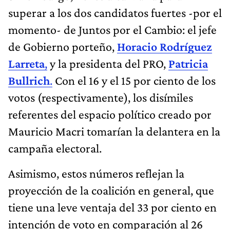
superar a los dos candidatos fuertes -por el
momento- de Juntos por el Cambio: el jefe
de Gobierno porteño,
Horacio Rodríguez
Larreta
,
y la presidenta del PRO,
Patricia
Bullrich
.
Con el 16 y el 15 por ciento de los
votos (respectivamente), los disímiles
referentes del espacio político creado por
Mauricio Macri tomarían la delantera en la
campaña electoral.
Asimismo, estos números reflejan la
proyección de la coalición en general, que
tiene una leve ventaja del 33 por ciento en
intención de voto en comparación al 26