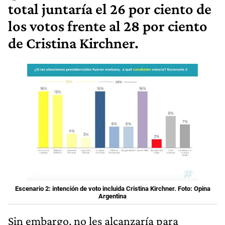
total juntaría el 26 por ciento de
los votos frente al 28 por ciento
de Cristina Kirchner.
Escenario 2: intención de voto incluida Cristina Kirchner. Foto: Opina
Argentina
Sin embargo, no les alcanzaría para