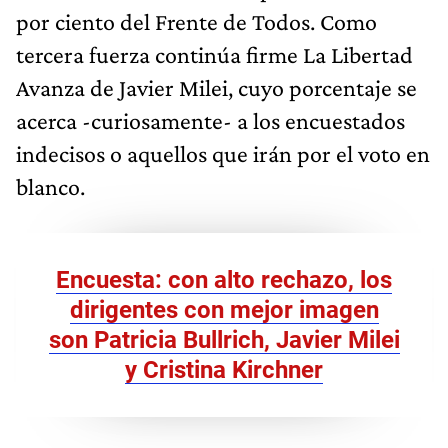
por ciento del Frente de Todos. Como
tercera fuerza continúa firme La Libertad
Avanza de Javier Milei, cuyo porcentaje se
acerca -curiosamente- a los encuestados
indecisos o aquellos que irán por el voto en
blanco.
Encuesta: con alto rechazo, los
dirigentes con mejor imagen
son Patricia Bullrich, Javier Milei
y Cristina Kirchner