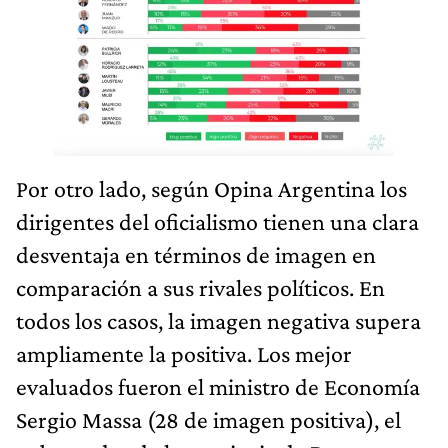
Por otro lado, según Opina Argentina los
dirigentes del oficialismo tienen una clara
desventaja en términos de imagen en
comparación a sus rivales políticos. En
todos los casos, la imagen negativa supera
ampliamente la positiva. Los mejor
evaluados fueron el ministro de Economía
Sergio Massa (28 de imagen positiva), el