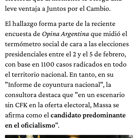
leve ventaja a Juntos por el Cambio.
El hallazgo forma parte de la reciente
encuesta de
Opina Argentina
que midió el
termómetro social de cara a las elecciones
presidenciales entre el 2 y el 5 de febrero,
con base en 1100 casos radicados en todo
el territorio nacional. En tanto, en su
"Informe de coyuntura nacional", la
consultora destaca que "en un escenario
sin CFK en la oferta electoral, Massa se
afirma como el
candidato predominante
en el oficialismo
".