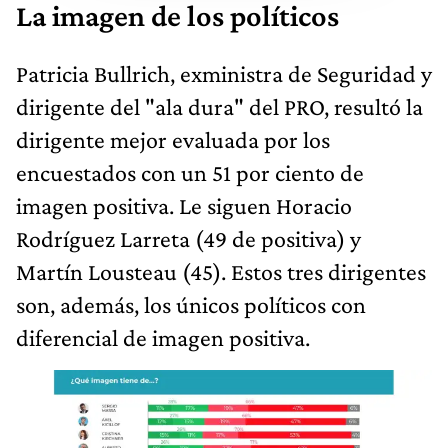
La imagen de los políticos
Patricia Bullrich, exministra de Seguridad y
dirigente del "ala dura" del PRO, resultó la
dirigente mejor evaluada por los
encuestados con un 51 por ciento de
imagen positiva. Le siguen Horacio
Rodríguez Larreta (49 de positiva) y
Martín Lousteau (45). Estos tres dirigentes
son, además, los únicos políticos con
diferencial de imagen positiva.