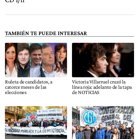
TAMBIÉN TE PUEDE INTERESAR
Ruleta de candidatos, a
Victoria Villarruel cruzó la
catorce meses de las
línea roja: adelanto de la tapa
elecciones
de NOTICIAS