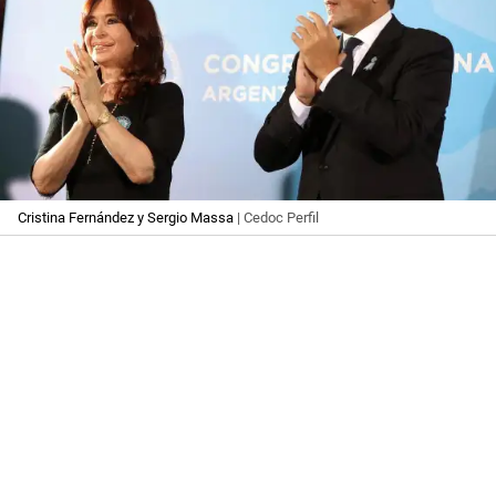
Cristina Fernández y Sergio Massa
| Cedoc Perfil