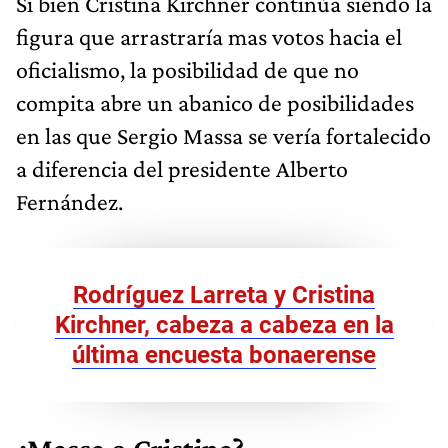
Si bien Cristina Kirchner continúa siendo la
figura que arrastraría mas votos hacia el
oficialismo, la posibilidad de que no
compita abre un abanico de posibilidades
en las que Sergio Massa se vería fortalecido
a diferencia del presidente Alberto
Fernández.
Rodríguez Larreta y Cristina
Kirchner, cabeza a cabeza en la
última encuesta bonaerense