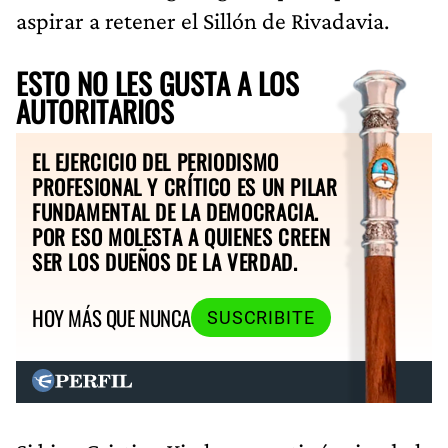
aspirar a retener el Sillón de Rivadavia.
ESTO NO LES GUSTA A LOS
AUTORITARIOS
EL EJERCICIO DEL PERIODISMO
PROFESIONAL Y CRÍTICO ES UN PILAR
FUNDAMENTAL DE LA DEMOCRACIA.
POR ESO MOLESTA A QUIENES CREEN
SER LOS DUEÑOS DE LA VERDAD.
HOY MÁS QUE NUNCA
SUSCRIBITE