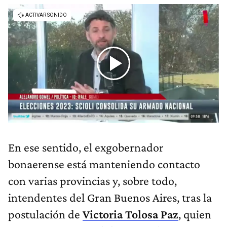
En ese sentido, el exgobernador
bonaerense está manteniendo contacto
con varias provincias y, sobre todo,
intendentes del Gran Buenos Aires, tras la
postulación de
Victoria Tolosa Paz
, quien