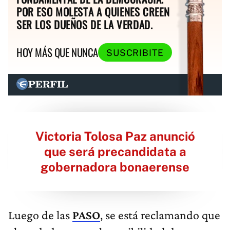
POR ESO MOLESTA A QUIENES CREEN
SER LOS DUEÑOS DE LA VERDAD.
HOY MÁS QUE NUNCA
SUSCRIBITE
Victoria Tolosa Paz anunció
que será precandidata a
gobernadora bonaerense
Luego de las
PASO
, se está reclamando que