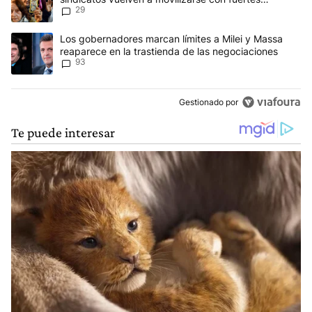
29
reclamos al Gobierno
Un artículo de tendencia con el título "Los gobernadores marcan l
Los gobernadores marcan límites a Milei y Massa
reaparece en la trastienda de las negociaciones
93
Gestionado por