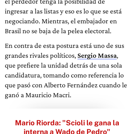
el perdedor tenga la posibilidad de
ingresar a las listas y eso es lo que se está
negociando. Mientras, el embajador en
Brasil no se baja de la pelea electoral.
En contra de esta postura está uno de sus
grandes rivales políticos,
Sergio Massa
,
que prefiere la unidad detrás de una sola
candidatura, tomando como referencia lo
que pasó con Alberto Fernández cuando le
ganó a Mauricio Macri.
Mario Riorda: "Scioli le gana la
interna a Wado de Pedro"