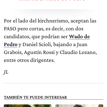
Por el lado del kirchnerismo, aceptan las
PASO pero cortas, es decir, con dos
candidatos, que podrían ser
Wado de
Pedro
y Daniel Scioli, bajando a Juan
Grabois, Agustín Rossi y Claudio Lozano,
entre otros dirigentes.
JL
TAMBIÉN TE PUEDE INTERESAR