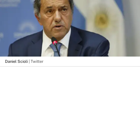
Daniel Scioli
| Twitter