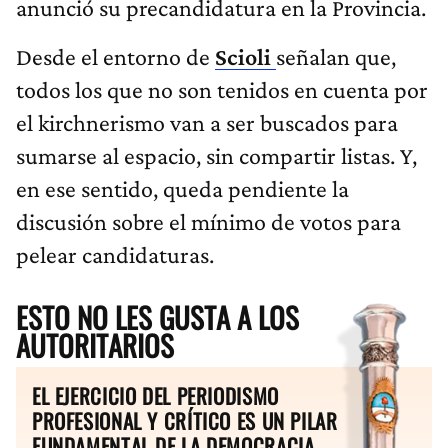
anunció su precandidatura en la Provincia.
Desde el entorno de
Scioli
señalan que,
todos los que no son tenidos en cuenta por
el kirchnerismo van a ser buscados para
sumarse al espacio, sin compartir listas. Y,
en ese sentido, queda pendiente la
discusión sobre el mínimo de votos para
pelear candidaturas.
ESTO NO LES GUSTA A LOS
AUTORITARIOS
EL EJERCICIO DEL PERIODISMO
PROFESIONAL Y CRÍTICO ES UN PILAR
FUNDAMENTAL DE LA DEMOCRACIA.