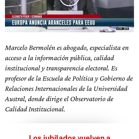
Marcelo Bermolén es abogado, especialista en
acceso a la información pública, calidad
institucional y transparencia electoral. Es
profesor de la Escuela de Política y Gobierno de
Relaciones Internacionales de la Universidad
Austral, donde dirige el Observatorio de
Calidad Institucional.
Los jubilados vuelven a