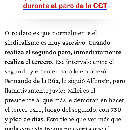
durante el paro de la CGT
Otro dato es que normalmente el
sindicalismo es muy agresivo.
Cuando
realiza el segundo paro, inmediatamente
realiza el tercero.
Ese intervalo entre el
segundo y el tercer paro lo encabezó
Fernando de la Rúa, lo siguió Alfonsín, pero
llamativamente Javier Milei es el
presidente al que más le demoran en hacer
el tercer paro, luego del segundo, con
730
y pico de días
. Esto tiene que ver más que
nada con esta tregua no escrita que el