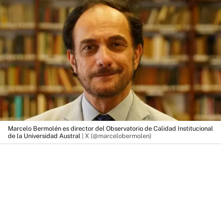
Marcelo Bermolén es director del Observatorio de Calidad Institucional
de la Universidad Austral
| X (@marcelobermolen)