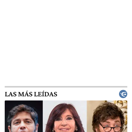
LAS MÁS LEÍDAS