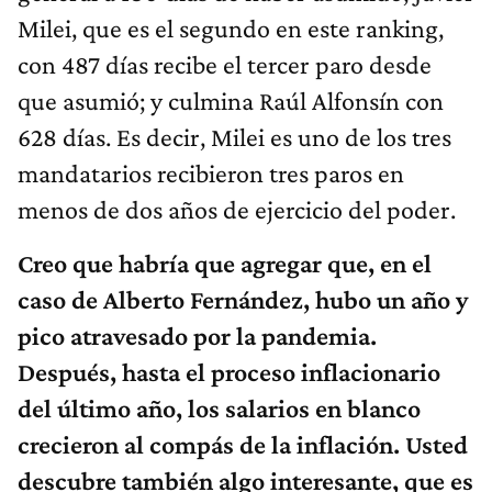
Milei, que es el segundo en este ranking,
con 487 días recibe el tercer paro desde
que asumió; y culmina Raúl Alfonsín con
628 días. Es decir, Milei es uno de los tres
mandatarios recibieron tres paros en
menos de dos años de ejercicio del poder.
Creo que habría que agregar que, en el
caso de Alberto Fernández, hubo un año y
pico atravesado por la pandemia.
Después, hasta el proceso inflacionario
del último año, los salarios en blanco
crecieron al compás de la inflación. Usted
descubre también algo interesante, que es