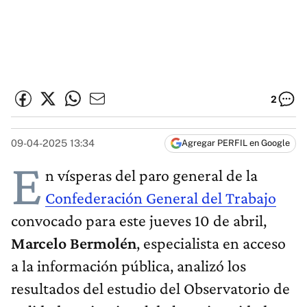
2
09-04-2025 13:34
Agregar PERFIL en Google
E
n vísperas del paro general de la
Confederación General del Trabajo
convocado para este jueves 10 de abril,
Marcelo Bermolén
, especialista en acceso
a la información pública, analizó los
resultados del estudio del Observatorio de