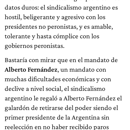
datos duros: el sindicalismo argentino es
hostil, beligerante y agresivo con los
presidentes no peronistas, y es amable,
tolerante y hasta cómplice con los
gobiernos peronistas.
Bastaría con mirar que en el mandato de
Alberto Fernández
, un mandato con
muchas dificultades económicas y con
declive a nivel social, el sindicalismo
argentino le regaló a Alberto Fernández el
galardón de retirarse del poder siendo el
primer presidente de la Argentina sin
reelección en no haber recibido paros