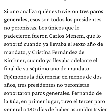
Si uno analiza quiénes tuvieron
tres paros
generales
, esos son todos los presidentes
no peronistas. Los únicos que lo
padecieron fueron Carlos Menem, que lo
soportó cuando ya llevaba el sexto año de
mandato, y Cristina Fernández de
Kirchner, cuando ya llevaba adelante el
final de su séptimo año de mandato.
Fijémonos la diferencia: en menos de dos
años, tres presidentes no peronistas
soportaron paros generales. Fernando de
la Rúa, en primer lugar, tuvo el tercer paro
general a 180 días de haber asumido; Javier