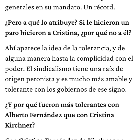
generales en su mandato. Un récord.
¿Pero a qué lo atribuye? Si le hicieron un
paro hicieron a Cristina, ¿por qué no a él?
Ahí aparece la idea de la tolerancia, y de
alguna manera hasta la complicidad con el
poder. El sindicalismo tiene una raíz de
origen peronista y es mucho más amable y
tolerante con los gobiernos de ese signo.
¿Y por qué fueron más tolerantes con
Alberto Fernández que con Cristina
Kirchner?