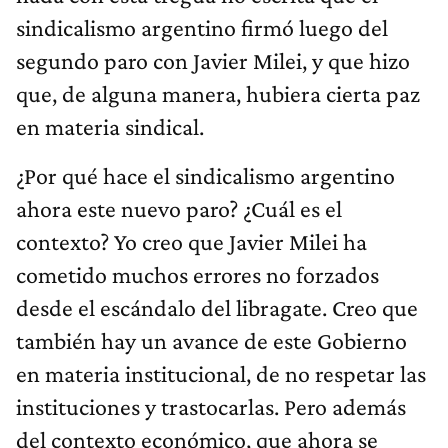
sindicalismo argentino firmó luego del
segundo paro con Javier Milei, y que hizo
que, de alguna manera, hubiera cierta paz
en materia sindical.
¿Por qué hace el sindicalismo argentino
ahora este nuevo paro? ¿Cuál es el
contexto? Yo creo que Javier Milei ha
cometido muchos errores no forzados
desde el escándalo del libragate. Creo que
también hay un avance de este Gobierno
en materia institucional, de no respetar las
instituciones y trastocarlas. Pero además
del contexto económico, que ahora se