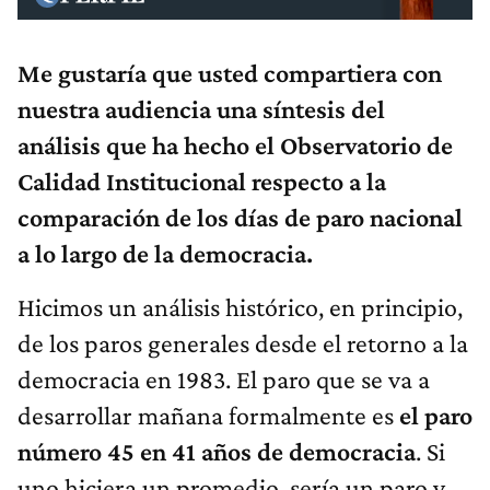
Me gustaría que usted compartiera con
nuestra audiencia una síntesis del
análisis que ha hecho el Observatorio de
Calidad Institucional respecto a la
comparación de los días de paro nacional
a lo largo de la democracia.
Hicimos un análisis histórico, en principio,
de los paros generales desde el retorno a la
democracia en 1983. El paro que se va a
desarrollar mañana formalmente es
el paro
número 45 en 41 años de democracia
. Si
uno hiciera un promedio, sería un paro y