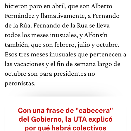
hicieron paro en abril, que son Alberto
Fernández y llamativamente, a Fernando
de la Rúa. Fernando de la Rúa se lleva
todos los meses inusuales, y Alfonsín
también, que son febrero, julio y octubre.
Esos tres meses inusuales que pertenecen a
las vacaciones y el fin de semana largo de
octubre son para presidentes no
peronistas.
Con una frase de "cabecera"
del Gobierno, la UTA explicó
por qué habrá colectivos