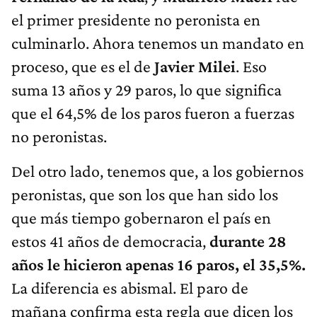
el primer presidente no peronista en
culminarlo. Ahora tenemos un mandato en
proceso, que es el de
Javier Milei
. Eso
suma 13 años y 29 paros, lo que significa
que el 64,5% de los paros fueron a fuerzas
no peronistas.
Del otro lado, tenemos que, a los gobiernos
peronistas, que son los que han sido los
que más tiempo gobernaron el país en
estos 41 años de democracia,
durante 28
años le hicieron apenas 16 paros, el 35,5%.
La diferencia es abismal. El paro de
mañana confirma esta regla que dicen los