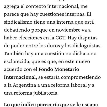
agrega el contexto internacional, me
parece que hay cuestiones internas. El
sindicalismo tiene una interna que está
debatiendo porque en noviembre va a
haber elecciones en la CGT. Hay disputas
de poder entre los duros y los dialoguistas.
También hay una cuestión no dicha o no
esclarecida, que es que, en este nuevo
acuerdo con el
Fondo Monetario
Internacional
, se estaría comprometiendo
a la Argentina a una reforma laboral y a
una reforma jubilatoria.
Lo que indica parecería que se le escapa