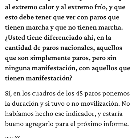
al extremo calor y al extremo frío, y que
esto debe tener que ver con paros que
tienen marcha y que no tienen marcha.
¿Usted tiene diferenciado ahí, en la
cantidad de paros nacionales, aquellos
que son simplemente paros, pero sin
ninguna manifestación, con aquellos que
tienen manifestación?
Sí, en los cuadros de los 45 paros ponemos
la duración y si tuvo o no movilización. No
habíamos hecho ese indicador, y estaría
bueno agregarlo para el próximo informe.