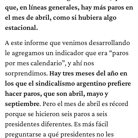
que, en líneas generales, hay más paros en
el mes de abril, como si hubiera algo
estacional.
A este informe que venimos desarrollando
le agregamos un indicador que era “paros
por mes calendario”, y ahí nos
sorprendimos.
Hay tres meses del año en
los que el sindicalismo argentino prefiere
hacer paros, que son abril, mayo y
septiembre
. Pero el mes de abril es récord
porque se hicieron seis paros a seis
presidentes diferentes. Es más fácil
preguntarse a qué presidentes no les