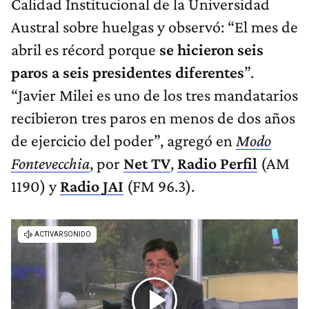
Calidad Institucional de la Universidad
Austral sobre huelgas y observó: “El mes de
abril es récord porque
se hicieron seis
paros a seis presidentes diferentes
”.
“Javier Milei es uno de los tres mandatarios
recibieron tres paros en menos de dos años
de ejercicio del poder”, agregó en
Modo
Fontevecchia
, por
Net TV
,
Radio Perfil
(AM
1190) y
Radio JAI
(FM 96.3).