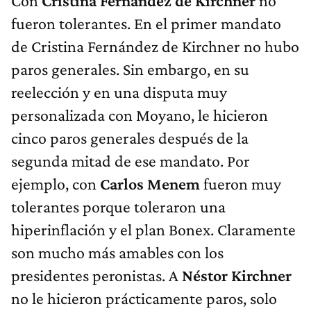
Con
Cristina Fernández de Kirchner
no
fueron tolerantes. En el primer mandato
de Cristina Fernández de Kirchner no hubo
paros generales. Sin embargo, en su
reelección y en una disputa muy
personalizada con Moyano, le hicieron
cinco paros generales después de la
segunda mitad de ese mandato. Por
ejemplo, con
Carlos Menem
fueron muy
tolerantes porque toleraron una
hiperinflación y el plan Bonex. Claramente
son mucho más amables con los
presidentes peronistas. A
Néstor Kirchner
no le hicieron prácticamente paros, solo