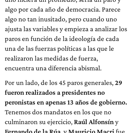
algo por cada año de democracia. Parece
algo no tan inusitado, pero cuando uno
ajusta las variables y empieza a analizar los
paros en función de la ideología de cada
una de las fuerzas políticas a las que le
realizaron las medidas de fuerza,
encuentra una diferencia abismal.
Por un lado, de los 45 paros generales,
29
fueron realizados a presidentes no
peronistas en apenas 13 años de gobierno.
Tenemos dos mandatos en los que no
culminaron su ejercicio,
Raúl Alfonsín
y
Fernando de la Rúa
, y
Mauricio Macri
fue