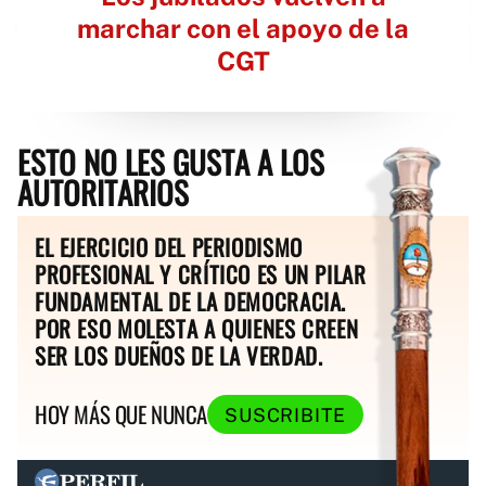
marchar con el apoyo de la
CGT
ESTO NO LES GUSTA A LOS
AUTORITARIOS
EL EJERCICIO DEL PERIODISMO
PROFESIONAL Y CRÍTICO ES UN PILAR
FUNDAMENTAL DE LA DEMOCRACIA.
POR ESO MOLESTA A QUIENES CREEN
SER LOS DUEÑOS DE LA VERDAD.
HOY MÁS QUE NUNCA
SUSCRIBITE