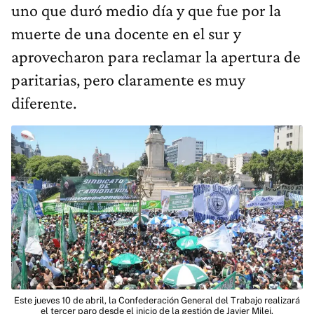
uno que duró medio día y que fue por la
muerte de una docente en el sur y
aprovecharon para reclamar la apertura de
paritarias, pero claramente es muy
diferente.
Este jueves 10 de abril, la Confederación General del Trabajo realizará
el tercer paro desde el inicio de la gestión de Javier Milei.