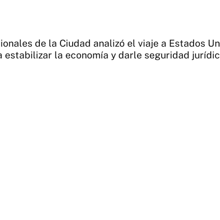
ionales de la Ciudad analizó el viaje a Estados Un
estabilizar la economía y darle seguridad jurídica