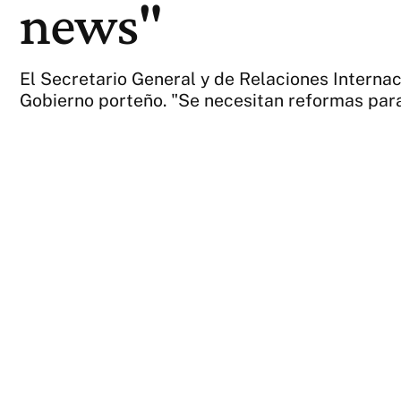
news"
El Secretario General y de Relaciones Internac
Gobierno porteño. "Se necesitan reformas para 