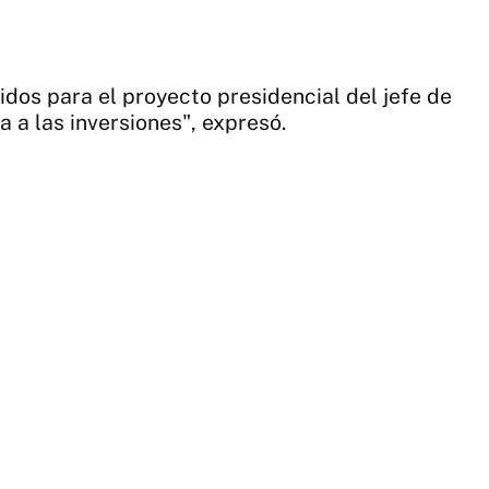
idos para el proyecto presidencial del jefe de
 a las inversiones", expresó.
1