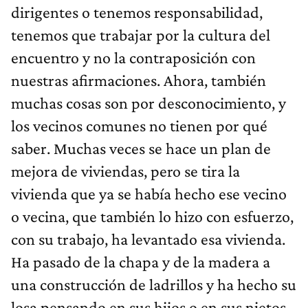
dirigentes o tenemos responsabilidad,
tenemos que trabajar por la cultura del
encuentro y no la contraposición con
nuestras afirmaciones. Ahora, también
muchas cosas son por desconocimiento, y
los vecinos comunes no tienen por qué
saber. Muchas veces se hace un plan de
mejora de viviendas, pero se tira la
vivienda que ya se había hecho ese vecino
o vecina, que también lo hizo con esfuerzo,
con su trabajo, ha levantado esa vivienda.
Ha pasado de la chapa y de la madera a
una construcción de ladrillos y ha hecho su
losa pensando en sus hijos o en sus nietos.