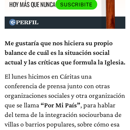
HOY MÁS QUE NUNCA
SUSCRIBITE
Me gustaría que nos hiciera su propio
balance de cuál es la situación social
actual y las críticas que formula la Iglesia.
El lunes hicimos en Cáritas una
conferencia de prensa junto con otras
organizaciones sociales y otra organización
que se llama
“Por Mi País”
, para hablar
del tema de la integración sociourbana de
villas o barrios populares, sobre cómo esa