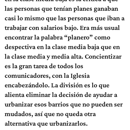
las personas que tenían planes ganaban
casi lo mismo que las personas que iban a
trabajar con salarios bajo. Era más usual
encontrar la palabra “planero” como
despectiva en la clase media baja que en
la clase media y media alta. Concientizar
es la gran tarea de todos los
comunicadores, con la Iglesia
encabezándolo. La división es lo que
alienta eliminar la decisión de ayudar a
urbanizar esos barrios que no pueden ser
mudados, así que no queda otra
alternativa que urbanizarlos.