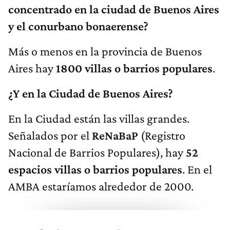
concentrado en la ciudad de Buenos Aires
y el conurbano bonaerense?
Más o menos en la provincia de Buenos
Aires hay
1800 villas o barrios populares
.
¿Y en la Ciudad de Buenos Aires?
En la Ciudad están las villas grandes.
Señalados por el
ReNaBaP
(Registro
Nacional de Barrios Populares), hay
52
espacios villas o barrios populares
. En el
AMBA estaríamos alrededor de 2000.