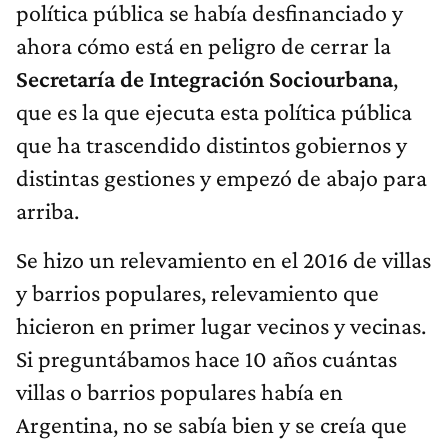
política pública se había desfinanciado y
ahora cómo está en peligro de cerrar la
Secretaría de Integración Sociourbana
,
que es la que ejecuta esta política pública
que ha trascendido distintos gobiernos y
distintas gestiones y empezó de abajo para
arriba.
Se hizo un relevamiento en el 2016 de villas
y barrios populares, relevamiento que
hicieron en primer lugar vecinos y vecinas.
Si preguntábamos hace 10 años cuántas
villas o barrios populares había en
Argentina, no se sabía bien y se creía que