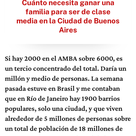
Cuánto necesita ganar una
familia para ser de clase
media en la Ciudad de Buenos
Aires
Si hay 2000 en el AMBA sobre 6000, es
un tercio concentrado del total. Daría un
millón y medio de personas. La semana
pasada estuve en Brasil y me contaban
que en Río de Janeiro hay 1900 barrios
populares, solo una ciudad, y que viven
alrededor de 5 millones de personas sobre
un total de población de 18 millones de