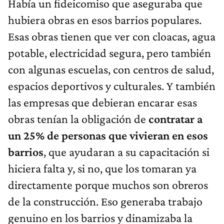
Había un fideicomiso que aseguraba que
hubiera obras en esos barrios populares.
Esas obras tienen que ver con cloacas, agua
potable, electricidad segura, pero también
con algunas escuelas, con centros de salud,
espacios deportivos y culturales. Y también
las empresas que debieran encarar esas
obras tenían la obligación de
contratar a
un 25% de personas que vivieran en esos
barrios
, que ayudaran a su capacitación si
hiciera falta y, si no, que los tomaran ya
directamente porque muchos son obreros
de la construcción. Eso generaba trabajo
genuino en los barrios y dinamizaba la