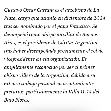
Gustavo Oscar Carrara es el arzobispo de La
Plata, cargo que asumió en diciembre de 2024
tras ser nombrado por el papa Francisco. Se
desempeñó como obispo auxiliar de Buenos
Aires; es el presidente de Cáritas Argentina,
tras haber desempeñado previamente el rol de
vicepresidente en esa organización. Es
ampliamente reconocido por ser el primer
obispo villero de la Argentina, debido a su
extenso trabajo pastoral en asentamientos
precarios, particularmente la Villa 11-14 del
Bajo Flores.