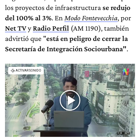
los proyectos de infraestructura
se redujo
del 100% al 3%
. En
Modo Fontevecchia
, por
Net TV
y
Radio Perfil
(AM 1190), también
advirtió que "
está en peligro de cerrar la
Secretaría de Integración Sociourbana"
.