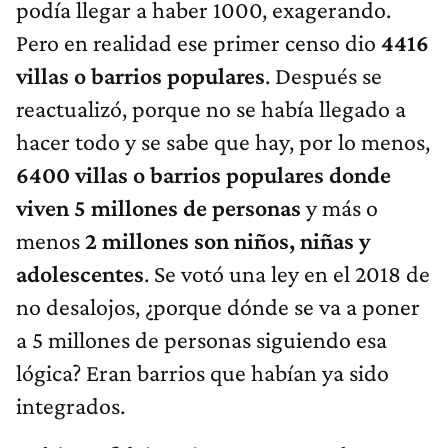
podía llegar a haber 1000, exagerando.
Pero en realidad ese primer censo dio
4416
villas o barrios populares
. Después se
reactualizó, porque no se había llegado a
hacer todo y se sabe que hay, por lo menos,
6400 villas o barrios populares donde
viven 5 millones de personas
y más o
menos
2 millones son niños, niñas y
adolescentes
. Se votó una ley en el 2018 de
no desalojos, ¿porque dónde se va a poner
a 5 millones de personas siguiendo esa
lógica? Eran barrios que habían ya sido
integrados.