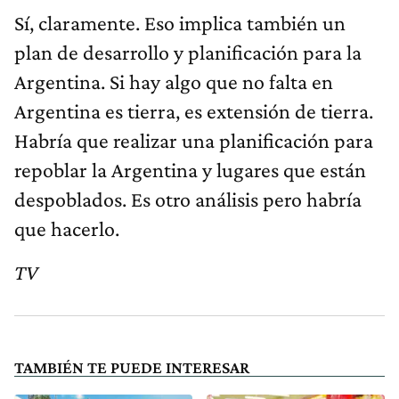
Sí, claramente. Eso implica también un
plan de desarrollo y planificación para la
Argentina. Si hay algo que no falta en
Argentina es tierra, es extensión de tierra.
Habría que realizar una planificación para
repoblar la Argentina y lugares que están
despoblados. Es otro análisis pero habría
que hacerlo.
TV
TAMBIÉN TE PUEDE INTERESAR