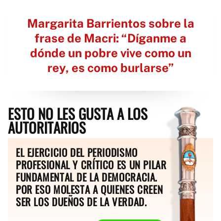
Margarita Barrientos sobre la
frase de Macri: “Díganme a
dónde un pobre vive como un
rey, es como burlarse”
ESTO NO LES GUSTA A LOS
AUTORITARIOS
EL EJERCICIO DEL PERIODISMO
PROFESIONAL Y CRÍTICO ES UN PILAR
FUNDAMENTAL DE LA DEMOCRACIA.
POR ESO MOLESTA A QUIENES CREEN
SER LOS DUEÑOS DE LA VERDAD.