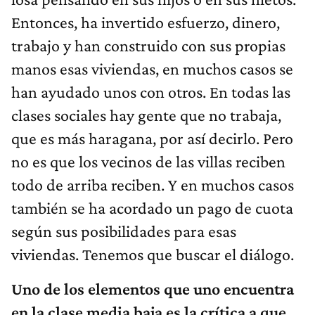
Entonces, ha invertido esfuerzo, dinero,
trabajo y han construido con sus propias
manos esas viviendas, en muchos casos se
han ayudado unos con otros. En todas las
clases sociales hay gente que no trabaja,
que es más haragana, por así decirlo. Pero
no es que los vecinos de las villas reciben
todo de arriba reciben. Y en muchos casos
también se ha acordado un pago de cuota
según sus posibilidades para esas
viviendas. Tenemos que buscar el diálogo.
Uno de los elementos que uno encuentra
en la clase media baja es la crítica a que