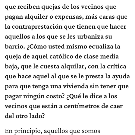
que reciben quejas de los vecinos que
pagan alquiler o expensas, más caras que
la contraprestación que tienen que hacer
aquellos a los que se les urbaniza su
barrio. ¿Cómo usted mismo ecualiza la
queja de aquel católico de clase media
baja, que le cuesta alquilar, con la crítica
que hace aquel al que se le presta la ayuda
para que tenga una vivienda sin tener que
pagar ningún costo? ¿Qué le dice a los
vecinos que están a centímetros de caer
del otro lado?
En principio, aquellos que somos