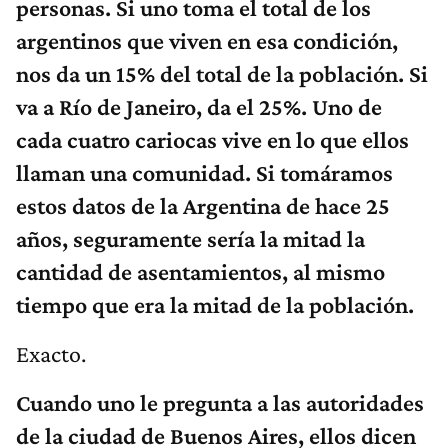
personas.
Si uno toma el total de los
argentinos que viven en esa condición,
nos da un 15% del total de la población. Si
va a Río de Janeiro, da el 25%. Uno de
cada cuatro cariocas vive en lo que ellos
llaman una comunidad. Si tomáramos
estos datos de la Argentina de hace 25
años, seguramente sería la mitad la
cantidad de asentamientos, al mismo
tiempo que era la mitad de la población.
Exacto.
Cuando uno le pregunta a las autoridades
de la ciudad de Buenos Aires, ellos dicen