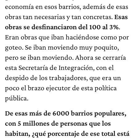
economía en esos barrios, además de esas
obras tan necesarias y tan concretas.
Esas
obras se desfinanciaron del 100 al 3%
.
Eran obras que iban haciéndose como por
goteo. Se iban moviendo muy poquito,
pero se iban moviendo. Ahora se cerraría
esta Secretaría de Integración, con el
despido de los trabajadores, que era un
poco el brazo ejecutor de esta política
pública.
De esas más de 6000 barrios populares,
con 5 millones de personas que los
habitan, ¿qué porcentaje de ese total está