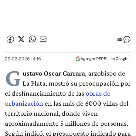
85
26-02-2026 14:16
Agregar PERFIL en Google
G
ustavo Oscar Carrara
, arzobispo de
La Plata, mostró su preocupación por
el desfinanciamiento de las
obras de
urbanización
en las más de 6000 villas del
territorio nacional, donde viven
aproximadamente 5 millones de personas.
Según indicó, el presupuesto indicado para