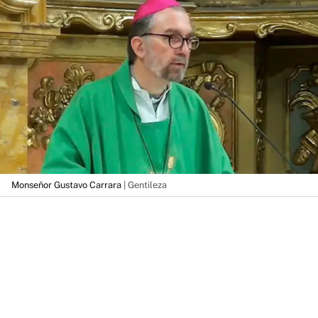
Monseñor Gustavo Carrara
| Gentileza