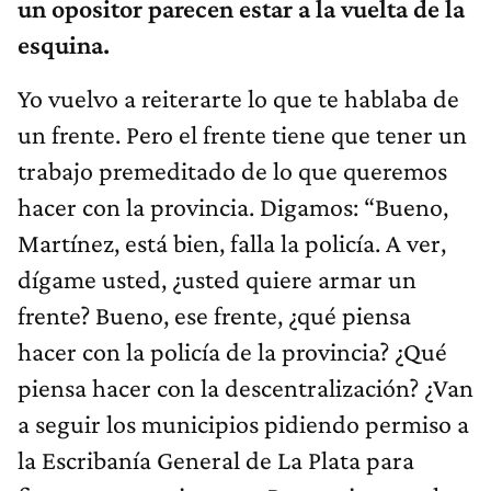
un opositor parecen estar a la vuelta de la
esquina.
Yo vuelvo a reiterarte lo que te hablaba de
un frente. Pero el frente tiene que tener un
trabajo premeditado de lo que queremos
hacer con la provincia. Digamos: “Bueno,
Martínez, está bien, falla la policía. A ver,
dígame usted, ¿usted quiere armar un
frente? Bueno, ese frente, ¿qué piensa
hacer con la policía de la provincia? ¿Qué
piensa hacer con la descentralización? ¿Van
a seguir los municipios pidiendo permiso a
la Escribanía General de La Plata para