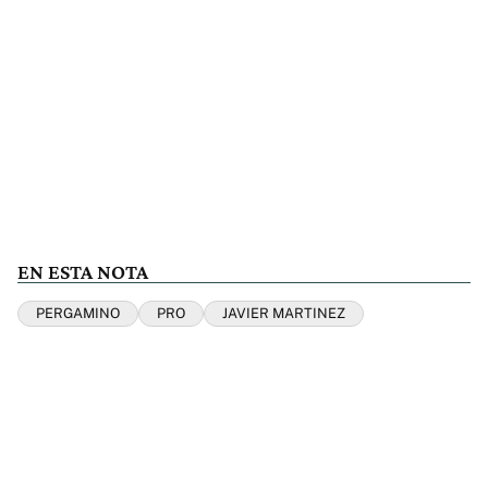
EN ESTA NOTA
PERGAMINO
PRO
JAVIER MARTINEZ