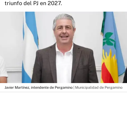
triunfo del PJ en 2027.
Javier Martínez, intendente de Pergamino
| Municipalidad de Pergamino