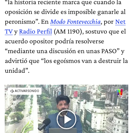
“la historia reciente marca que cuando la
oposición se divide es imposible ganarle al
peronismo”. En
Modo Fontevecchia
, por
Net
TV
y
Radio Perfil
(AM 1190), sostuvo que el
acuerdo opositor podría resolverse
“mediante una discusión en unas PASO” y
advirtió que “los egoísmos van a destruir la
unidad”.