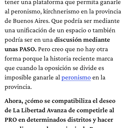
tener una plataforma que permita ganarle
al peronismo, kirchnerismo en la provincia
de Buenos Aires. Que podría ser mediante
una unificación de un espacio o también
podría ser en una
discusión mediante
unas PASO.
Pero creo que no hay otra
forma porque la historia reciente marca
que cuando la oposición se divide es
imposible ganarle al
peronismo
en la
provincia.
Ahora, ¿cómo se compatibiliza el deseo
de La Libertad Avanza de competirle al
PRO en determinados distritos y hacer