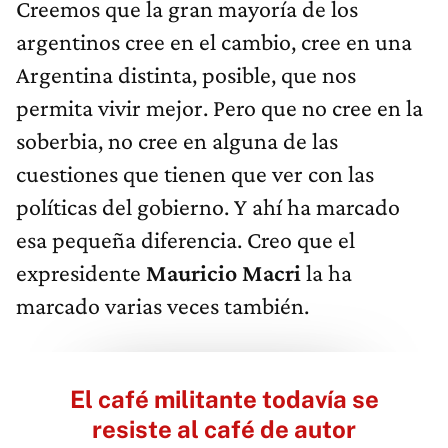
Creemos que la gran mayoría de los
argentinos cree en el cambio, cree en una
Argentina distinta, posible, que nos
permita vivir mejor. Pero que no cree en la
soberbia, no cree en alguna de las
cuestiones que tienen que ver con las
políticas del gobierno. Y ahí ha marcado
esa pequeña diferencia. Creo que el
expresidente
Mauricio Macri
la ha
marcado varias veces también.
El café militante todavía se
resiste al café de autor