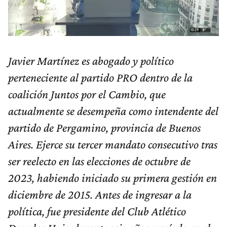
Javier Martínez es abogado y político
perteneciente al partido PRO dentro de la
coalición Juntos por el Cambio, que
actualmente se desempeña como intendente del
partido de Pergamino, provincia de Buenos
Aires. Ejerce su tercer mandato consecutivo tras
ser reelecto en las elecciones de octubre de
2023, habiendo iniciado su primera gestión en
diciembre de 2015. Antes de ingresar a la
política, fue presidente del Club Atlético