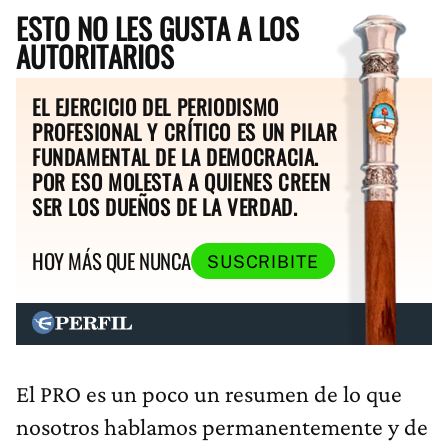
ESTO NO LES GUSTA A LOS
AUTORITARIOS
EL EJERCICIO DEL PERIODISMO
PROFESIONAL Y CRÍTICO ES UN PILAR
FUNDAMENTAL DE LA DEMOCRACIA.
POR ESO MOLESTA A QUIENES CREEN
SER LOS DUEÑOS DE LA VERDAD.
HOY MÁS QUE NUNCA
SUSCRIBITE
El PRO es un poco un resumen de lo que
nosotros hablamos permanentemente y de