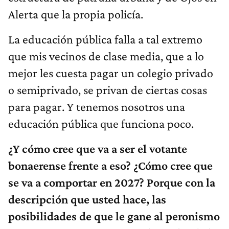
Alerta que la propia policía.
La educación pública falla a tal extremo
que mis vecinos de clase media, que a lo
mejor les cuesta pagar un colegio privado
o semiprivado, se privan de ciertas cosas
para pagar. Y tenemos nosotros una
educación pública que funciona poco.
¿Y cómo cree que va a ser el votante
bonaerense frente a eso? ¿Cómo cree que
se va a comportar en 2027? Porque con la
descripción que usted hace, las
posibilidades de que le gane al peronismo