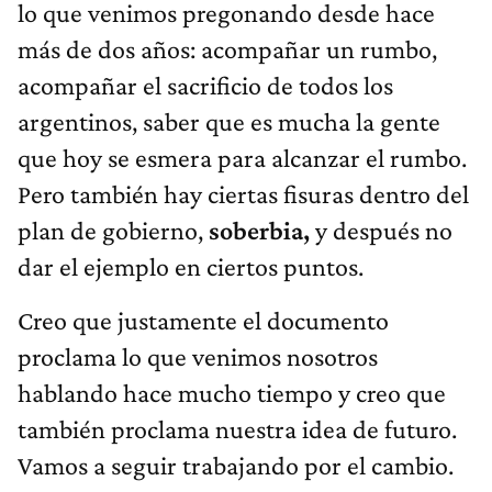
lo que venimos pregonando desde hace
más de dos años: acompañar un rumbo,
acompañar el sacrificio de todos los
argentinos, saber que es mucha la gente
que hoy se esmera para alcanzar el rumbo.
Pero también hay ciertas fisuras dentro del
plan de gobierno,
soberbia,
y después no
dar el ejemplo en ciertos puntos.
Creo que justamente el documento
proclama lo que venimos nosotros
hablando hace mucho tiempo y creo que
también proclama nuestra idea de futuro.
Vamos a seguir trabajando por el cambio.