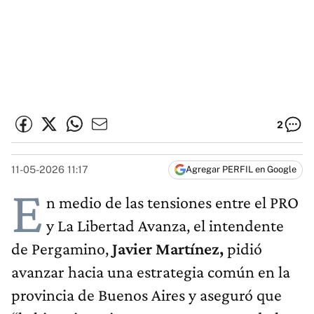
2
11-05-2026 11:17
Agregar PERFIL en Google
E
n medio de las tensiones entre el PRO
y La Libertad Avanza, el intendente
de Pergamino,
Javier Martínez,
pidió
avanzar hacia una estrategia común en la
provincia de Buenos Aires y aseguró que