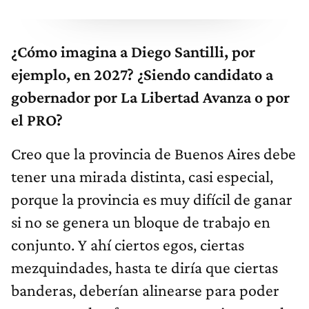
¿Cómo imagina a Diego Santilli, por
ejemplo, en 2027? ¿Siendo candidato a
gobernador por La Libertad Avanza o por
el PRO?
Creo que la provincia de Buenos Aires debe
tener una mirada distinta, casi especial,
porque la provincia es muy difícil de ganar
si no se genera un bloque de trabajo en
conjunto. Y ahí ciertos egos, ciertas
mezquindades, hasta te diría que ciertas
banderas, deberían alinearse para poder