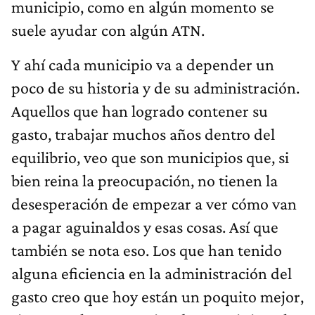
municipio, como en algún momento se
suele ayudar con algún ATN.
Y ahí cada municipio va a depender un
poco de su historia y de su administración.
Aquellos que han logrado contener su
gasto, trabajar muchos años dentro del
equilibrio, veo que son municipios que, si
bien reina la preocupación, no tienen la
desesperación de empezar a ver cómo van
a pagar aguinaldos y esas cosas. Así que
también se nota eso. Los que han tenido
alguna eficiencia en la administración del
gasto creo que hoy están un poquito mejor,