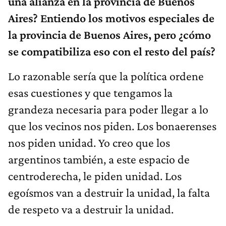
una alianza en la provincia de Buenos
Aires? Entiendo los motivos especiales de
la provincia de Buenos Aires, pero ¿cómo
se compatibiliza eso con el resto del país?
Lo razonable sería que la política ordene
esas cuestiones y que tengamos la
grandeza necesaria para poder llegar a lo
que los vecinos nos piden. Los bonaerenses
nos piden unidad. Yo creo que los
argentinos también, a este espacio de
centroderecha, le piden unidad. Los
egoísmos van a destruir la unidad, la falta
de respeto va a destruir la unidad.