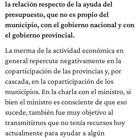
la relación respecto de la ayuda del
presupuesto, que no es propio del
municipio, con el gobierno nacional y con
el gobierno provincial.
La merma de la actividad económica en
general repercute negativamente en la
coparticipación de las provincias y, por
cascada, en la coparticipación de los
municipios. En la charla con el ministro, si
bien el ministro es consciente de que eso
sucede, también fue muy objetivo al
transmitirnos que no tenía recursos hoy
actualmente para ayudar a algún