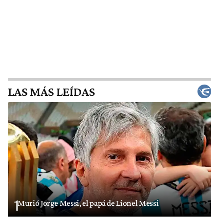
LAS MÁS LEÍDAS
1
Murió Jorge Messi, el papá de Lionel Messi