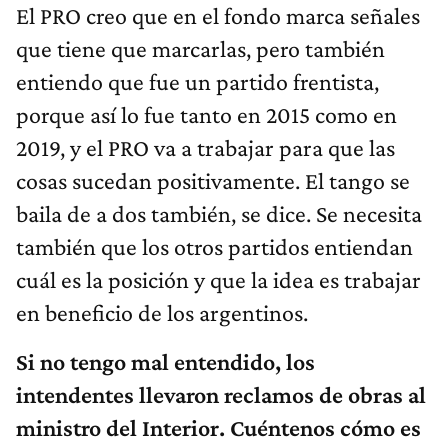
El PRO creo que en el fondo marca señales
que tiene que marcarlas, pero también
entiendo que fue un partido frentista,
porque así lo fue tanto en 2015 como en
2019, y el PRO va a trabajar para que las
cosas sucedan positivamente. El tango se
baila de a dos también, se dice. Se necesita
también que los otros partidos entiendan
cuál es la posición y que la idea es trabajar
en beneficio de los argentinos.
Si no tengo mal entendido, los
intendentes llevaron reclamos de obras al
ministro del Interior. Cuéntenos cómo es