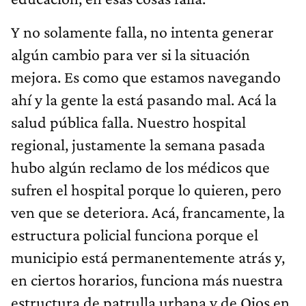
Y no solamente falla, no intenta generar
algún cambio para ver si la situación
mejora. Es como que estamos navegando
ahí y la gente la está pasando mal. Acá la
salud pública falla. Nuestro hospital
regional, justamente la semana pasada
hubo algún reclamo de los médicos que
sufren el hospital porque lo quieren, pero
ven que se deteriora. Acá, francamente, la
estructura policial funciona porque el
municipio está permanentemente atrás y,
en ciertos horarios, funciona más nuestra
estructura de patrulla urbana y de Ojos en