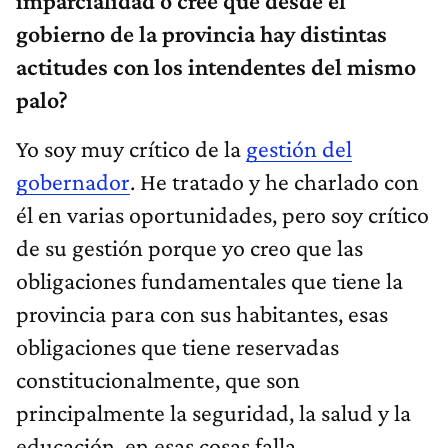
imparcialidad o cree que desde el
gobierno de la provincia hay distintas
actitudes con los intendentes del mismo
palo?
Yo soy muy crítico de la
gestión del
gobernador
. He tratado y he charlado con
él en varias oportunidades, pero soy crítico
de su gestión porque yo creo que las
obligaciones fundamentales que tiene la
provincia para con sus habitantes, esas
obligaciones que tiene reservadas
constitucionalmente, que son
principalmente la seguridad, la salud y la
educación, en esas cosas falla.