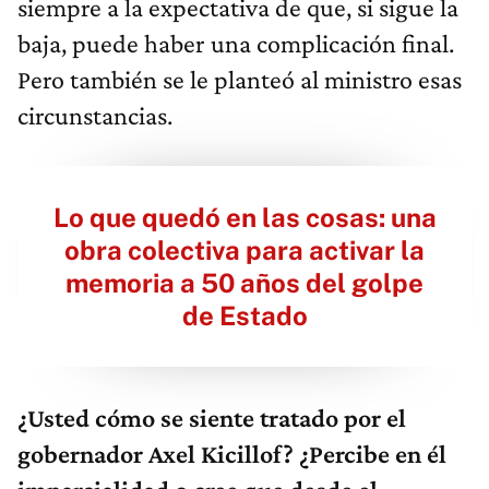
siempre a la expectativa de que, si sigue la
baja, puede haber una complicación final.
Pero también se le planteó al ministro esas
circunstancias.
Lo que quedó en las cosas: una
obra colectiva para activar la
memoria a 50 años del golpe
de Estado
¿Usted cómo se siente tratado por el
gobernador Axel Kicillof? ¿Percibe en él