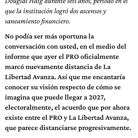
Douglas Haig durante seis años, período en el
que la institución logró dos ascensos y
saneamiento financiero.
No podía ser más oportuna la
conversación con usted, en el medio del
informe que ayer el PRO oficialmente
marcó nuevamente distancia de La
Libertad Avanza. Así que me encantaría
conocer su visión respecto de cómo se
imagina que puede llegar a 2027,
electoralmente, el acuerdo que por ahora
existe entre el PRO y La Libertad Avanza,
que parece distanciarse progresivamente.