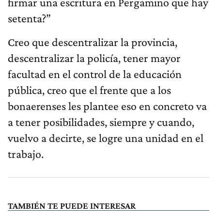
firmar una escritura en Pergamino que hay
setenta?”
Creo que descentralizar la provincia,
descentralizar la policía, tener mayor
facultad en el control de la educación
pública, creo que el frente que a los
bonaerenses les plantee eso en concreto va
a tener posibilidades, siempre y cuando,
vuelvo a decirte, se logre una unidad en el
trabajo.
TAMBIÉN TE PUEDE INTERESAR