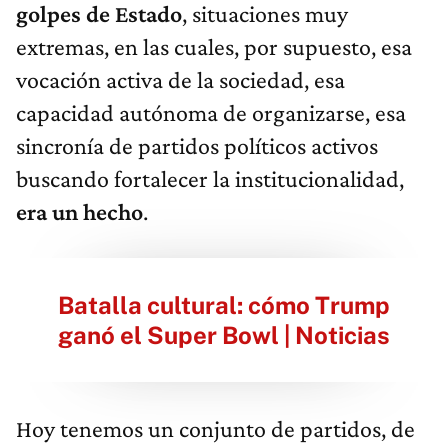
golpes de Estado
, situaciones muy
extremas, en las cuales, por supuesto, esa
vocación activa de la sociedad, esa
capacidad autónoma de organizarse, esa
sincronía de partidos políticos activos
buscando fortalecer la institucionalidad,
era un hecho
.
Batalla cultural: cómo Trump
ganó el Super Bowl | Noticias
Hoy tenemos un conjunto de partidos, de