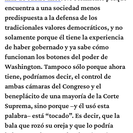
encuentra a una sociedad menos
predispuesta a la defensa de los
tradicionales valores democráticos, y no
solamente porque él tiene la experiencia
de haber gobernado y ya sabe cómo
funcionan los botones del poder de
Washington. Tampoco sólo porque ahora
tiene, podríamos decir, el control de
ambas cámaras del Congreso y el
beneplácito de una mayoría de la Corte
Suprema, sino porque –y él usó esta
palabra– está “tocado”. Es decir, que la
bala que rozó su oreja y que lo podría