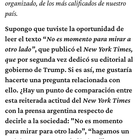
organizado, de los más calificados de nuestro
país.
Supongo que tuviste la oportunidad de
leer el texto “
No es momento para mirar a
otro lado”
, que publicó el
New York Times,
que
por segunda vez dedicó su editorial al
gobierno de Trump. Si es así, me gustaría
hacerte una pregunta relacionada con
ello. ¿Hay un punto de comparación entre
esta reiterada actitud del
New York Times
con la prensa argentina respecto de
decirle a la sociedad: "No es momento
para mirar para otro lado”, “hagamos un