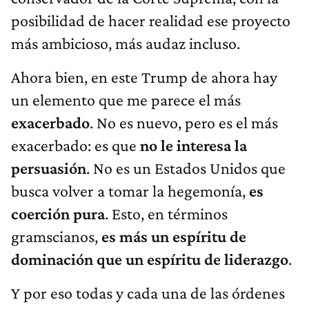
posibilidad de hacer realidad ese proyecto
más ambicioso, más audaz incluso.
Ahora bien, en este Trump de ahora hay
un elemento que me parece el más
exacerbado
. No es nuevo, pero es el más
exacerbado: es que
no le interesa la
persuasión
. No es un Estados Unidos que
busca volver a tomar la hegemonía,
es
coerción pura
. Esto, en términos
gramscianos,
es más un espíritu de
dominación que un espíritu de liderazgo
.
Y por eso todas y cada una de las órdenes