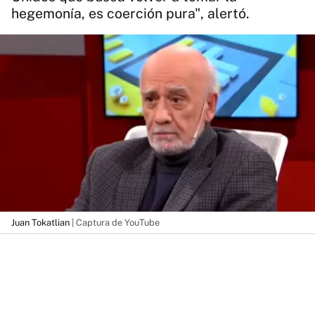
hegemonía, es coerción pura", alertó.
Juan Tokatlian
| Captura de YouTube