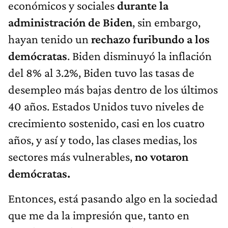
económicos y sociales
durante la
administración de Biden
, sin embargo,
hayan tenido un
rechazo furibundo a los
demócratas
. Biden disminuyó la inflación
del 8% al 3.2%, Biden tuvo las tasas de
desempleo más bajas dentro de los últimos
40 años. Estados Unidos tuvo niveles de
crecimiento sostenido, casi en los cuatro
años, y así y todo, las clases medias, los
sectores más vulnerables,
no votaron
demócratas.
Entonces, está pasando algo en la sociedad
que me da la impresión que, tanto en