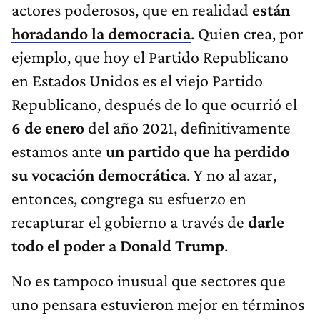
actores poderosos, que en realidad
están
horadando la democracia
. Quien crea, por
ejemplo, que hoy el Partido Republicano
en Estados Unidos es el viejo Partido
Republicano, después de lo que ocurrió el
6 de enero
del año 2021, definitivamente
estamos ante
un partido que ha perdido
su vocación democrática
. Y no al azar,
entonces, congrega su esfuerzo en
recapturar el gobierno a través de
darle
todo el poder a Donald Trump
.
No es tampoco inusual que sectores que
uno pensara estuvieron mejor en términos