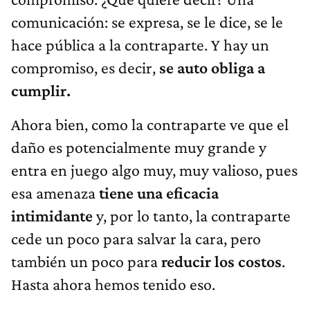
comunicación: se expresa, se le dice, se le
hace pública a la contraparte. Y hay un
compromiso, es decir,
se auto obliga a
cumplir.
Ahora bien, como la contraparte ve que el
daño es potencialmente muy grande y
entra en juego algo muy, muy valioso, pues
esa amenaza
tiene una eficacia
intimidante
y, por lo tanto, la contraparte
cede un poco para salvar la cara, pero
también un poco para
reducir los costos
.
Hasta ahora hemos tenido eso.