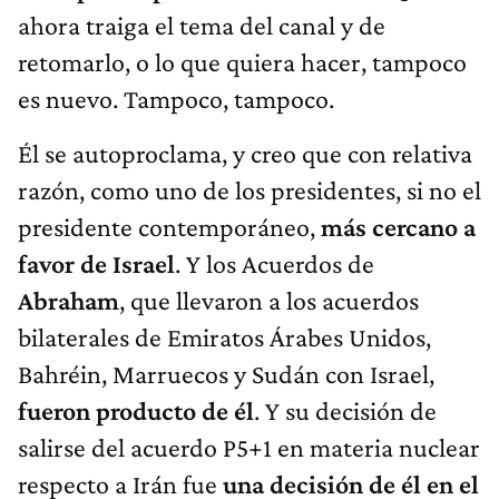
ahora traiga el tema del canal y de
retomarlo, o lo que quiera hacer, tampoco
es nuevo. Tampoco, tampoco.
Él se autoproclama, y creo que con relativa
razón, como uno de los presidentes, si no el
presidente contemporáneo,
más cercano a
favor de Israel
. Y los Acuerdos de
Abraham
, que llevaron a los acuerdos
bilaterales de Emiratos Árabes Unidos,
Bahréin, Marruecos y Sudán con Israel,
fueron producto de él
. Y su decisión de
salirse del acuerdo P5+1 en materia nuclear
respecto a Irán fue
una decisión de él en el