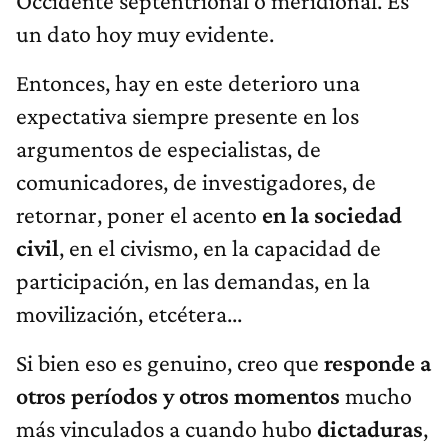
Occidente septentrional o meridional. Es
un dato hoy muy evidente.
Entonces, hay en este deterioro una
expectativa siempre presente en los
argumentos de especialistas, de
comunicadores, de investigadores, de
retornar, poner el acento
en la sociedad
civil
, en el civismo, en la capacidad de
participación, en las demandas, en la
movilización, etcétera...
Si bien eso es genuino, creo que
responde a
otros períodos y otros momentos
mucho
más vinculados a cuando hubo
dictaduras
,