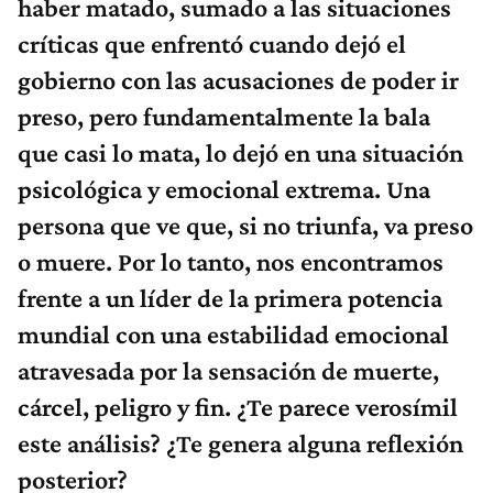
haber matado, sumado a las situaciones
críticas que enfrentó cuando dejó el
gobierno con las acusaciones de poder ir
preso, pero fundamentalmente la bala
que casi lo mata, lo dejó en una situación
psicológica y emocional extrema. Una
persona que ve que, si no triunfa, va preso
o muere. Por lo tanto, nos encontramos
frente a un líder de la primera potencia
mundial con una estabilidad emocional
atravesada por la sensación de muerte,
cárcel, peligro y fin. ¿Te parece verosímil
este análisis? ¿Te genera alguna reflexión
posterior?