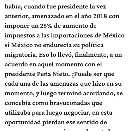
había, cuando fue presidente la vez
anterior, amenazado en el año 2018 con
imponer un 25% de aumento de
impuestos a las importaciones de México
si México no endurecía su política
migratoria. Eso lo llevó, finalmente, a un
acuerdo en aquel momento con el
presidente Peña Nieto. ¿Puede ser que
cada una de las amenazas que hizo en su
momento, y luego terminó acordando, se
concebía como bravuconadas que
utilizaba para luego negociar, en esta
oportunidad pierdan ese sentido de