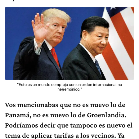
"Este es un mundo complejo con un orden internacional no
hegemónico."
Vos mencionabas que no es nuevo lo de
Panamá, no es nuevo lo de Groenlandia.
Podríamos decir que tampoco es nuevo el
tema de aplicar tarifas a los vecinos. Ya