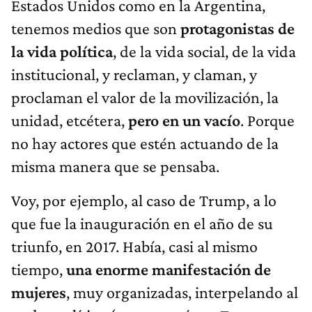
Estados Unidos como en la Argentina,
tenemos medios que son
protagonistas de
la vida política
, de la vida social, de la vida
institucional, y reclaman, y claman, y
proclaman el valor de la movilización, la
unidad, etcétera,
pero en un vacío
. Porque
no hay actores que estén actuando de la
misma manera que se pensaba.
Voy, por ejemplo, al caso de Trump, a lo
que fue la inauguración en el año de su
triunfo, en 2017. Había, casi al mismo
tiempo,
una enorme manifestación de
mujeres
, muy organizadas, interpelando al