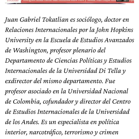
Juan Gabriel Tokatlian es sociólogo, doctor en
Relaciones Internacionales por la John Hopkins
University en la Escuela de Estudios Avanzados
de Washington, profesor plenario del
Departamento de Ciencias Políticas y Estudios
Internacionales de la Universidad Di Tella y
exdirector del mismo departamento. Fue
profesor asociado en la Universidad Nacional
de Colombia, cofundador y director del Centro
de Estudios Internacionales de la Universidad
de los Andes. Es un especialista en política
interior, narcotráfico, terrorismo y crimen