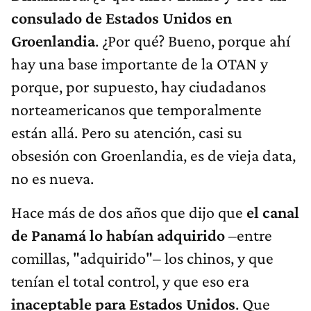
consulado de Estados Unidos en
Groenlandia
. ¿Por qué? Bueno, porque ahí
hay una base importante de la OTAN y
porque, por supuesto, hay ciudadanos
norteamericanos que temporalmente
están allá. Pero su atención, casi su
obsesión con Groenlandia, es de vieja data,
no es nueva.
Hace más de dos años que dijo que
el canal
de Panamá lo habían adquirido
–entre
comillas, "adquirido"– los chinos, y que
tenían el total control, y que eso era
inaceptable para Estados Unidos
. Que