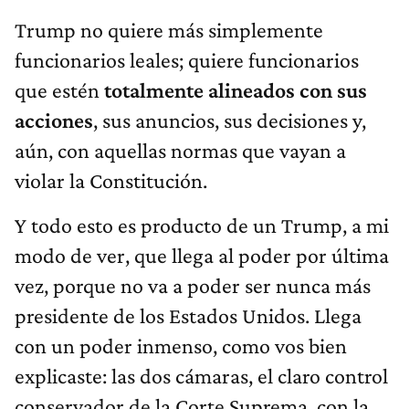
Trump no quiere más simplemente
funcionarios leales; quiere funcionarios
que estén
totalmente alineados con sus
acciones
, sus anuncios, sus decisiones y,
aún, con aquellas normas que vayan a
violar la Constitución.
Y todo esto es producto de un Trump, a mi
modo de ver, que llega al poder por última
vez, porque no va a poder ser nunca más
presidente de los Estados Unidos. Llega
con un poder inmenso, como vos bien
explicaste: las dos cámaras, el claro control
conservador de la Corte Suprema, con la