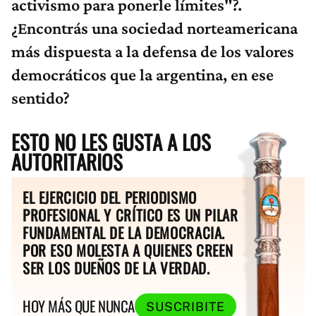
activismo para ponerle límites"?.
¿Encontrás una sociedad norteamericana
más dispuesta a la defensa de los valores
democráticos que la argentina, en ese
sentido?
ESTO NO LES GUSTA A LOS
AUTORITARIOS
EL EJERCICIO DEL PERIODISMO
PROFESIONAL Y CRÍTICO ES UN PILAR
FUNDAMENTAL DE LA DEMOCRACIA.
POR ESO MOLESTA A QUIENES CREEN
SER LOS DUEÑOS DE LA VERDAD.
HOY MÁS QUE NUNCA
SUSCRIBITE