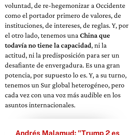
voluntad, de re-hegemonizar a Occidente
como el portador primero de valores, de
instituciones, de intereses, de reglas. Y, por
el otro lado, tenemos una
China que
todavía no tiene la capacidad
, ni la
actitud, ni la predisposición para ser un
desafiante de envergadura. Es una gran
potencia, por supuesto lo es. Y, a su turno,
tenemos un Sur global heterogéneo, pero
cada vez con una voz más audible en los
asuntos internacionales.
Andrés Malamud: "Trump 2 es