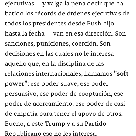
ejecutivas —y valga la pena decir que ha
batido los récords de órdenes ejecutivas de
todos los presidentes desde Bush hijo
hasta la fecha— van en esa dirección. Son
sanciones, puniciones, coerción. Son
decisiones en las cuales no le interesa
aquello que, en la disciplina de las
relaciones internacionales, llamamos "
soft
power
": ese poder suave, ese poder
persuasivo, ese poder de cooptación, ese
poder de acercamiento, ese poder de casi
de empatía para tener el apoyo de otros.
Bueno, a este Trump y a su Partido
Republicano eso no les interesa.