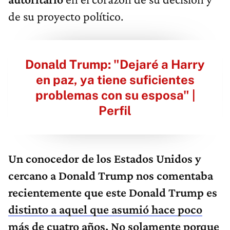
de su proyecto político.
Donald Trump: "Dejaré a Harry
en paz, ya tiene suficientes
problemas con su esposa" |
Perfil
Un conocedor de los Estados Unidos y
cercano a Donald Trump nos comentaba
recientemente que este Donald Trump es
distinto a aquel que asumió hace poco
más de cuatro años
. No solamente porque