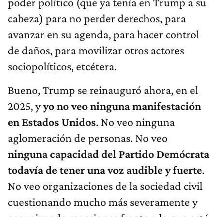
poder político (que ya tenía en Trump a su
cabeza) para no perder derechos, para
avanzar en su agenda, para hacer control
de daños, para movilizar otros actores
sociopolíticos, etcétera.
Bueno, Trump se reinauguró ahora, en el
2025, y
yo no veo ninguna manifestación
en Estados Unidos
. No veo ninguna
aglomeración de personas. No veo
ninguna capacidad del Partido Demócrata
todavía de tener una voz audible y fuerte
.
No veo organizaciones de la sociedad civil
cuestionando mucho más severamente y