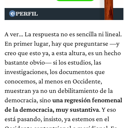
A ver... La respuesta no es sencilla ni lineal.
En primer lugar, hay que preguntarse —y
creo que esto ya, a esta altura, es un hecho
bastante obvio— si los estudios, las
investigaciones, los documentos que
conocemos, al menos en Occidente,
muestran ya no un debilitamiento de la
democracia, sino
una regresión fenomenal
de la democracia, muy sustantiva
. Y eso
está pasando, insisto, ya estemos en el