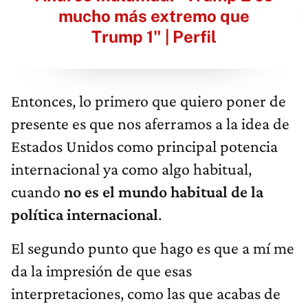
mucho más extremo que
Trump 1" | Perfil
Entonces, lo primero que quiero poner de
presente es que nos aferramos a la idea de
Estados Unidos como principal potencia
internacional ya como algo habitual,
cuando
no es el mundo habitual de la
política internacional
.
El segundo punto que hago es que a mí me
da la impresión de que esas
interpretaciones, como las que acabas de