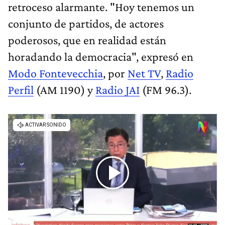
retroceso alarmante. "Hoy tenemos un
conjunto de partidos, de actores
poderosos, que en realidad están
horadando la democracia", expresó en
Modo Fontevecchia
, por
Net TV
,
Radio
Perfil
(AM 1190) y
Radio JAI
(FM 96.3).