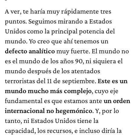
A ver, te haría muy rápidamente tres
puntos. Seguimos mirando a Estados
Unidos como la principal potencia del
mundo. Yo creo que ahí tenemos un
defecto analítico
muy fuerte. El mundo no
es el mundo de los años 90, ni siquiera el
mundo después de los atentados
terroristas del 11 de septiembre.
Este es un
mundo mucho más complejo
, cuyo eje
fundamental es que estamos ante
un orden
internacional no hegemónico
. Y, por lo
tanto, ni Estados Unidos tiene la
capacidad, los recursos, e incluso diría la