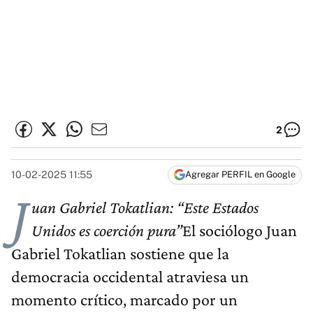
2
10-02-2025 11:55
Agregar PERFIL en Google
J
uan Gabriel Tokatlian: “Este Estados
Unidos es coerción pura”
El sociólogo Juan
Gabriel Tokatlian sostiene que la
democracia occidental atraviesa un
momento crítico, marcado por un