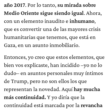
año 2017
. Por lo tanto,
su mirada sobre
Medio Oriente sigue siendo igual
. Ahora,
con un elemento inaudito e
inhumano
,
que es convertir una de las mayores crisis
humanitarias que tenemos, que está en
Gaza, en un asunto inmobiliario.
Entonces, yo creo que estos elementos, que
bien vos explicaste, han incidido –yo no lo
dudo– en asuntos personales muy íntimos
de Trump, pero no son ellos los que
representan la novedad. Aquí
hay mucha
más continuidad.
Y yo diría que la
continuidad está marcada por la
revancha