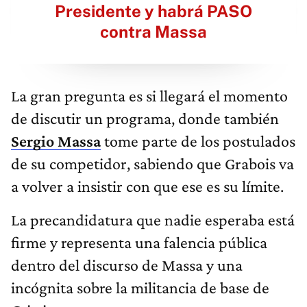
Presidente y habrá PASO
contra Massa
La gran pregunta es si llegará el momento
de discutir un programa, donde también
Sergio Massa
tome parte de los postulados
de su competidor, sabiendo que Grabois va
a volver a insistir con que ese es su límite.
La precandidatura que nadie esperaba está
firme y representa una falencia pública
dentro del discurso de Massa y una
incógnita sobre la militancia de base de