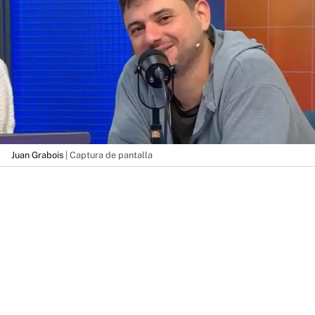
Juan Grabois
| Captura de pantalla