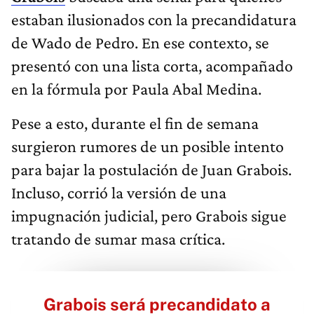
estaban ilusionados con la precandidatura
de Wado de Pedro. En ese contexto, se
presentó con una lista corta, acompañado
en la fórmula por Paula Abal Medina.
Pese a esto, durante el fin de semana
surgieron rumores de un posible intento
para bajar la postulación de Juan Grabois.
Incluso, corrió la versión de una
impugnación judicial, pero Grabois sigue
tratando de sumar masa crítica.
Grabois será precandidato a