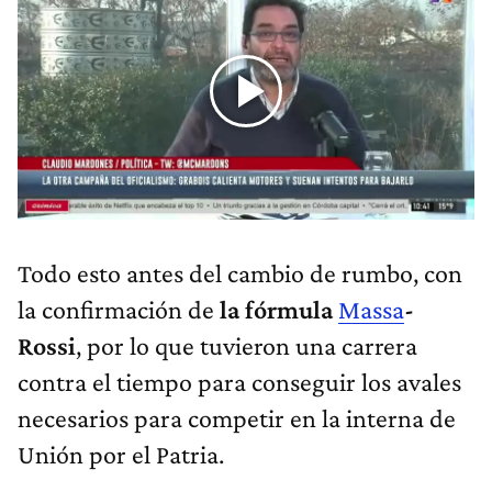
Todo esto antes del cambio de rumbo, con
la confirmación de
la fórmula
Massa
-
Rossi
, por lo que tuvieron una carrera
contra el tiempo para conseguir los avales
necesarios para competir en la interna de
Unión por el Patria.