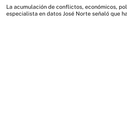
La acumulación de conflictos, económicos, polít
especialista en datos José Norte señaló que h