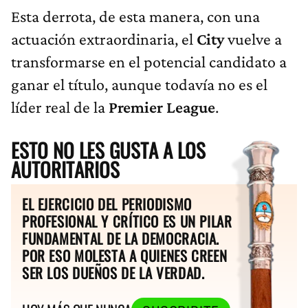
Esta derrota, de esta manera, con una
actuación extraordinaria, el
City
vuelve a
transformarse en el potencial candidato a
ganar el título, aunque todavía no es el
líder real de la
Premier League
.
ESTO NO LES GUSTA A LOS
AUTORITARIOS
EL EJERCICIO DEL PERIODISMO
PROFESIONAL Y CRÍTICO ES UN PILAR
FUNDAMENTAL DE LA DEMOCRACIA.
POR ESO MOLESTA A QUIENES CREEN
SER LOS DUEÑOS DE LA VERDAD.