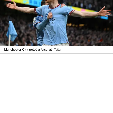
Manchester City goleó a Arsenal
| Télam