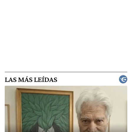
LAS MÁS LEÍDAS