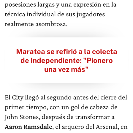
posesiones largas y una expresión en la
técnica individual de sus jugadores
realmente asombrosa.
Maratea se refirió a la colecta
de Independiente: "Pionero
una vez más"
El City llegó al segundo antes del cierre del
primer tiempo, con un gol de cabeza de
John Stones, después de transformar a
Aaron Ramsdale
, el arquero del Arsenal, en