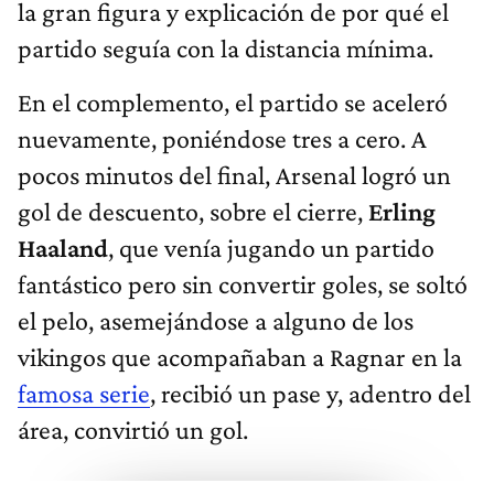
la gran figura y explicación de por qué el
partido seguía con la distancia mínima.
En el complemento, el partido se aceleró
nuevamente, poniéndose tres a cero. A
pocos minutos del final, Arsenal logró un
gol de descuento, sobre el cierre,
Erling
Haaland
, que venía jugando un partido
fantástico pero sin convertir goles, se soltó
el pelo, asemejándose a alguno de los
vikingos que
acompañaban a Ragnar en la
famosa serie
, recibió un pase y, adentro del
área, convirtió un gol.