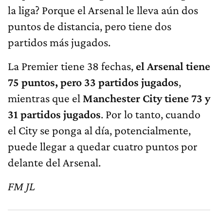
la liga? Porque el Arsenal le lleva aún dos
puntos de distancia, pero tiene dos
partidos más jugados.
La Premier tiene 38 fechas,
el Arsenal tiene
75 puntos, pero 33 partidos jugados
,
mientras que el
Manchester City tiene 73 y
31 partidos jugados
. Por lo tanto, cuando
el City se ponga al día, potencialmente,
puede llegar a quedar cuatro puntos por
delante del Arsenal.
FM JL