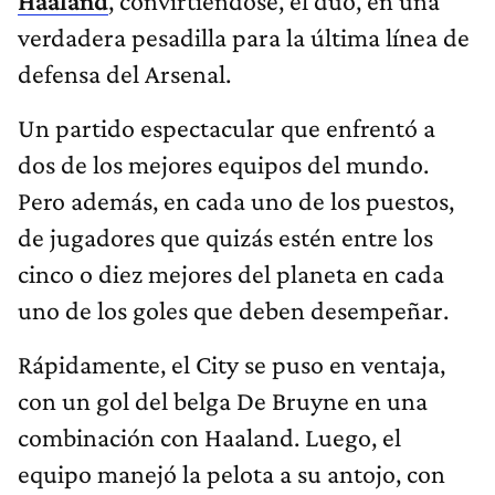
Haaland
, convirtiéndose, el dúo, en una
verdadera pesadilla para la última línea de
defensa del Arsenal.
Un partido espectacular que enfrentó a
dos de los mejores equipos del mundo.
Pero además, en cada uno de los puestos,
de jugadores que quizás estén entre los
cinco o diez mejores del planeta en cada
uno de los goles que deben desempeñar.
Rápidamente, el City se puso en ventaja,
con un gol del belga De Bruyne en una
combinación con Haaland. Luego, el
equipo manejó la pelota a su antojo, con