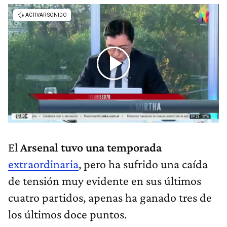
El
Arsenal tuvo una temporada
extraordinaria
, pero ha sufrido una caída
de tensión muy evidente en sus últimos
cuatro partidos, apenas ha ganado tres de
los últimos doce puntos.