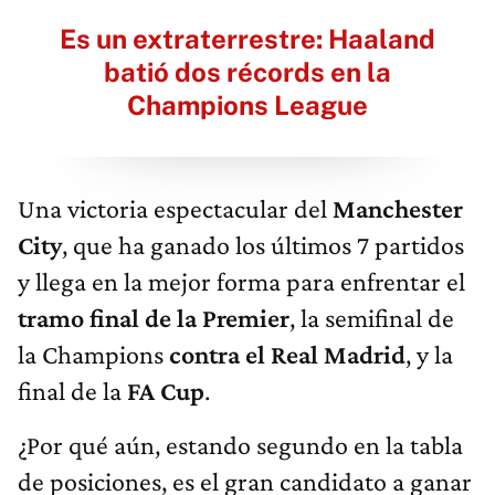
Es un extraterrestre: Haaland
batió dos récords en la
Champions League
Una victoria espectacular del
Manchester
City
, que ha ganado los últimos 7 partidos
y llega en la mejor forma para enfrentar el
tramo final de la Premier
, la semifinal de
la Champions
contra el Real Madrid
, y la
final de la
FA Cup
.
¿Por qué aún, estando segundo en la tabla
de posiciones, es el gran candidato a ganar