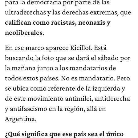
para la democracia por parte de las
ultraderechas y las derechas extremas, que
califican como racistas, neonazis y
neoliberales
.
En ese marco aparece Kicillof. Está
buscando la foto que se dará el sábado por
la mañana junto a los mandatarios de
todos estos países. No es mandatario. Pero
se ubica como referente de la izquierda y
de este movimiento antimilei, antiderecha
y antifascismo en la región, allá en
Argentina.
¿Qué significa que ese país sea el único