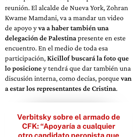
reunión. El alcalde de Nueva York, Zohran
Kwame Mamdani, va a mandar un video
de apoyo y
va a haber también una
delegación de Palestina
presente en este
encuentro. En el medio de toda esa
participación,
Kicillof buscará la foto que
lo posicione
y tendrá que dar también una
discusión interna, como decías, porque
van
a estar los representantes de Cristina
.
Verbitsky sobre el armado de
CFK: “Apoyaría a cualquier
otro candidato peronista que