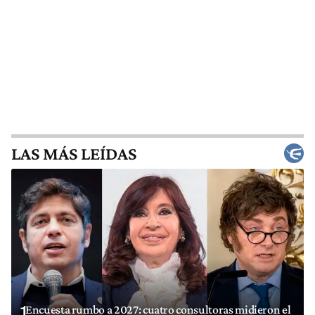
LAS MÁS LEÍDAS
1
Encuesta rumbo a 2027: cuatro consultoras midieron el