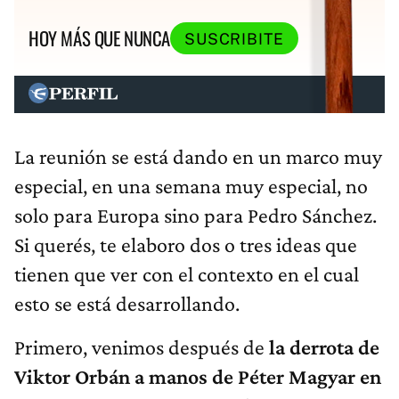
HOY MÁS QUE NUNCA
SUSCRIBITE
La reunión se está dando en un marco muy
especial, en una semana muy especial, no
solo para Europa sino para Pedro Sánchez.
Si querés, te elaboro dos o tres ideas que
tienen que ver con el contexto en el cual
esto se está desarrollando.
Primero, venimos después de
la derrota de
Viktor Orbán
a manos de Péter Magyar​ en