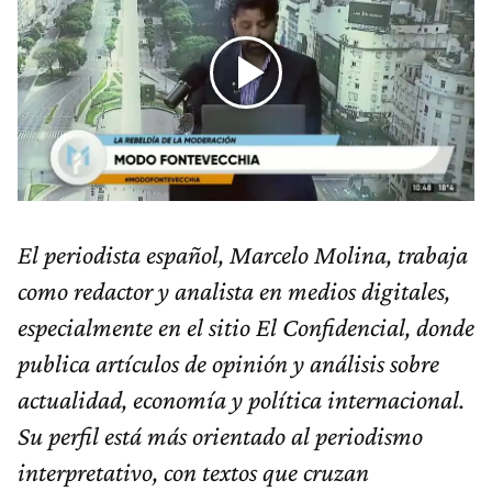
El periodista español, Marcelo Molina, trabaja
como redactor y analista en medios digitales,
especialmente en el sitio El Confidencial, donde
publica artículos de opinión y análisis sobre
actualidad, economía y política internacional.
Su perfil está más orientado al periodismo
interpretativo, con textos que cruzan