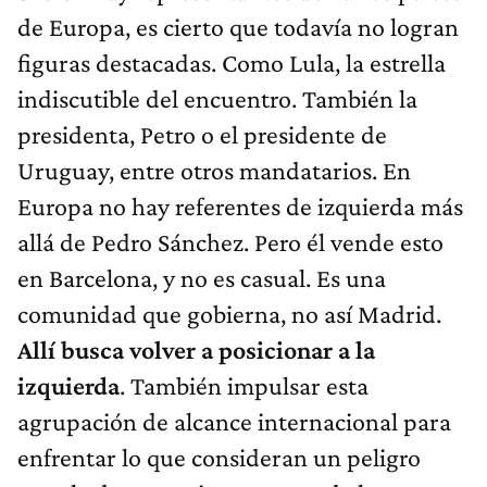
de Europa, es cierto que todavía no logran
figuras destacadas. Como Lula, la estrella
indiscutible del encuentro. También la
presidenta, Petro o el presidente de
Uruguay, entre otros mandatarios. En
Europa no hay referentes de izquierda más
allá de Pedro Sánchez. Pero él vende esto
en Barcelona, y no es casual. Es una
comunidad que gobierna, no así Madrid.
Allí busca volver a posicionar a la
izquierda
. También impulsar esta
agrupación de alcance internacional para
enfrentar lo que consideran un peligro