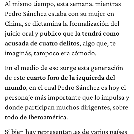
Al mismo tiempo, esta semana, mientras
Pedro Sánchez estaba con su mujer en
China, se dictamina la formalización del
juicio oral y público que
la tendrá como
acusada de cuatro delitos
, algo que, te
imaginás, tampoco era cómodo.
En el medio de eso surge esta generación
de este
cuarto foro de la izquierda del
mundo
, en el cual Pedro Sánchez es hoy el
personaje más importante que lo impulsa y
donde participan muchos dirigentes, sobre
todo de Iberoamérica.
Si bien hay representantes de varios países