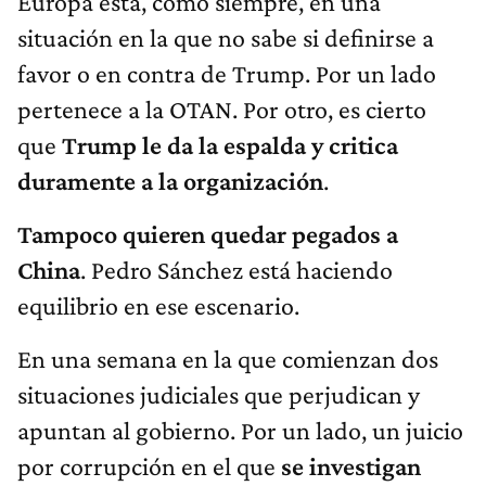
Europa está, como siempre, en una
situación en la que no sabe si definirse a
favor o en contra de Trump. Por un lado
pertenece a la OTAN. Por otro, es cierto
que
Trump le da la espalda y critica
duramente a la organización
.
Tampoco quieren quedar pegados a
China
. Pedro Sánchez está haciendo
equilibrio en ese escenario.
En una semana en la que comienzan dos
situaciones judiciales que perjudican y
apuntan al gobierno. Por un lado, un juicio
por corrupción en el que
se investigan