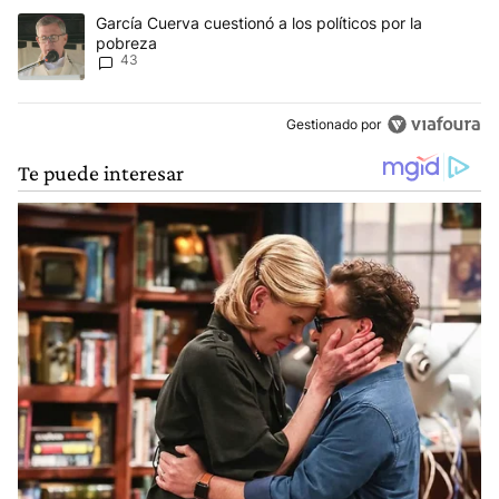
Un artículo de tendencia con el título "García Cuerva cuestionó a 
García Cuerva cuestionó a los políticos por la
pobreza
43
Gestionado por