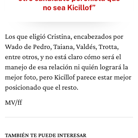
no sea Kicillof”
Los que eligió Cristina, encabezados por
Wado de Pedro, Taiana, Valdés, Trotta,
entre otros, y no está claro cómo será el
manejo de esa relación ni quién logrará la
mejor foto, pero Kicillof parece estar mejor
posicionado que el resto.
MV/ff
TAMBIÉN TE PUEDE INTERESAR