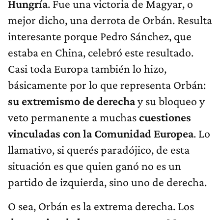
Hungría
. Fue una victoria de Magyar, o
mejor dicho, una derrota de Orbán. Resulta
interesante porque Pedro Sánchez, que
estaba en China, celebró este resultado.
Casi toda Europa también lo hizo,
básicamente por lo que representa Orbán:
su extremismo de derecha
y su bloqueo y
veto permanente a muchas
cuestiones
vinculadas con la Comunidad Europea
. Lo
llamativo, si querés paradójico, de esta
situación es que quien ganó no es un
partido de izquierda, sino uno de derecha.
O sea, Orbán es la extrema derecha. Los