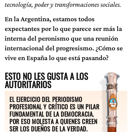
tecnología, poder y transformaciones sociales.
En la Argentina, estamos todos
expectantes por lo que parece ser más la
interna del peronismo que una reunión
internacional del progresismo. ¿Cómo se
vive en España lo que está pasando?
ESTO NO LES GUSTA A LOS
AUTORITARIOS
EL EJERCICIO DEL PERIODISMO
PROFESIONAL Y CRÍTICO ES UN PILAR
FUNDAMENTAL DE LA DEMOCRACIA.
POR ESO MOLESTA A QUIENES CREEN
SER LOS DUEÑOS DE LA VERDAD.