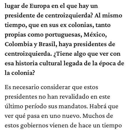
lugar de Europa en el que hay un
presidente de centroizquierda? Al mismo
tiempo, que en sus ex colonias, tanto
propias como portuguesas, México,
Colombia y Brasil, haya presidentes de
centroizquierda. ¿Tiene algo que ver con
esa historia cultural legada de la época de
la colonia?
Es necesario considerar que estos
presidentes no han revalidado en este
último período sus mandatos. Habrá que
ver qué pasa en uno nuevo. Muchos de
estos gobiernos vienen de hace un tiempo