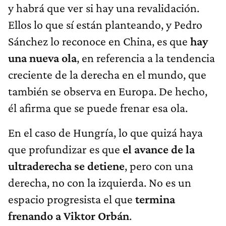
y habrá que ver si hay una revalidación.
Ellos lo que sí están planteando, y Pedro
Sánchez lo reconoce en China, es que
hay
una nueva ola
, en referencia a la tendencia
creciente de la derecha en el mundo, que
también se observa en Europa. De hecho,
él afirma que se puede frenar esa ola.
En el caso de Hungría, lo que quizá haya
que profundizar es que
el avance de la
ultraderecha se detiene
, pero con una
derecha, no con la izquierda. No es un
espacio progresista el que
termina
frenando a Viktor Orbán
.