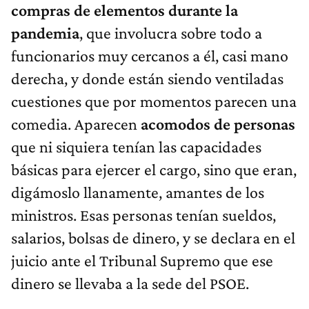
compras de elementos durante la
pandemia
, que involucra sobre todo a
funcionarios muy cercanos a él, casi mano
derecha, y donde están siendo ventiladas
cuestiones que por momentos parecen una
comedia. Aparecen
acomodos de personas
que ni siquiera tenían las capacidades
básicas para ejercer el cargo, sino que eran,
digámoslo llanamente, amantes de los
ministros. Esas personas tenían sueldos,
salarios, bolsas de dinero, y se declara en el
juicio ante el Tribunal Supremo que ese
dinero se llevaba a la sede del PSOE.