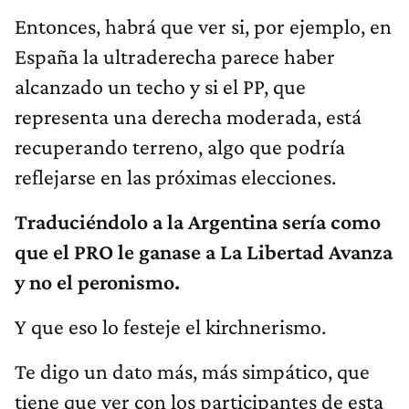
Entonces, habrá que ver si, por ejemplo, en
España la ultraderecha parece haber
alcanzado un techo y si el PP, que
representa una derecha moderada, está
recuperando terreno, algo que podría
reflejarse en las próximas elecciones.
Traduciéndolo a la Argentina sería como
que el PRO le ganase a La Libertad Avanza
y no el peronismo.
Y que eso lo festeje el kirchnerismo.
Te digo un dato más, más simpático, que
tiene que ver con los participantes de esta