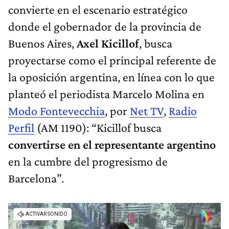
convierte en el escenario estratégico
donde el gobernador de la provincia de
Buenos Aires,
Axel Kicillof
, busca
proyectarse como el principal referente de
la oposición argentina, en línea con lo que
planteó el periodista Marcelo Molina en
Modo Fontevecchia
, por
Net TV
,
Radio
Perfil
(AM 1190): “Kicillof busca
convertirse en el representante argentino
en la cumbre del progresismo de
Barcelona”.