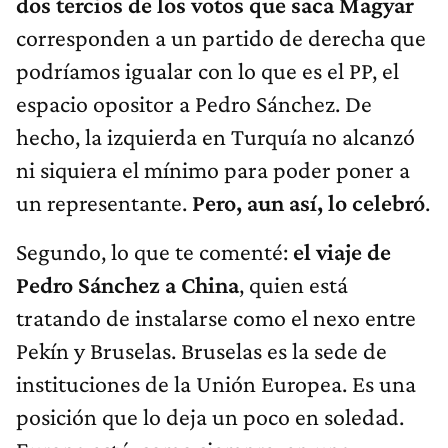
dos tercios de los votos que saca Magyar
corresponden a un partido de derecha que
podríamos igualar con lo que es el PP, el
espacio opositor a Pedro Sánchez. De
hecho, la izquierda en Turquía no alcanzó
ni siquiera el mínimo para poder poner a
un representante.
Pero, aun así, lo celebró
.
Segundo, lo que te comenté:
el viaje de
Pedro Sánchez a China
, quien está
tratando de instalarse como el nexo entre
Pekín y Bruselas. Bruselas es la sede de
instituciones de la Unión Europea. Es una
posición que lo deja un poco en soledad.