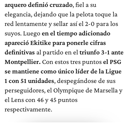
arquero definió cruzado
, fiel a su
elegancia, dejando que la pelota toque la
red lentamente y sellar así el 2-0 para los
suyos. Luego
en el tiempo adicionado
apareció Ekitike para ponerle cifras
definitivas
al partido en el
triunfo 3-1 ante
Montpellier.
Con estos tres puntos
el PSG
se mantiene como único líder de la Ligue
1 con 51 unidades
, despegándose de sus
perseguidores, el Olympique de Marsella y
el Lens con 46 y 45 puntos
respectivamente.