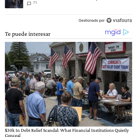
71
Gestionado por