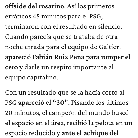
offside del rosarino
. Así los primeros
erráticos 45 minutos para el PSG,
terminaron con el resultado en silencio.
Cuando parecía que se trataba de otra
noche errada para el equipo de Galtier,
apareció Fabián Ruiz Peña para romper el
cero
y darle un respiro importante al
equipo capitalino.
Con un resultado que se la hacía corto al
PSG
apareció el “30”
. Pisando los últimos
20 minutos, el campeón del mundo buscó
el espacio en el área, recibió la pelota en un
espacio reducido y
ante el achique del