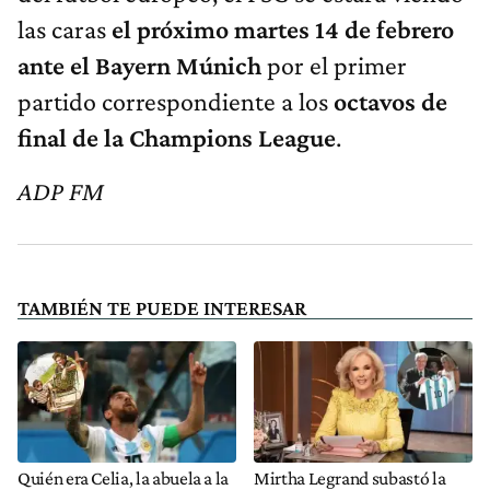
las caras
el próximo martes 14 de febrero
ante el Bayern Múnich
por el primer
partido correspondiente a los
octavos de
final de la Champions League
.
ADP FM
TAMBIÉN TE PUEDE INTERESAR
Quién era Celia, la abuela a la
Mirtha Legrand subastó la