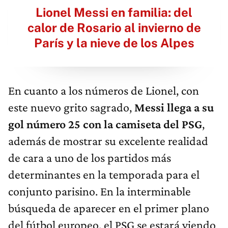
Lionel Messi en familia: del
calor de Rosario al invierno de
París y la nieve de los Alpes
En cuanto a los números de Lionel, con
este nuevo grito sagrado,
Messi llega a su
gol número 25 con la camiseta del PSG
,
además de mostrar su excelente realidad
de cara a uno de los partidos más
determinantes en la temporada para el
conjunto parisino. En la interminable
búsqueda de aparecer en el primer plano
del fútbol europeo, el PSG se estará viendo