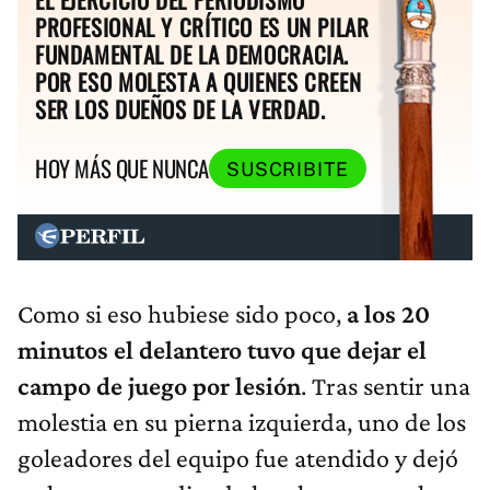
PROFESIONAL Y CRÍTICO ES UN PILAR
FUNDAMENTAL DE LA DEMOCRACIA.
POR ESO MOLESTA A QUIENES CREEN
SER LOS DUEÑOS DE LA VERDAD.
HOY MÁS QUE NUNCA
SUSCRIBITE
Como si eso hubiese sido poco,
a los 20
minutos el delantero tuvo que dejar el
campo de juego por lesión
. Tras sentir una
molestia en su pierna izquierda, uno de los
goleadores del equipo fue atendido y dejó