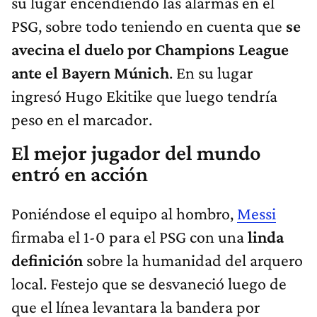
su lugar encendiendo las alarmas en el
PSG, sobre todo teniendo en cuenta que
se
avecina el duelo por Champions League
ante el Bayern Múnich
. En su lugar
ingresó Hugo Ekitike que luego tendría
peso en el marcador.
El mejor jugador del mundo
entró en acción
Poniéndose el equipo al hombro,
Messi
firmaba el 1-0 para el PSG con una
linda
definición
sobre la humanidad del arquero
local. Festejo que se desvaneció luego de
que el línea levantara la bandera por