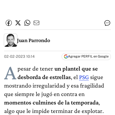
Juan Parrondo
02-02-2023 10:14
Agregar PERFIL en Google
A
pesar de tener
un plantel que se
desborda de estrellas
, el
PSG
sigue
mostrando irregularidad y esa fragilidad
que siempre le jugó en contra en
momentos culmines de la temporada
,
algo que le impide terminar de explotar.