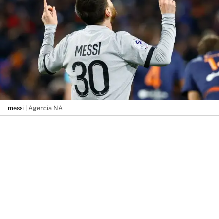
messi
| Agencia NA