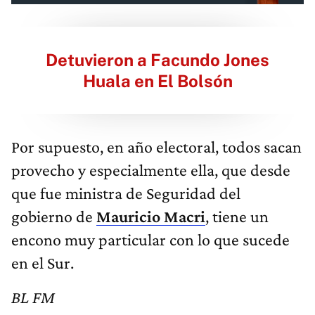
Detuvieron a Facundo Jones
Huala en El Bolsón
Por supuesto, en año electoral, todos sacan
provecho y especialmente ella, que desde
que fue ministra de Seguridad del
gobierno de
Mauricio Macri
, tiene un
encono muy particular con lo que sucede
en el Sur.
BL FM