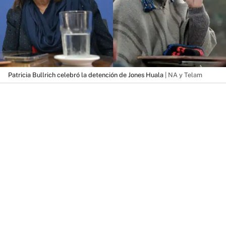
Patricia Bullrich celebró la detención de Jones Huala
| NA y Telam