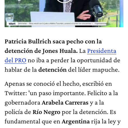
Patricia Bullrich saca pecho con la
detención de Jones Huala.
La
Presidenta
del PRO
no iba a perder la oportunidad de
hablar de la
detención
del líder mapuche.
Apenas se conoció el hecho, escribió en
Twitter: 'un paso importante. Felicito a la
gobernadora
Arabela Carreras
y a la
policía de
Río Negro
por la detención. Es
fundamental que en
Argentina
rija la ley y