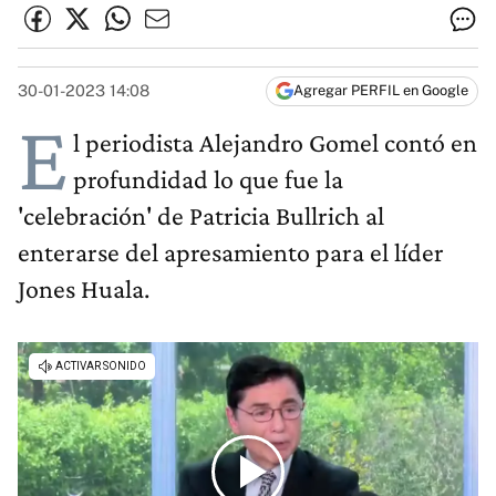
30-01-2023 14:08
Agregar PERFIL en Google
E
l periodista Alejandro Gomel contó en
profundidad lo que fue la
'celebración' de Patricia Bullrich al
enterarse del apresamiento para el líder
Jones Huala.