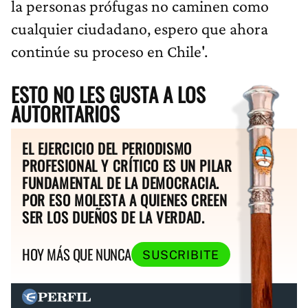
la personas prófugas no caminen como
cualquier ciudadano, espero que ahora
continúe su proceso en Chile'.
ESTO NO LES GUSTA A LOS
AUTORITARIOS
EL EJERCICIO DEL PERIODISMO
PROFESIONAL Y CRÍTICO ES UN PILAR
FUNDAMENTAL DE LA DEMOCRACIA.
POR ESO MOLESTA A QUIENES CREEN
SER LOS DUEÑOS DE LA VERDAD.
HOY MÁS QUE NUNCA
SUSCRIBITE