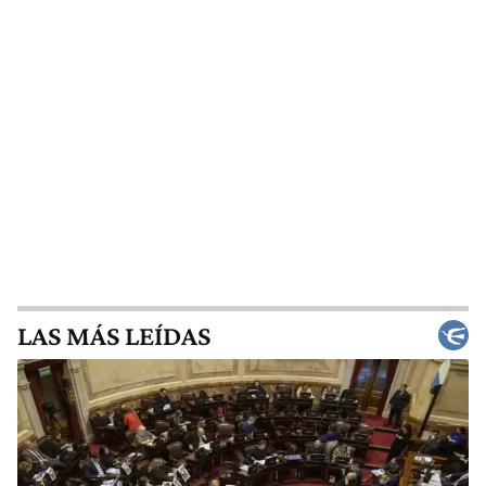
LAS MÁS LEÍDAS