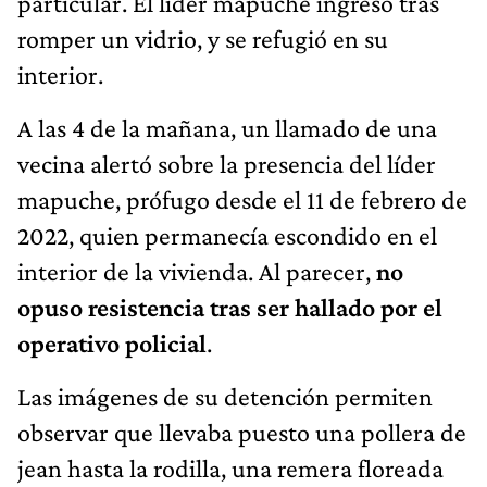
particular. El líder mapuche ingresó tras
romper un vidrio, y se refugió en su
interior.
A las 4 de la mañana, un llamado de una
vecina alertó sobre la presencia del líder
mapuche, prófugo desde el 11 de febrero de
2022, quien permanecía escondido en el
interior de la vivienda. Al parecer,
no
opuso resistencia tras ser hallado por el
operativo policial
.
Las imágenes de su detención permiten
observar que llevaba puesto una pollera de
jean hasta la rodilla, una remera floreada