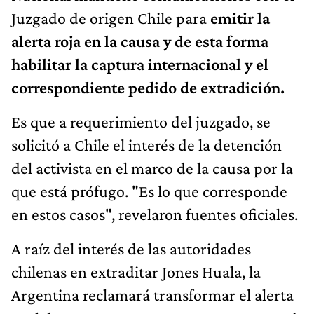
Juzgado de origen Chile para
emitir la
alerta roja en la causa y de esta forma
habilitar la captura internacional y el
correspondiente pedido de extradición.
Es que a requerimiento del juzgado, se
solicitó a Chile el interés de la detención
del activista en el marco de la causa por la
que está prófugo. "Es lo que corresponde
en estos casos", revelaron fuentes oficiales.
A raíz del interés de las autoridades
chilenas en extraditar Jones Huala, la
Argentina reclamará transformar el alerta