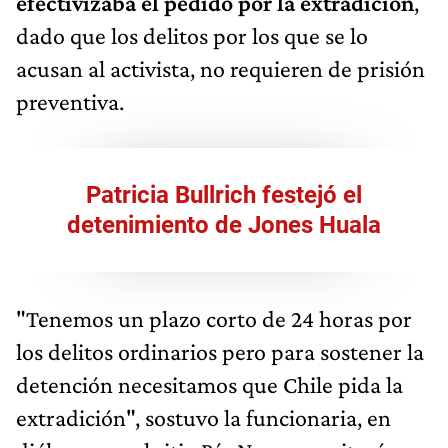
efectivizaba el pedido por la extradición
,
dado que los delitos por los que se lo
acusan al activista, no requieren de prisión
preventiva.
Patricia Bullrich festejó el
detenimiento de Jones Huala
"Tenemos un plazo corto de 24 horas por
los delitos ordinarios pero para sostener la
detención necesitamos que Chile pida la
extradición", sostuvo la funcionaria, en