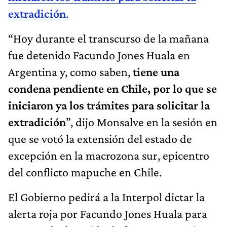
extradición
.
“Hoy durante el transcurso de la mañana
fue detenido Facundo Jones Huala en
Argentina y, como saben,
tiene una
condena pendiente en Chile, por lo que se
iniciaron ya los trámites para solicitar la
extradición
”, dijo Monsalve en la sesión en
que se votó la extensión del estado de
excepción en la macrozona sur,
epicentro
del conflicto mapuche en Chile.
El Gobierno pedirá a la Interpol dictar la
alerta roja por Facundo Jones Huala para