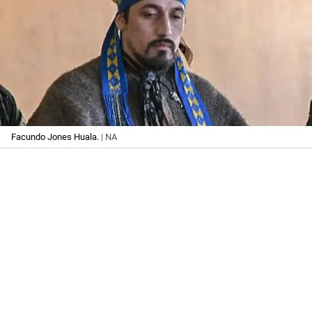
Facundo Jones Huala.
| NA