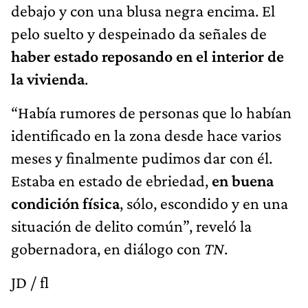
debajo y con una blusa negra encima. El
pelo suelto y despeinado da señales de
haber estado reposando en el interior de
la vivienda
.
“Había rumores de personas que lo habían
identificado en la zona desde hace varios
meses y finalmente pudimos dar con él.
Estaba en estado de ebriedad,
en buena
condición física
, sólo, escondido y en una
situación de delito común”, reveló la
gobernadora, en diálogo con
TN
.
JD / fl