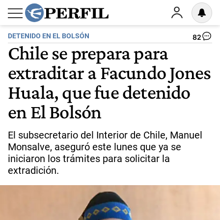
DETENIDO EN EL BOLSÓN
82
Chile se prepara para
extraditar a Facundo Jones
Huala, que fue detenido
en El Bolsón
El subsecretario del Interior de Chile, Manuel
Monsalve, aseguró este lunes que ya se
iniciaron los trámites para solicitar la
extradición.