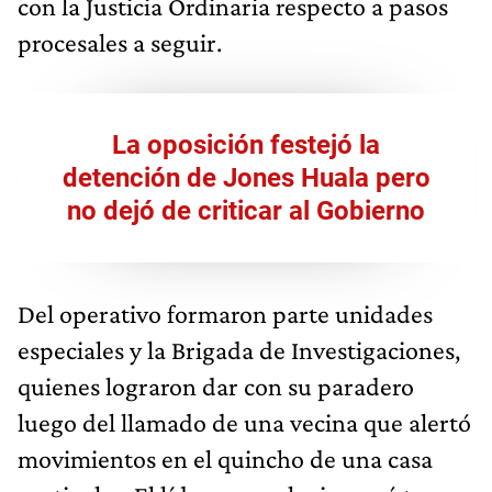
con la Justicia Ordinaria respecto a pasos
procesales a seguir.
La oposición festejó la
detención de Jones Huala pero
no dejó de criticar al Gobierno
Del operativo formaron parte unidades
especiales y la Brigada de Investigaciones,
quienes lograron dar con su paradero
luego del llamado de una vecina que alertó
movimientos en el quincho de una casa