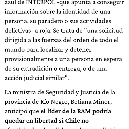
azul de INTERPOL -que apunta a conseguir
información sobre la identidad de una
persona, su paradero o sus actividades
delictivas- a roja. Se trata de "una solicitud
dirigida a las fuerzas del orden de todo el
mundo para localizar y detener
provisionalmente a una persona en espera
de su extradición o entrega, o de una
acción judicial similar".
La ministra de Seguridad y Justicia de la
provincia de Río Negro, Betiana Minor,
anticipó que
el líder de la RAM podría
quedar en libertad si Chile no