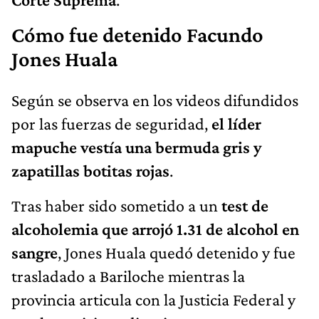
Cómo fue detenido Facundo
Jones Huala
Según se observa en los videos difundidos
por las fuerzas de seguridad,
el líder
mapuche vestía una bermuda gris y
zapatillas botitas rojas
.
Tras haber sido sometido a un
test de
alcoholemia que arrojó 1.31 de alcohol en
sangre
, Jones Huala quedó detenido y fue
trasladado a Bariloche mientras la
provincia articula con la Justicia Federal y