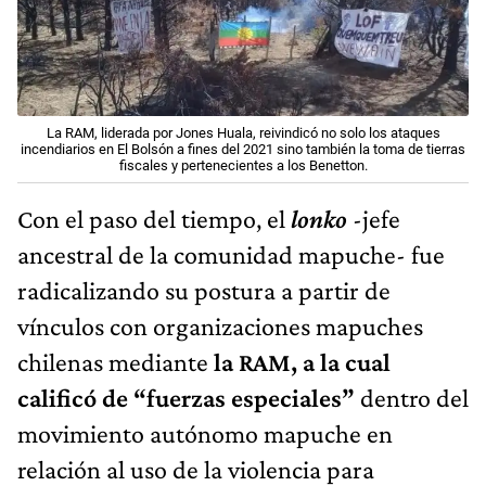
La RAM, liderada por Jones Huala, reivindicó no solo los ataques
incendiarios en El Bolsón a fines del 2021 sino también la toma de tierras
fiscales y pertenecientes a los Benetton.
Con el paso del tiempo, el
lonko
-jefe
ancestral de la comunidad mapuche- fue
radicalizando su postura a partir de
vínculos con organizaciones mapuches
chilenas mediante
la RAM, a la cual
calificó de “fuerzas especiales”
dentro del
movimiento autónomo mapuche en
relación al uso de la violencia para