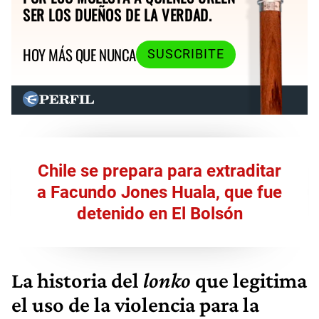
SER LOS DUEÑOS DE LA VERDAD.
HOY MÁS QUE NUNCA
SUSCRIBITE
Chile se prepara para extraditar
a Facundo Jones Huala, que fue
detenido en El Bolsón
La historia del
lonko
que legitima
el uso de la violencia para la