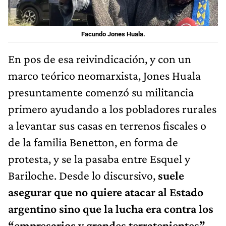
Facundo Jones Huala.
En pos de esa reivindicación, y con un
marco teórico neomarxista, Jones Huala
presuntamente comenzó su militancia
primero ayudando a los pobladores rurales
a levantar sus casas en terrenos fiscales o
de la familia Benetton, en forma de
protesta, y se la pasaba entre Esquel y
Bariloche. Desde lo discursivo,
suele
asegurar que no quiere atacar al Estado
argentino sino que la lucha era contra los
“empresarios y grandes terratenientes”
.