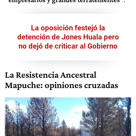
La oposición festejó la
detención de Jones Huala pero
no dejó de criticar al Gobierno
La Resistencia Ancestral
Mapuche: opiniones cruzadas