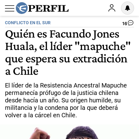
CONFLICTO EN EL SUR
16
Quién es Facundo Jones
Huala, el líder "mapuche"
que espera su extradición
a Chile
El líder de la Resistencia Ancestral Mapuche
permanecía prófugo de la justicia chilena
desde hacía un año. Su origen humilde, su
militancia y la condena por la que deberá
volver a la cárcel en Chile.