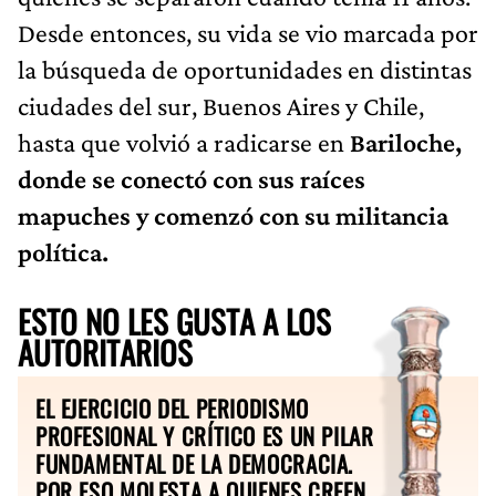
Desde entonces, su vida se vio marcada por
la búsqueda de oportunidades en distintas
ciudades del sur, Buenos Aires y Chile,
hasta que volvió a radicarse en
Bariloche,
donde se conectó con sus raíces
mapuches y comenzó con su militancia
política.
ESTO NO LES GUSTA A LOS
AUTORITARIOS
EL EJERCICIO DEL PERIODISMO
PROFESIONAL Y CRÍTICO ES UN PILAR
FUNDAMENTAL DE LA DEMOCRACIA.
POR ESO MOLESTA A QUIENES CREEN