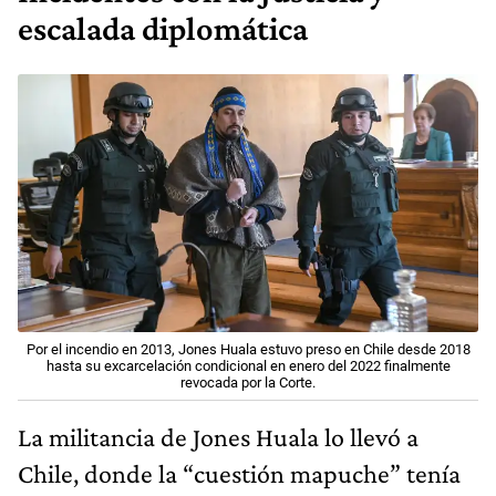
escalada diplomática
Por el incendio en 2013, Jones Huala estuvo preso en Chile desde 2018
hasta su excarcelación condicional en enero del 2022 finalmente
revocada por la Corte.
La militancia de Jones Huala lo llevó a
Chile, donde la “cuestión mapuche” tenía