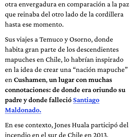
otra envergadura en comparación a la paz
que reinaba del otro lado de la cordillera
hasta ese momento.
Sus viajes a Temuco y Osorno, donde
habita gran parte de los descendientes
mapuches en Chile, lo habrían inspirado
en la idea de crear una “nación mapuche”
en
Cushamen
,
un lugar con muchas
connotaciones: de donde era oriundo su
padre y donde falleció
Santiago
Maldonado.
En ese contexto, Jones Huala participó del
incendio en el sur de Chile en 2013,