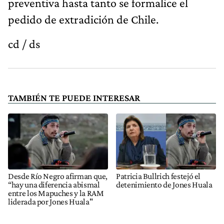
preventiva hasta tanto se formalice el
pedido de extradición de Chile.
cd / ds
TAMBIÉN TE PUEDE INTERESAR
Desde Río Negro afirman que,
Patricia Bullrich festejó el
“hay una diferencia abismal
detenimiento de Jones Huala
entre los Mapuches y la RAM
liderada por Jones Huala"