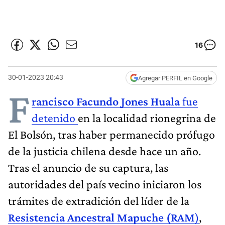
16
30-01-2023 20:43
Agregar PERFIL en Google
F
rancisco Facundo Jones Huala
fue
detenido
en la localidad rionegrina de
El Bolsón, tras haber permanecido prófugo
de la justicia chilena desde hace un año.
Tras el anuncio de su captura, las
autoridades del país vecino iniciaron los
trámites de extradición del líder de la
Resistencia Ancestral Mapuche (RAM
)
,