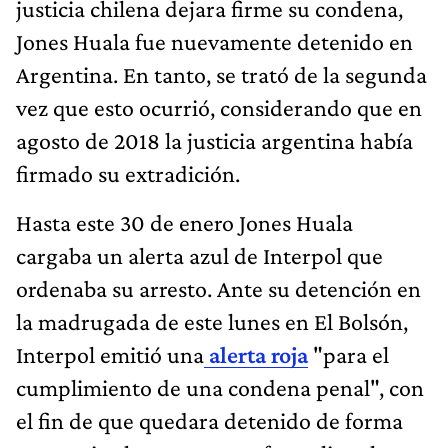
justicia chilena dejara firme su condena,
Jones Huala fue nuevamente detenido en
Argentina. En tanto, se trató de la segunda
vez que esto ocurrió, considerando que en
agosto de 2018 la justicia argentina había
firmado su extradición.
Hasta este 30 de enero Jones Huala
cargaba un alerta azul de Interpol que
ordenaba su arresto. Ante su detención en
la madrugada de este lunes en El Bolsón,
Interpol emitió una
alerta roja
"para el
cumplimiento de una condena penal", con
el fin de que quedara detenido de forma