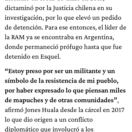
dictaminó por la Justicia chilena en su
investigación, por lo que elevó un pedido
de detención. Para ese entonces, el líder de
la RAM ya se encontraba en Argentina,
donde permaneció prófugo hasta que fue
detenido en Esquel.
“Estoy preso por ser un militante y un
símbolo de la resistencia de mi pueblo,
por haber expresado lo que piensan miles
de mapuches y de otras comunidades”
,
afirmó Jones Huala desde la cárcel en 2017
lo que dio origen a un conflicto
diplomático que involucró a los