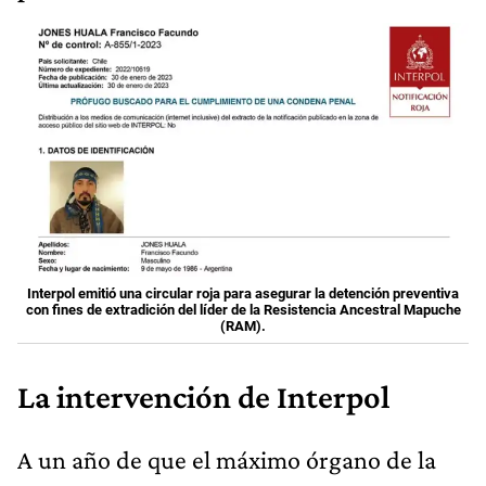
Interpol emitió una circular roja para asegurar la detención preventiva
con fines de extradición del líder de la Resistencia Ancestral Mapuche
(RAM).
La intervención de Interpol
A un año de que el máximo órgano de la