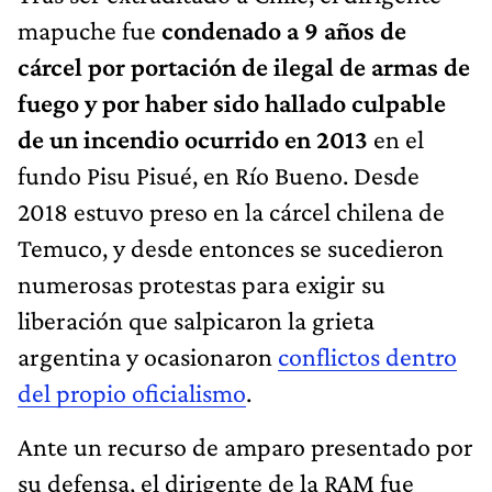
mapuche
fue
condenado a 9 años de
cárcel por portación de ilegal de armas de
fuego y por haber sido hallado culpable
de un incendio ocurrido en 2013
en el
fundo Pisu Pisué, en Río Bueno. Desde
2018 estuvo preso en la cárcel chilena de
Temuco, y desde entonces se sucedieron
numerosas protestas para exigir su
liberación que salpicaron la grieta
argentina y ocasionaron
conflictos dentro
del propio oficialismo
.
Ante un recurso de amparo presentado por
su defensa, el dirigente de la RAM fue