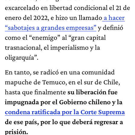
excarcelado en libertad condicional el 21 de
enero del 2022, e hizo un llamado
a hacer
“sabotajes a grandes empresas”
y definió
como el “enemigo” al “gran capital
trasnacional, el imperialismo y la
oligarquía”.
En tanto, se radicó en una comunidad
mapuche de Temuco, en el sur de Chile,
hasta que finalmente
su liberación fue
impugnada por el Gobierno chileno y la
condena ratificada por la Corte Suprema
de ese país, por lo que deberá regresar a
prisión.