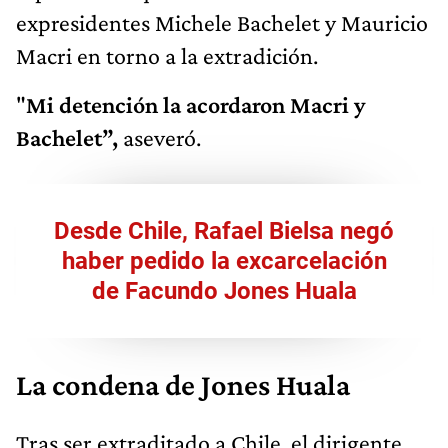
expresidentes Michele Bachelet y Mauricio
Macri en torno a la extradición.
"
Mi detención la acordaron Macri y
Bachelet”,
aseveró.
Desde Chile, Rafael Bielsa negó
haber pedido la excarcelación
de Facundo Jones Huala
La condena de Jones Huala
Tras ser extraditado a Chile, el dirigente