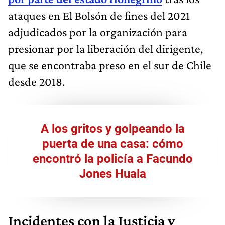
ataques en El Bolsón de fines del 2021
adjudicados por la organización para
presionar por la liberación del dirigente,
que se encontraba preso en el sur de Chile
desde 2018.
A los gritos y golpeando la
puerta de una casa: cómo
encontró la policía a Facundo
Jones Huala
Incidentes con la Justicia y