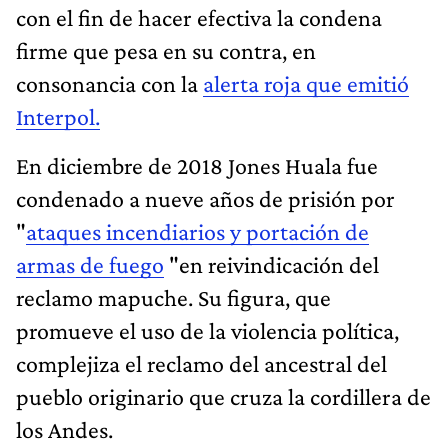
con el fin de hacer efectiva la condena
firme que pesa en su contra, en
consonancia con la
alerta roja que emitió
Interpol.
En diciembre de 2018 Jones Huala fue
condenado a nueve años de prisión por
"
ataques incendiarios y portación de
armas de fuego
"en reivindicación del
reclamo mapuche. Su figura, que
promueve el uso de la violencia política,
complejiza el reclamo del ancestral del
pueblo originario que cruza la cordillera de
los Andes.