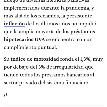
implementadas durante la pandemia, y
más allá de los reclamos, la persistente
inflación
de los últimos años no impidió
que la amplia mayoría de los
préstamos
hipotecarios UVA
se encuentra con un
cumplimiento puntual.
Su
índice de morosidad
ronda el 1,3%, muy
por debajo del 3% de irregularidad que
tienen todos los préstamos bancarios al
sector privado del sistema financiero.
JL