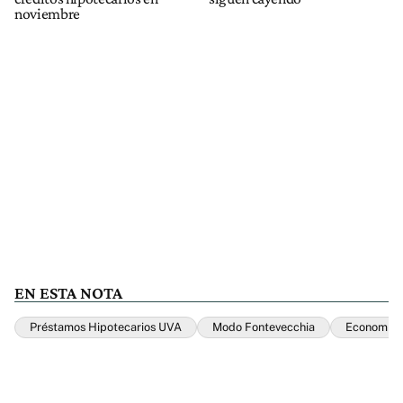
noviembre
EN ESTA NOTA
Préstamos Hipotecarios UVA
Modo Fontevecchia
Economía