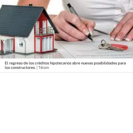
El regreso de los créditos hipotecarios abre nuevas posibilidades para
los constructores.
| Télam