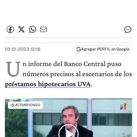
03-01-2023 12:16
Agregar PERFIL en Google
U
n informe del Banco Central puso
números precisos al escenarios de los
préstamos hipotecarios UVA
.