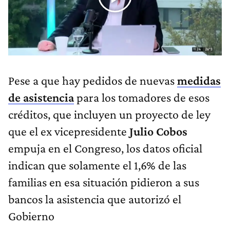
Pese a que hay pedidos de nuevas
medidas
de asistencia
para los tomadores de esos
créditos, que incluyen un proyecto de ley
que el ex vicepresidente
Julio Cobos
empuja en el Congreso, los datos oficial
indican que solamente el 1,6% de las
familias en esa situación pidieron a sus
bancos la asistencia que autorizó el
Gobierno