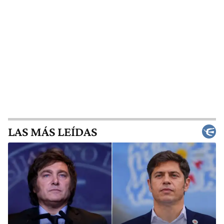
LAS MÁS LEÍDAS