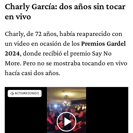
Charly García: dos años sin tocar
en vivo
Charly, de 72 años, había reaparecido con
un video en ocasión de los
Premios Gardel
2024
, donde recibió el premio Say No
More. Pero no se mostraba tocando en vivo
hacía casi dos años.