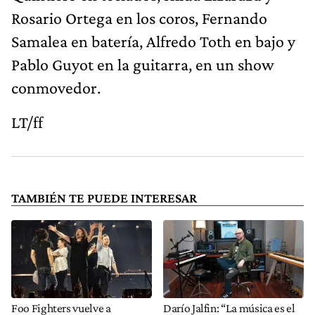
Rosario Ortega en los coros, Fernando
Samalea en batería, Alfredo Toth en bajo y
Pablo Guyot en la guitarra, en un show
conmovedor.
LT/ff
TAMBIÉN TE PUEDE INTERESAR
Foo Fighters vuelve a
Darío Jalfin: “La música es el