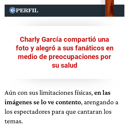
Charly García compartió una
foto y alegró a sus fanáticos en
medio de preocupaciones por
su salud
Aún con sus limitaciones físicas,
en las
imágenes se lo ve contento
, arengando a
los espectadores para que cantaran los
temas.