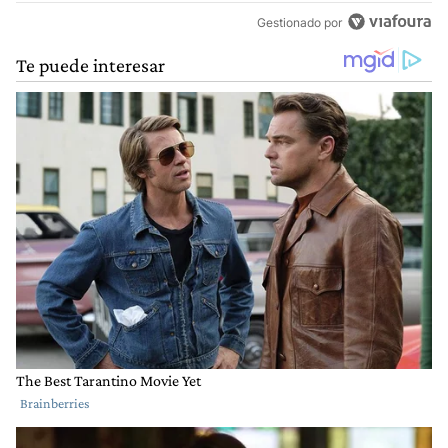
Gestionado por