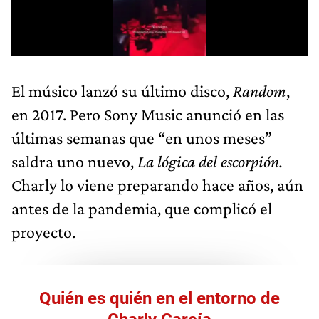
El músico lanzó su último disco,
Random
,
en 2017. Pero Sony Music anunció en las
últimas semanas que “en unos meses”
saldra uno nuevo,
La lógica del escorpión.
Charly lo viene preparando hace años, aún
antes de la pandemia, que complicó el
proyecto.
Quién es quién en el entorno de