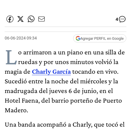
4
06-06-2024 09:34
Agregar PERFIL en Google
L
o arrimaron a un piano en una silla de
ruedas y por unos minutos volvió la
magia de
Charly García
tocando en vivo.
Sucedió entre la noche del miércoles y la
madrugada del jueves 6 de junio, en el
Hotel Faena, del barrio porteño de Puerto
Madero.
Una banda acompañó a Charly, que tocó el