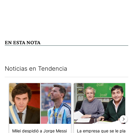
EN ESTA NOTA
Noticias en Tendencia
Este listado muestra los artículos con más comentarios en los últim
Un artículo de tendencia con el título "Milei despidió a Jorge 
Un artículo de tendencia con 
Milei despidió a Jorge Messi
La empresa que se le plantó