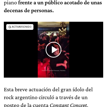
piano
frente a un público acotado de unas
decenas de personas.
Esta breve actuación del gran ídolo del
rock argentino circuló a través de un
posteo de la cuenta
Constant Concept
.