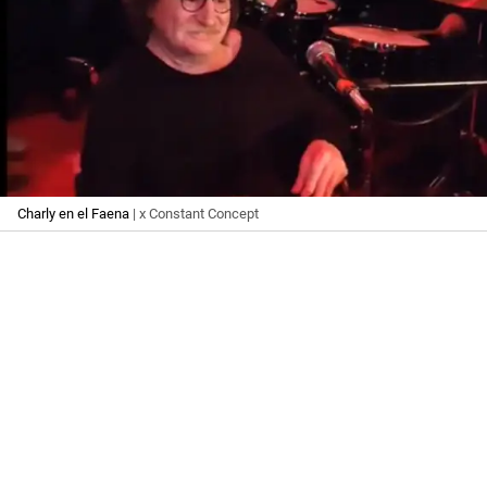
Charly en el Faena
| x Constant Concept