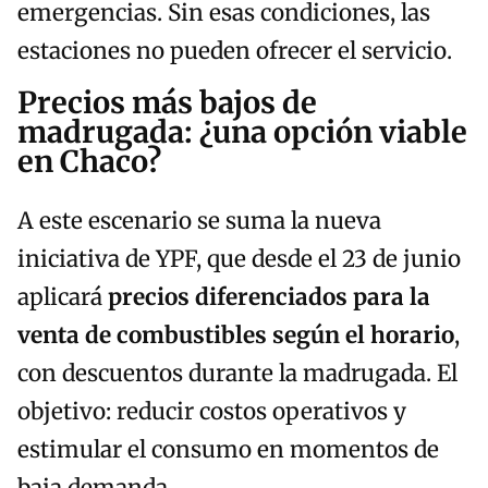
emergencias. Sin esas condiciones, las
estaciones no pueden ofrecer el servicio.
Precios más bajos de
madrugada: ¿una opción viable
en Chaco?
A este escenario se suma la nueva
iniciativa de YPF, que desde el 23 de junio
aplicará
precios diferenciados para la
venta de combustibles según el horario
,
con descuentos durante la madrugada. El
objetivo: reducir costos operativos y
estimular el consumo en momentos de