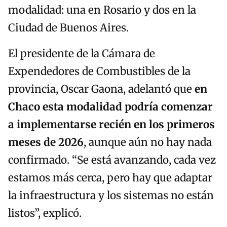
modalidad: una en Rosario y dos en la
Ciudad de Buenos Aires.
El presidente de la Cámara de
Expendedores de Combustibles de la
provincia, Oscar Gaona, adelantó que
en
Chaco esta modalidad podría comenzar
a implementarse recién en los primeros
meses de 2026
, aunque aún no hay nada
confirmado. “Se está avanzando, cada vez
estamos más cerca, pero hay que adaptar
la infraestructura y los sistemas no están
listos”, explicó.