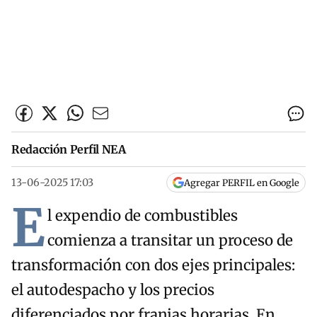
Redacción Perfil NEA
13-06-2025 17:03
Agregar PERFIL en Google
E
l expendio de combustibles
comienza a transitar un proceso de
transformación con dos ejes principales:
el autodespacho y los precios
diferenciados por franjas horarias. En