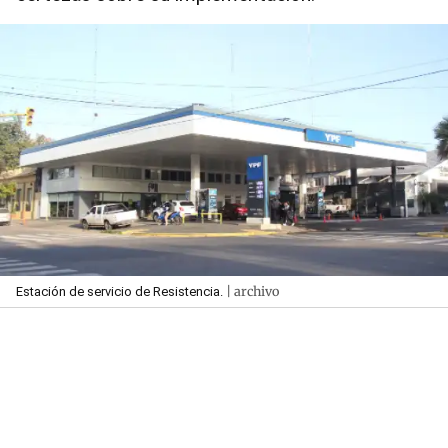
| archivo
Estación de servicio de Resistencia.