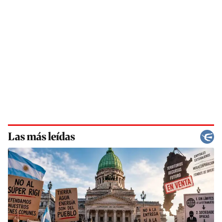
Las más leídas