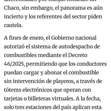
Chaco, sin embargo, el panorama es aún
incierto y los referentes del sector piden
cautela.
A fines de enero, el Gobierno nacional
autorizó el sistema de autodespacho de
combustibles mediante el Decreto
46/2025, permitiendo que los conductores
puedan cargar y abonar el combustible
sin intervención de playeros, a través de
tótems electrónicos que operan con
tarjetas o billeteras virtuales. A la fecha,
solo tres estaciones del país aplican esta