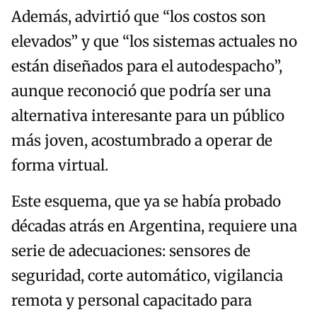
Además, advirtió que “los costos son
elevados” y que “los sistemas actuales no
están diseñados para el autodespacho”,
aunque reconoció que podría ser una
alternativa interesante para un público
más joven, acostumbrado a operar de
forma virtual.
Este esquema, que ya se había probado
décadas atrás en Argentina, requiere una
serie de adecuaciones: sensores de
seguridad, corte automático, vigilancia
remota y personal capacitado para