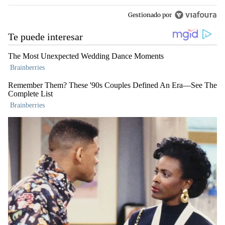
Gestionado por