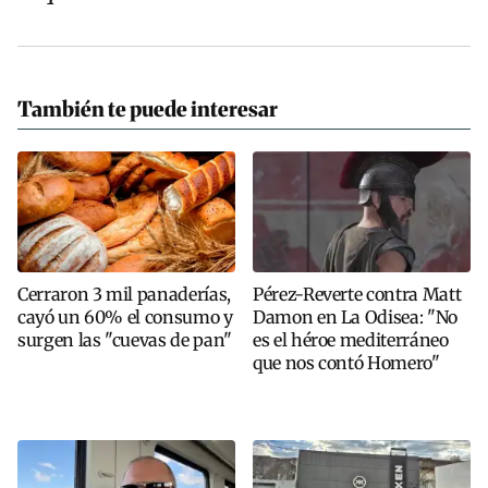
También te puede interesar
Cerraron 3 mil panaderías,
Pérez-Reverte contra Matt
cayó un 60% el consumo y
Damon en La Odisea: "No
surgen las "cuevas de pan"
es el héroe mediterráneo
que nos contó Homero"