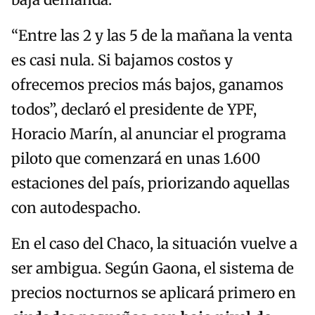
baja demanda.
“Entre las 2 y las 5 de la mañana la venta
es casi nula. Si bajamos costos y
ofrecemos precios más bajos, ganamos
todos”, declaró el presidente de YPF,
Horacio Marín, al anunciar el programa
piloto que comenzará en unas 1.600
estaciones del país, priorizando aquellas
con autodespacho.
En el caso del Chaco, la situación vuelve a
ser ambigua. Según Gaona, el sistema de
precios nocturnos se aplicará primero en