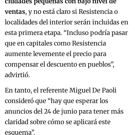
ciudades pequeñas con bajo nivel de
ventas
, y no está claro si Resistencia o
localidades del interior serán incluidas en
esta primera etapa. “Incluso podría pasar
que en capitales como Resistencia
aumente levemente el precio para
compensar el descuento en pueblos”,
advirtió.
En tanto, el referente Miguel De Paoli
consideró que “hay que esperar los
anuncios del 24 de junio para tener más
claridad sobre cómo se aplicará este
esquema”.