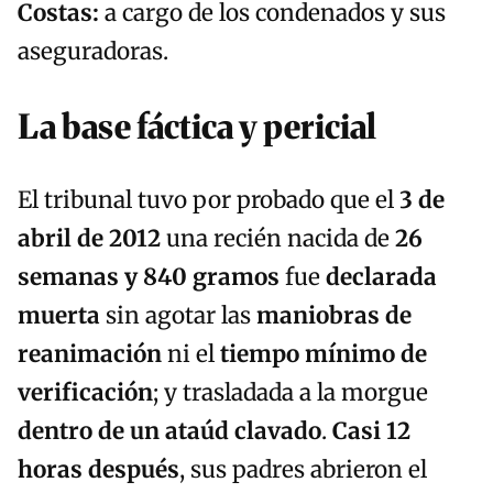
Costas:
a cargo de los condenados y sus
aseguradoras.
La base fáctica y pericial
El tribunal tuvo por probado que el
3 de
abril de 2012
una recién nacida de
26
semanas y 840 gramos
fue
declarada
muerta
sin agotar las
maniobras de
reanimación
ni el
tiempo mínimo de
verificación
; y trasladada a la morgue
dentro de un ataúd clavado
.
Casi 12
horas después
, sus padres abrieron el