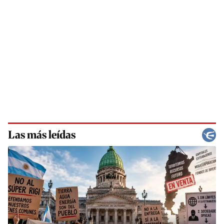
Las más leídas