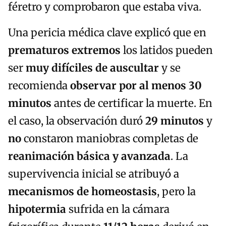
féretro y comprobaron que estaba viva.
Una pericia médica clave explicó que en
prematuros extremos
los latidos pueden
ser
muy difíciles de auscultar
y se
recomienda
observar por al menos 30
minutos
antes de certificar la muerte. En
el caso, la observación duró
29 minutos
y
no
constaron maniobras completas de
reanimación básica y avanzada
. La
supervivencia inicial se atribuyó a
mecanismos de homeostasis
, pero la
hipotermia
sufrida en la cámara