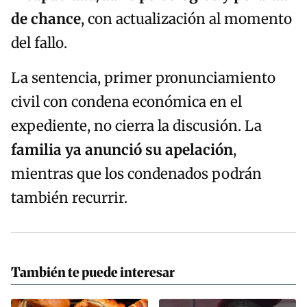
de chance
, con actualización al momento
del fallo.
La sentencia, primer pronunciamiento
civil con condena económica en el
expediente, no cierra la discusión. La
familia ya anunció su apelación
,
mientras que los condenados podrán
también recurrir.
También te puede interesar