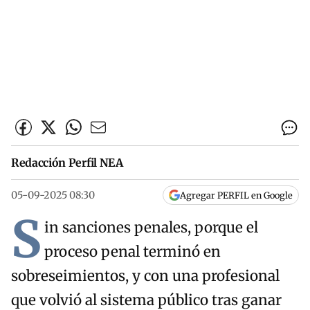
Redacción Perfil NEA
05-09-2025 08:30
Agregar PERFIL en Google
S
in sanciones penales, porque el
proceso penal terminó en
sobreseimientos, y con una profesional
que volvió al sistema público tras ganar