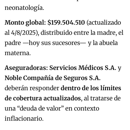
neonatología.
Monto global:
$159.504.510
(actualizado
al 4/8/2025), distribuido entre la madre, el
padre —hoy sus sucesores— y la abuela
materna.
Aseguradoras:
Servicios Médicos S.A.
y
Noble Compañía de Seguros S.A.
deberán responder
dentro de los límites
de cobertura actualizados
, al tratarse de
una “deuda de valor” en contexto
inflacionario.