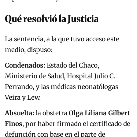
Qué resolvió la Justicia
La sentencia, a la que tuvo acceso este
medio, dispuso:
Condenados:
Estado del Chaco,
Ministerio de Salud, Hospital Julio C.
Perrando, y las médicas neonatólogas
Veira y Lew.
Absuelta:
la obstetra
Olga Liliana Gilbert
Finos
, por haber firmado el certificado de
defunción con base en el parte de