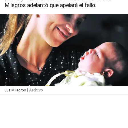
Milagros adelantó que apelará el fallo.
| Archivo
Luz Milagros