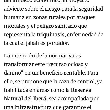
del impacto económico, el proyecto
advierte sobre el riesgo para la seguridad
humana en zonas rurales por ataques
mortales y el peligro sanitario que
representa la
triquinosis
, enfermedad de
la cual el jabalí es portador.
La intención de la normativa es
transformar este "recurso ocioso y
dañino" en un beneficio
rentable
. Para
ello, se propone que la caza de control, ya
habilitada en áreas como la
Reserva
Natural del Iberá
, sea acompañada por
una infraestructura que garantice el