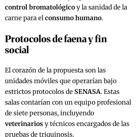
control bromatológico
y la sanidad de la
carne para el
consumo humano
.
Protocolos de faena y fin
social
El corazón de la propuesta son las
unidades móviles que operarían bajo
estrictos protocolos de
SENASA
. Estas
salas contarían con un equipo profesional
de siete personas, incluyendo
veterinarios
y técnicos encargados de las
pruebas de triquinosis.