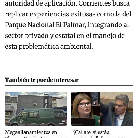
autoridad de aplicación, Corrientes busca
replicar experiencias exitosas como la del
Parque Nacional El Palmar, integrando al
sector privado y estatal en el manejo de
esta problemática ambiental.
También te puede interesar
Megaallanamientos en
“¡Callate, si estás