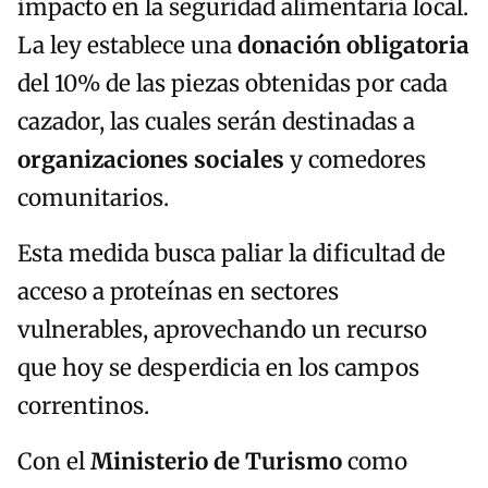
impacto en la seguridad alimentaria local.
La ley establece una
donación obligatoria
del 10% de las piezas obtenidas por cada
cazador, las cuales serán destinadas a
organizaciones sociales
y comedores
comunitarios.
Esta medida busca paliar la dificultad de
acceso a proteínas en sectores
vulnerables, aprovechando un recurso
que hoy se desperdicia en los campos
correntinos.
Con el
Ministerio de Turismo
como