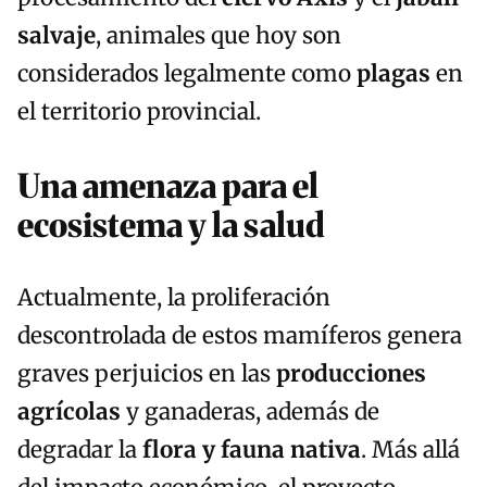
salvaje
, animales que hoy son
considerados legalmente como
plagas
en
el territorio provincial.
Una amenaza para el
ecosistema y la salud
Actualmente, la proliferación
descontrolada de estos mamíferos genera
graves perjuicios en las
producciones
agrícolas
y ganaderas, además de
degradar la
flora y fauna nativa
. Más allá