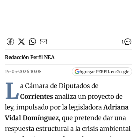
1
Redacción Perfil NEA
15-05-2026 10:08
Agregar PERFIL en Google
L
a Cámara de Diputados de
Corrientes
analiza un proyecto de
ley, impulsado por la legisladora
Adriana
Vidal Domínguez
, que pretende dar una
respuesta estructural a la crisis ambiental