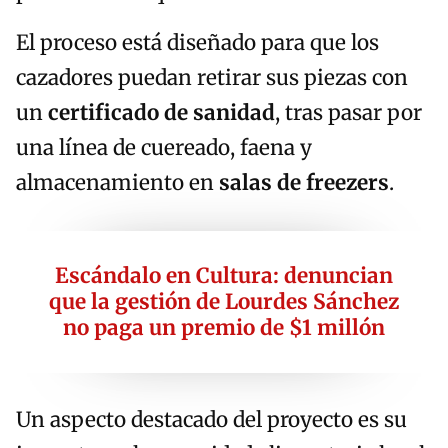
El proceso está diseñado para que los
cazadores puedan retirar sus piezas con
un
certificado de sanidad
, tras pasar por
una línea de cuereado, faena y
almacenamiento en
salas de freezers
.
Escándalo en Cultura: denuncian
que la gestión de Lourdes Sánchez
no paga un premio de $1 millón
Un aspecto destacado del proyecto es su