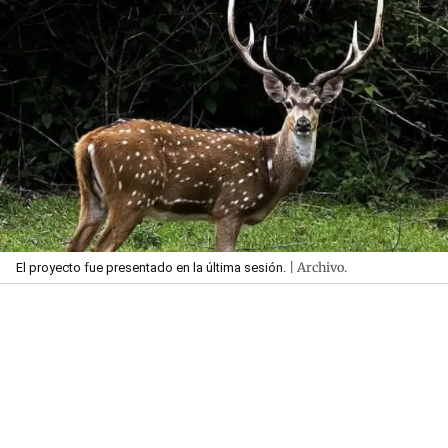
| Archivo.
El proyecto fue presentado en la última sesión.