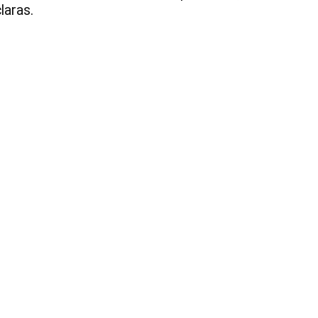
laras.