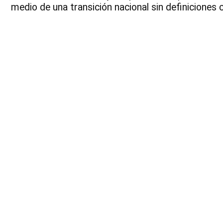
medio de una transición nacional sin definiciones c