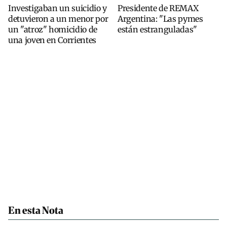
Investigaban un suicidio y
Presidente de REMAX
detuvieron a un menor por
Argentina: "Las pymes
un "atroz" homicidio de
están estranguladas"
una joven en Corrientes
En esta Nota