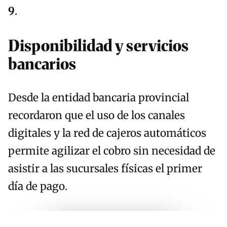
9
.
Disponibilidad y servicios
bancarios
Desde la entidad bancaria provincial
recordaron que el uso de los canales
digitales y la red de cajeros automáticos
permite agilizar el cobro sin necesidad de
asistir a las sucursales físicas el primer
día de pago.