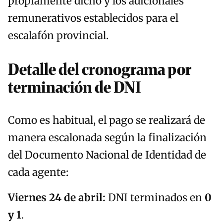
propiamente dicho y los adicionales
remunerativos establecidos para el
escalafón provincial.
Detalle del cronograma por
terminación de DNI
Como es habitual, el pago se realizará de
manera escalonada según la finalización
del Documento Nacional de Identidad de
cada agente:
Viernes 24 de abril:
DNI terminados en
0
y 1
.