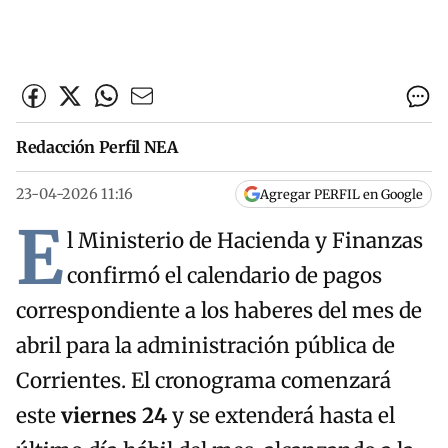
Redacción Perfil NEA
23-04-2026 11:16
Agregar PERFIL en Google
E
l Ministerio de Hacienda y Finanzas
confirmó el calendario de pagos
correspondiente a los haberes del mes de
abril para la administración pública de
Corrientes. El cronograma comenzará
este
viernes 24
y se extenderá hasta el