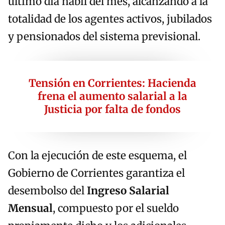
último día hábil del mes, alcanzando a la
totalidad de los agentes activos, jubilados
y pensionados del sistema previsional.
Tensión en Corrientes: Hacienda
frena el aumento salarial a la
Justicia por falta de fondos
Con la ejecución de este esquema, el
Gobierno de Corrientes garantiza el
desembolso del
Ingreso Salarial
Mensual
, compuesto por el sueldo