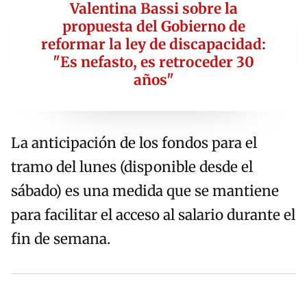
Valentina Bassi sobre la
propuesta del Gobierno de
reformar la ley de discapacidad:
"Es nefasto, es retroceder 30
años"
La anticipación de los fondos para el
tramo del lunes (disponible desde el
sábado) es una medida que se mantiene
para facilitar el acceso al salario durante el
fin de semana.