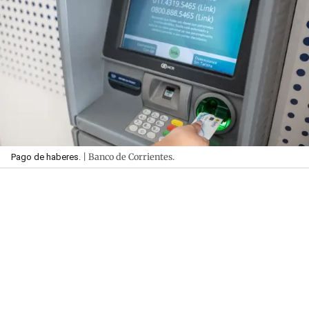
| Banco de Corrientes.
Pago de haberes.