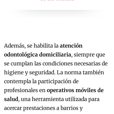
Además, se habilita la
atención
odontológica domiciliaria
, siempre que
se cumplan las condiciones necesarias de
higiene y seguridad. La norma también
contempla la participación de
profesionales en
operativos móviles de
salud
, una herramienta utilizada para
acercar prestaciones a barrios y