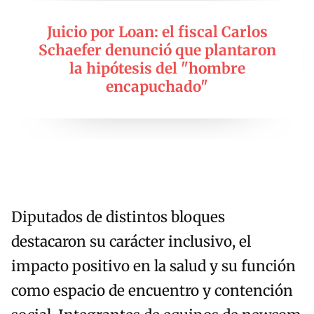
Juicio por Loan: el fiscal Carlos
Schaefer denunció que plantaron
la hipótesis del "hombre
encapuchado"
Diputados de distintos bloques
destacaron su carácter inclusivo, el
impacto positivo en la salud y su función
como espacio de encuentro y contención