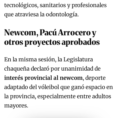
tecnológicos, sanitarios y profesionales
que atraviesa la odontología.
Newcom, Pacú Arrocero y
otros proyectos aprobados
En la misma sesión, la Legislatura
chaqueña declaró por unanimidad de
interés provincial al newcom
, deporte
adaptado del vóleibol que ganó espacio en
la provincia, especialmente entre adultos
mayores.