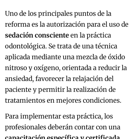
Uno de los principales puntos de la
reforma es la autorización para el uso de
sedación consciente
en la práctica
odontológica. Se trata de una técnica
aplicada mediante una mezcla de óxido
nitroso y oxígeno, orientada a reducir la
ansiedad, favorecer la relajación del
paciente y permitir la realización de
tratamientos en mejores condiciones.
Para implementar esta práctica, los
profesionales deberán contar con una
capacitación específica y certificada
.