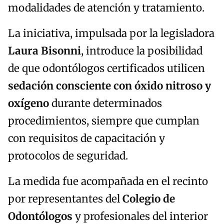
modalidades de atención y tratamiento.
La iniciativa, impulsada por la legisladora
Laura Bisonni
, introduce la posibilidad
de que odontólogos certificados utilicen
sedación consciente con óxido nitroso y
oxígeno
durante determinados
procedimientos, siempre que cumplan
con requisitos de capacitación y
protocolos de seguridad.
La medida fue acompañada en el recinto
por representantes del
Colegio de
Odontólogos
y profesionales del interior