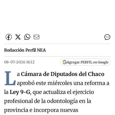
Redacción Perfil NEA
08-07-2026 16:12
Agregar PERFIL en Google
L
a
Cámara de Diputados del Chaco
aprobó este miércoles una reforma a
la
Ley 9-G
, que actualiza el ejercicio
profesional de la odontología en la
provincia e incorpora nuevas