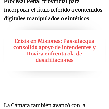
Procesal Penal provincial
para
incorporar el título referido a
contenidos
digitales manipulados o sintéticos
.
Crisis en Misiones: Passalacqua
consolidó apoyo de intendentes y
Rovira enfrenta ola de
desafiliaciones
La Cámara también avanzó con la