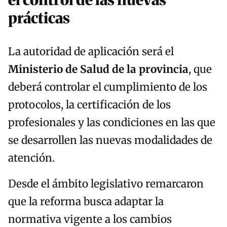
prácticas
La autoridad de aplicación será el
Ministerio de Salud de la provincia
, que
deberá controlar el cumplimiento de los
protocolos, la certificación de los
profesionales y las condiciones en las que
se desarrollen las nuevas modalidades de
atención.
Desde el ámbito legislativo remarcaron
que la reforma busca adaptar la
normativa vigente a los cambios