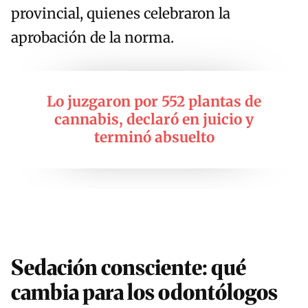
provincial, quienes celebraron la
aprobación de la norma.
Lo juzgaron por 552 plantas de
cannabis, declaró en juicio y
terminó absuelto
Sedación consciente: qué
cambia para los odontólogos