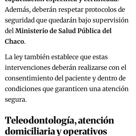
Además, deberán respetar protocolos de
seguridad que quedarán bajo supervisión
del
Ministerio de Salud Pública del
Chaco
.
La ley también establece que estas
intervenciones deberán realizarse con el
consentimiento del paciente y dentro de
condiciones que garanticen una atención
segura.
Teleodontología, atención
domiciliaria y operativos