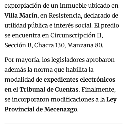
expropiación de un inmueble ubicado en
Villa Marín
, en Resistencia, declarado de
utilidad pública e interés social. El predio
se encuentra en Circunscripción II,
Sección B, Chacra 130, Manzana 80.
Por mayoría, los legisladores aprobaron
además la norma que habilita la
modalidad de
expedientes electrónicos
en el Tribunal de Cuentas
. Finalmente,
se incorporaron modificaciones a la
Ley
Provincial de Mecenazgo
.