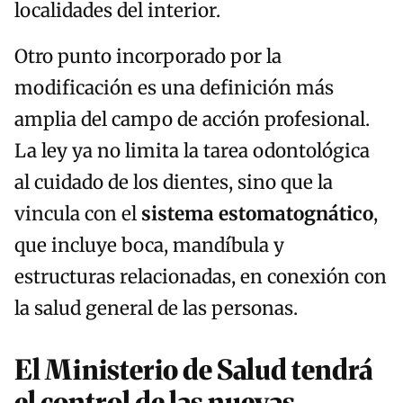
localidades del interior.
Otro punto incorporado por la
modificación es una definición más
amplia del campo de acción profesional.
La ley ya no limita la tarea odontológica
al cuidado de los dientes, sino que la
vincula con el
sistema estomatognático
,
que incluye boca, mandíbula y
estructuras relacionadas, en conexión con
la salud general de las personas.
El Ministerio de Salud tendrá
el control de las nuevas