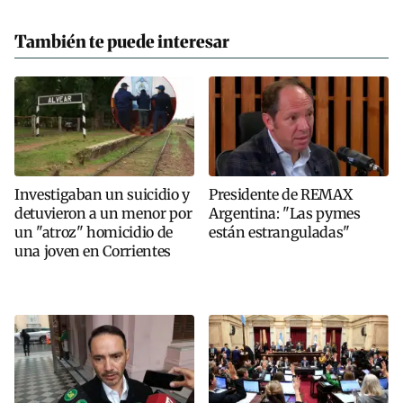
También te puede interesar
Investigaban un suicidio y
Presidente de REMAX
detuvieron a un menor por
Argentina: "Las pymes
un "atroz" homicidio de
están estranguladas"
una joven en Corrientes