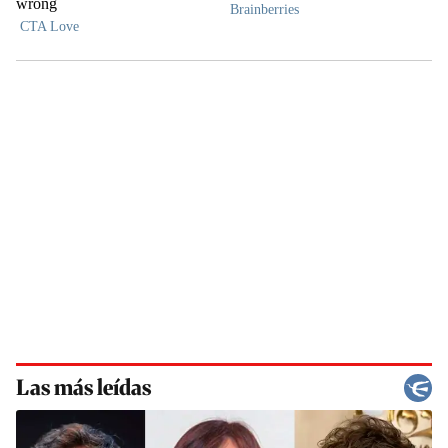
Las más leídas