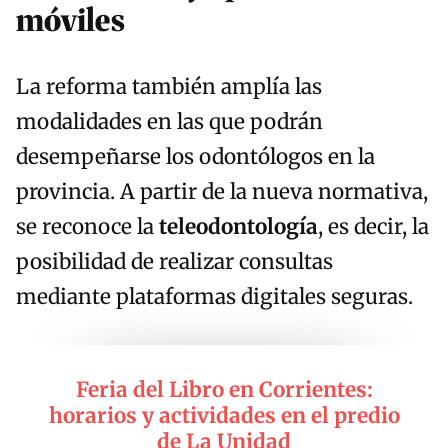
móviles
La reforma también amplía las
modalidades en las que podrán
desempeñarse los odontólogos en la
provincia. A partir de la nueva normativa,
se reconoce la
teleodontología
, es decir, la
posibilidad de realizar consultas
mediante plataformas digitales seguras.
Feria del Libro en Corrientes:
horarios y actividades en el predio
de La Unidad