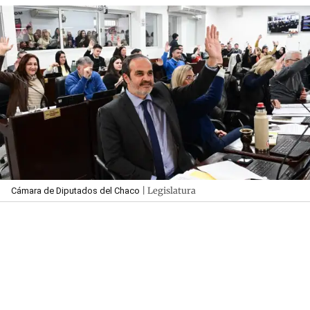
| Legislatura
Cámara de Diputados del Chaco