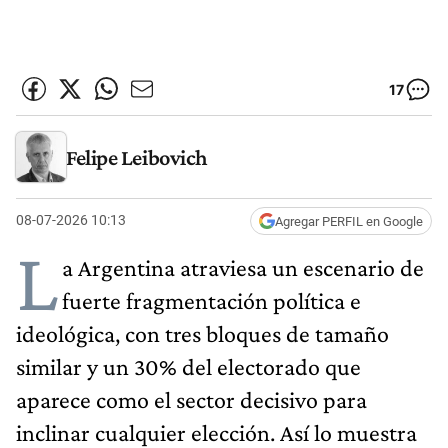
17
Felipe Leibovich
08-07-2026 10:13
Agregar PERFIL en Google
L
a Argentina atraviesa un escenario de
fuerte fragmentación política e
ideológica, con tres bloques de tamaño
similar y un 30% del electorado que
aparece como el sector decisivo para
inclinar cualquier elección. Así lo muestra