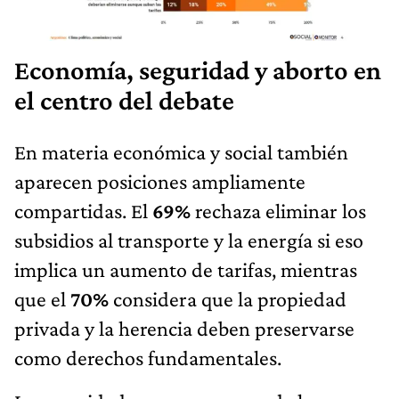
Economía, seguridad y aborto en
el centro del debate
En materia económica y social también
aparecen posiciones ampliamente
compartidas. El
69%
rechaza eliminar los
subsidios al transporte y la energía si eso
implica un aumento de tarifas, mientras
que el
70%
considera que la propiedad
privada y la herencia deben preservarse
como derechos fundamentales.