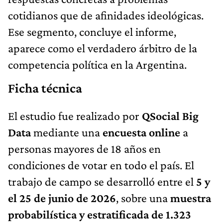
cotidianos que de afinidades ideológicas.
Ese segmento, concluye el informe,
aparece como el verdadero árbitro de la
competencia política en la Argentina.
Ficha técnica
El estudio fue realizado por
QSocial Big
Data
mediante una
encuesta online
a
personas mayores de 18 años en
condiciones de votar en todo el país. El
trabajo de campo se desarrolló entre el
5 y
el 25 de junio de 2026
, sobre una
muestra
probabilística y estratificada de 1.323