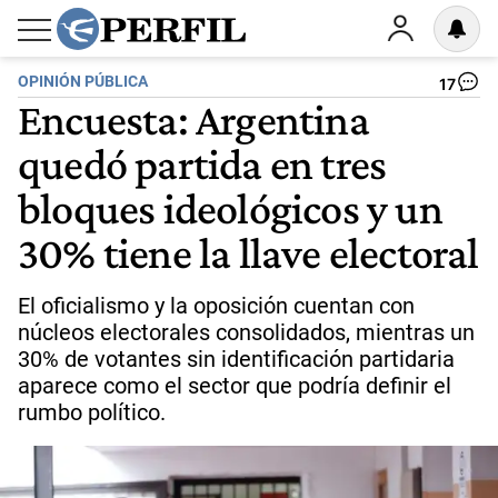
OPINIÓN PÚBLICA
17
Encuesta: Argentina
quedó partida en tres
bloques ideológicos y un
30% tiene la llave electoral
El oficialismo y la oposición cuentan con
núcleos electorales consolidados, mientras un
30% de votantes sin identificación partidaria
aparece como el sector que podría definir el
rumbo político.