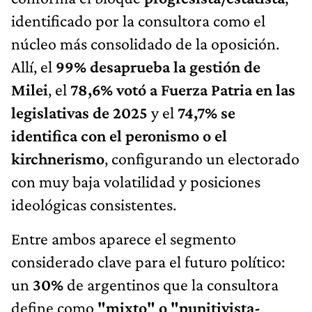
identificado por la consultora como el
núcleo más consolidado de la oposición.
Allí, el
99% desaprueba la gestión de
Milei
, el
78,6% votó a Fuerza Patria en las
legislativas de 2025
y el
74,7% se
identifica con el peronismo o el
kirchnerismo
, configurando un electorado
con muy baja volatilidad y posiciones
ideológicas consistentes.
Entre ambos aparece el segmento
considerado clave para el futuro político:
un
30%
de argentinos que la consultora
define como
"mixto" o "punitivista-