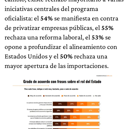
iniciativas centrales del programa
oficialista: el
54%
se manifiesta en contra
de privatizar empresas públicas, el
55%
rechaza una reforma laboral, el
53%
se
opone a profundizar el alineamiento con
Estados Unidos y el
50%
rechaza una
mayor apertura de las importaciones.