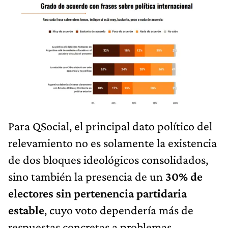
Para QSocial, el principal dato político del
relevamiento no es solamente la existencia
de dos bloques ideológicos consolidados,
sino también la presencia de un
30% de
electores sin pertenencia partidaria
estable
, cuyo voto dependería más de
respuestas concretas a problemas