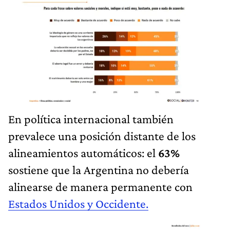
En política internacional también
prevalece una posición distante de los
alineamientos automáticos: el
63%
sostiene que la Argentina no debería
alinearse de manera permanente con
Estados Unidos y Occidente.