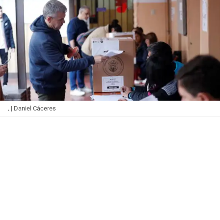
.
| Daniel Cáceres