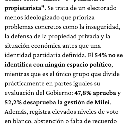
propietarista"
. Se trata de un electorado
menos ideologizado que prioriza
problemas concretos como la inseguridad,
la defensa de la propiedad privada y la
situación económica antes que una
identidad partidaria definida. El
54% no se
identifica con ningún espacio político
,
mientras que es el único grupo que divide
prácticamente en partes iguales su
evaluación del Gobierno:
47,8% aprueba y
52,2% desaprueba la gestión de Milei
.
Además, registra elevados niveles de voto
en blanco, abstención o falta de recuerdo