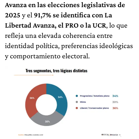
Avanza en las elecciones legislativas de
2025
y el
91,7% se identifica con La
Libertad Avanza, el PRO o la UCR
, lo que
refleja una elevada coherencia entre
identidad política, preferencias ideológicas
y comportamiento electoral.