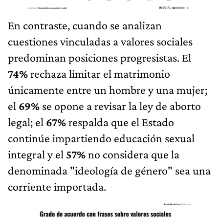
En contraste, cuando se analizan
cuestiones vinculadas a valores sociales
predominan posiciones progresistas. El
74%
rechaza limitar el matrimonio
únicamente entre un hombre y una mujer;
el
69%
se opone a revisar la ley de aborto
legal; el
67%
respalda que el Estado
continúe impartiendo educación sexual
integral y el
57%
no considera que la
denominada "ideología de género" sea una
corriente importada.