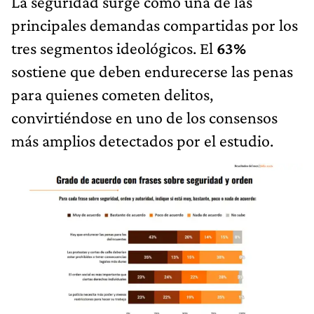
La seguridad surge como una de las
principales demandas compartidas por los
tres segmentos ideológicos. El
63%
sostiene que deben endurecerse las penas
para quienes cometen delitos,
convirtiéndose en uno de los consensos
más amplios detectados por el estudio.