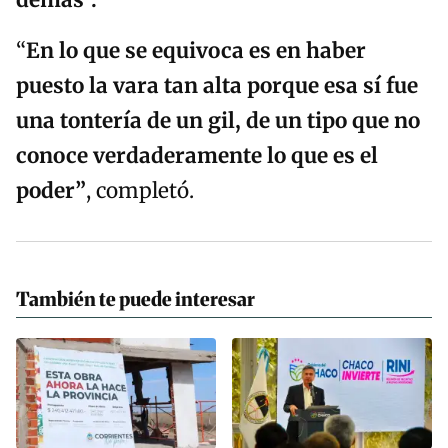
demás”.
“
En lo que se equivoca es en haber
puesto la vara tan alta porque esa sí fue
una tontería de un gil, de un tipo que no
conoce verdaderamente lo que es el
poder”
, completó.
También te puede interesar