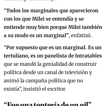
“
Todos los marginales que aparecieron
con los que Milei se entendía y se
entiende muy bien porque Milei también
a su modo es un marginal”
, enfatizó.
“
Por supuesto que es un marginal. Es un
tertuliano, es un panelista de Intratables
que se mandó la genialidad de construir
política desde un canal de televisión y
animó la campaña política que no
existía”, insistió el escritor.
“Fue una tontería de un gil”