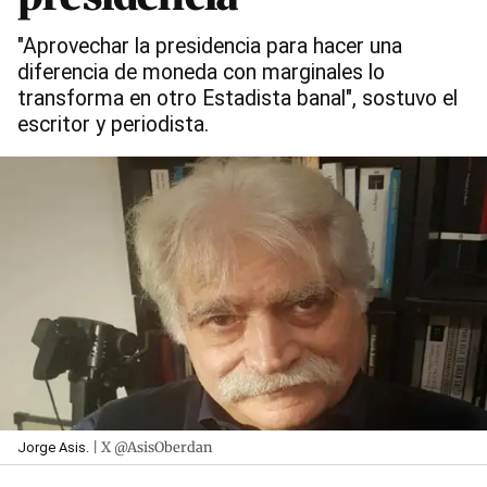
"Aprovechar la presidencia para hacer una
diferencia de moneda con marginales lo
transforma en otro Estadista banal", sostuvo el
escritor y periodista.
| X @AsisOberdan
Jorge Asis.