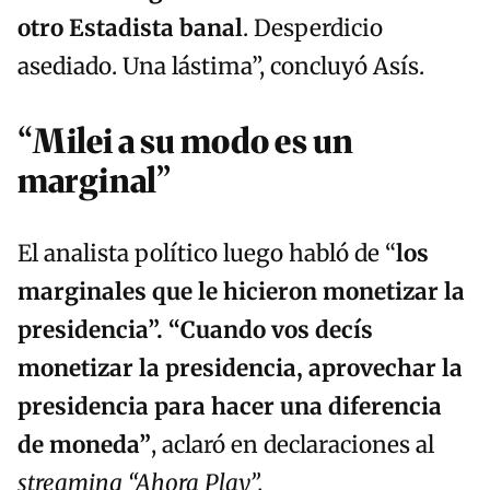
otro Estadista banal
. Desperdicio
asediado. Una lástima”, concluyó Asís.
“Milei a su modo es un
marginal”
El analista político luego habló de “
los
marginales que le hicieron monetizar la
presidencia”. “Cuando vos decís
monetizar la presidencia, aprovechar la
presidencia para hacer una diferencia
de moneda”
, aclaró en declaraciones al
streaming “Ahora Play”.