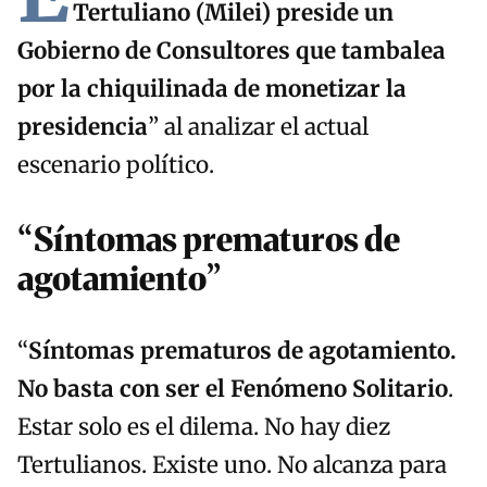
Tertuliano (Milei) preside un
Gobierno de Consultores que tambalea
por la chiquilinada de monetizar la
presidencia
” al analizar el actual
escenario político.
“Síntomas prematuros de
agotamiento”
“
Síntomas prematuros de agotamiento.
No basta con ser el Fenómeno Solitario
.
Estar solo es el dilema. No hay diez
Tertulianos. Existe uno. No alcanza para