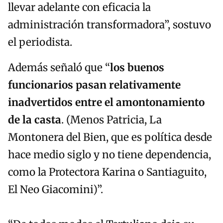
llevar adelante con eficacia la
administración transformadora”, sostuvo
el periodista.
Además señaló que “
l
os buenos
funcionarios pasan relativamente
inadvertidos entre el amontonamiento
de la casta
. (Menos Patricia, La
Montonera del Bien, que es política desde
hace medio siglo y no tiene dependencia,
como la Protectora Karina o Santiaguito,
El Neo Giacomini)”.