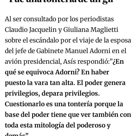
Al ser consultado por los periodistas
Claudio Jacquelin y Giuliana Maglietti
sobre el escándalo por el viaje de la esposa
del jefe de Gabinete Manuel Adorni en el
avión presidencial, Asís respondió:”
¿En
qué se equivoca Adorni? En haber
puesto la vara tan alta. El poder genera
privilegios, depara privilegios.
Cuestionarlo es una tontería porque la
base del poder tiene que ver también con
toda esta mitología del poderoso y