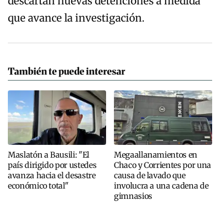
descartan nuevas detenciones a medida
que avance la investigación.
También te puede interesar
Maslatón a Bausili: "El
Megaallanamientos en
país dirigido por ustedes
Chaco y Corrientes por una
avanza hacia el desastre
causa de lavado que
económico total"
involucra a una cadena de
gimnasios