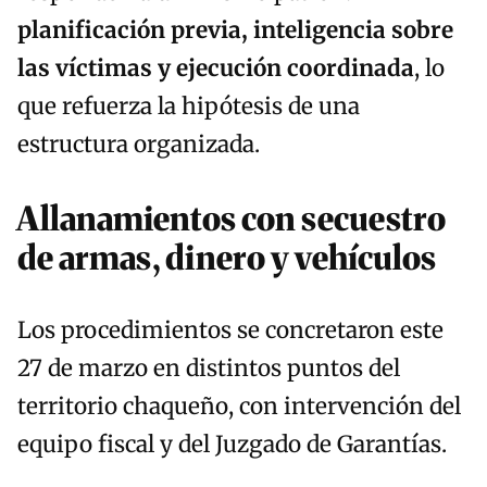
planificación previa, inteligencia sobre
las víctimas y ejecución coordinada
, lo
que refuerza la hipótesis de una
estructura organizada.
Allanamientos con secuestro
de armas, dinero y vehículos
Los procedimientos se concretaron este
27 de marzo en distintos puntos del
territorio chaqueño, con intervención del
equipo fiscal y del Juzgado de Garantías.