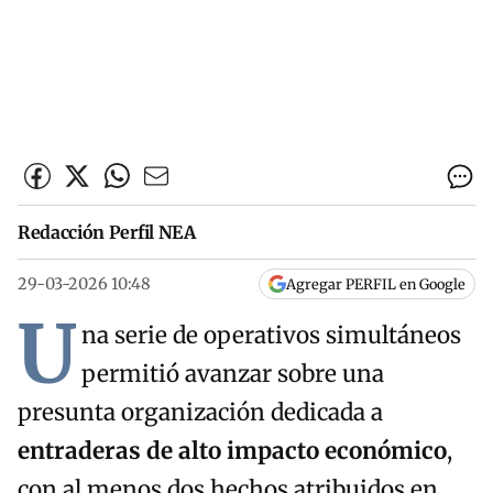
Redacción Perfil NEA
29-03-2026 10:48
Agregar PERFIL en Google
U
na serie de operativos simultáneos
permitió avanzar sobre una
presunta organización dedicada a
entraderas de alto impacto económico
,
con al menos dos hechos atribuidos en