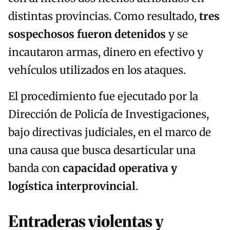
distintas provincias. Como resultado,
tres
sospechosos fueron detenidos
y se
incautaron armas, dinero en efectivo y
vehículos utilizados en los ataques.
El procedimiento fue ejecutado por la
Dirección de Policía de Investigaciones,
bajo directivas judiciales, en el marco de
una causa que busca desarticular una
banda con
capacidad operativa y
logística interprovincial
.
Entraderas violentas y