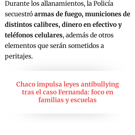
Durante los allanamientos, la Policía
secuestró
armas de fuego, municiones de
distintos calibres, dinero en efectivo y
teléfonos celulares
, además de otros
elementos que serán sometidos a
peritajes.
Chaco impulsa leyes antibullying
tras el caso Fernanda: foco en
familias y escuelas