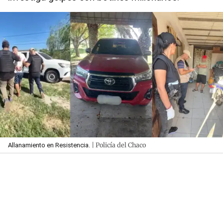
| Policía del Chaco
Allanamiento en Resistencia.