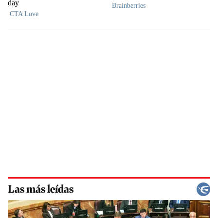
Las más leídas