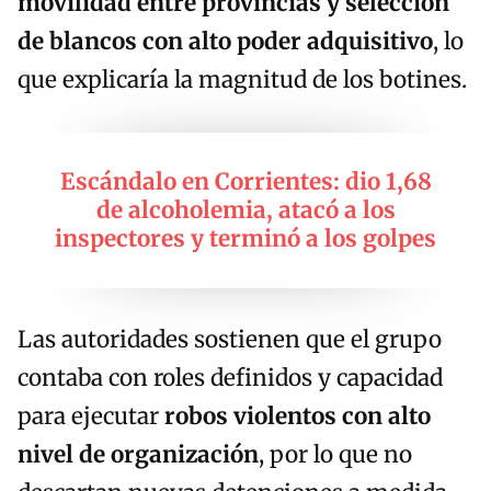
movilidad entre provincias y selección
de blancos con alto poder adquisitivo
, lo
que explicaría la magnitud de los botines.
Escándalo en Corrientes: dio 1,68
de alcoholemia, atacó a los
inspectores y terminó a los golpes
Las autoridades sostienen que el grupo
contaba con roles definidos y capacidad
para ejecutar
robos violentos con alto
nivel de organización
, por lo que no