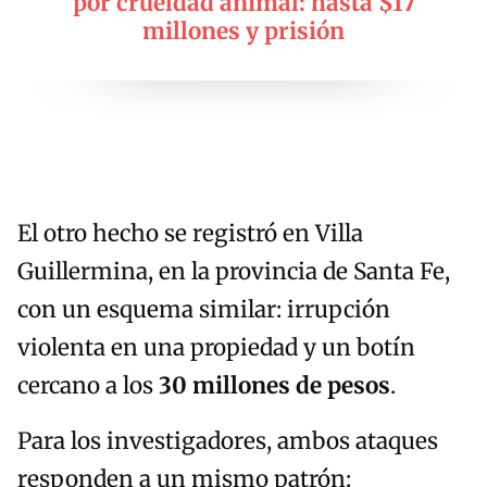
por crueldad animal: hasta $17
millones y prisión
El otro hecho se registró en Villa
Guillermina, en la provincia de Santa Fe,
con un esquema similar: irrupción
violenta en una propiedad y un botín
cercano a los
30 millones de pesos
.
Para los investigadores, ambos ataques
responden a un mismo patrón: