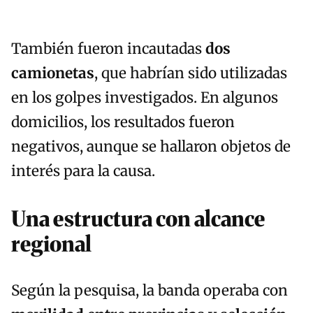
También fueron incautadas
dos
camionetas
, que habrían sido utilizadas
en los golpes investigados. En algunos
domicilios, los resultados fueron
negativos, aunque se hallaron objetos de
interés para la causa.
Una estructura con alcance
regional
Según la pesquisa, la banda operaba con