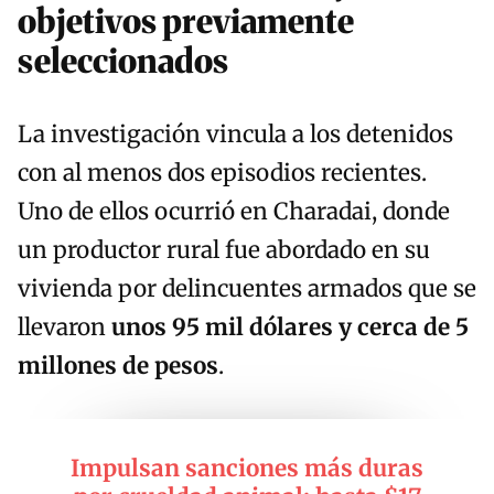
objetivos previamente
seleccionados
La investigación vincula a los detenidos
con al menos dos episodios recientes.
Uno de ellos ocurrió en Charadai, donde
un productor rural fue abordado en su
vivienda por delincuentes armados que se
llevaron
unos 95 mil dólares y cerca de 5
millones de pesos
.
Impulsan sanciones más duras