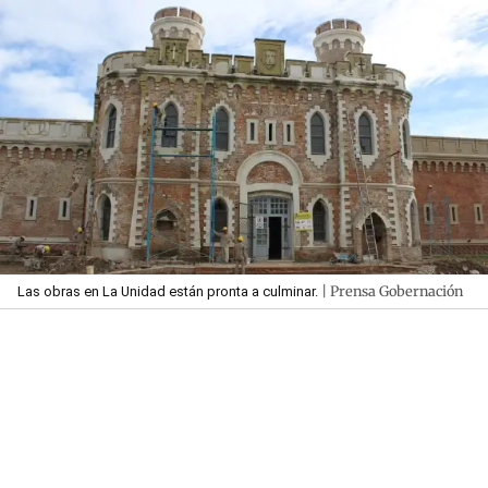
| Prensa Gobernación
Las obras en La Unidad están pronta a culminar.