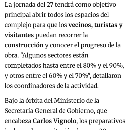
La jornada del 27 tendrá como objetivo
principal abrir todos los espacios del
complejo para que los
vecinos, turistas y
visitantes
puedan recorrer la
construcción
y conocer el progreso de la
obra. "Algunos sectores están
completados hasta entre el 80% y el 90%,
y otros entre el 60% y el 70%", detallaron
los coordinadores de la actividad.
Bajo la órbita del Ministerio de la
Secretaría General de Gobierno, que
encabeza
Carlos Vignolo
, los preparativos