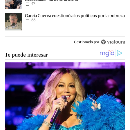
47
Un artículo de tendencia con el título "García Cuerva cuestionó a lo
García Cuerva cuestionó a los políticos por la pobreza
66
Gestionado por