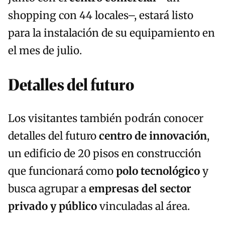
shopping con 44 locales–, estará listo
para la instalación de su equipamiento en
el mes de julio.
Detalles del futuro
Los visitantes también podrán conocer
detalles del futuro
centro de innovación
,
un edificio de 20 pisos en construcción
que funcionará como
polo tecnológico
y
busca agrupar a
empresas del sector
privado y público
vinculadas al área.