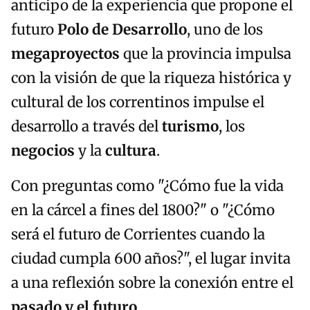
anticipo de la experiencia que propone el
futuro
Polo de Desarrollo
, uno de los
megaproyectos
que la provincia impulsa
con la visión de que la riqueza histórica y
cultural de los correntinos impulse el
desarrollo a través del
turismo
, los
negocios
y la
cultura
.
Con preguntas como "¿Cómo fue la vida
en la cárcel a fines del 1800?" o "¿Cómo
será el futuro de Corrientes cuando la
ciudad cumpla 600 años?", el lugar invita
a una reflexión sobre la conexión entre el
pasado y el futuro
.