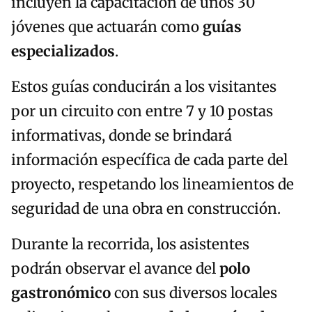
incluyen la capacitación de unos 30
jóvenes que actuarán como
guías
especializados
.
Estos guías conducirán a los visitantes
por un circuito con entre 7 y 10 postas
informativas, donde se brindará
información específica de cada parte del
proyecto, respetando los lineamientos de
seguridad de una obra en construcción.
Durante la recorrida, los asistentes
podrán observar el avance del
polo
gastronómico
con sus diversos locales