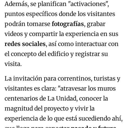
Además, se planifican "activaciones",
puntos específicos donde los visitantes
podrán tomarse
fotografías
, grabar
videos y compartir la experiencia en sus
redes sociales
, así como interactuar con
el concepto del edificio y registrar su
visita.
La invitación para correntinos, turistas y
visitantes es clara: "atravesar los muros
centenarios de La Unidad, conocer la
magnitud del proyecto y vivir la
experiencia de lo que está sucediendo ahí,