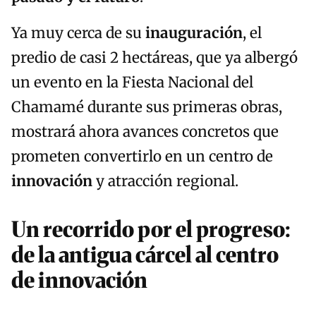
Ya muy cerca de su
inauguración
, el
predio de casi 2 hectáreas, que ya albergó
un evento en la Fiesta Nacional del
Chamamé durante sus primeras obras,
mostrará ahora avances concretos que
prometen convertirlo en un centro de
innovación
y atracción regional.
Un recorrido por el progreso:
de la antigua cárcel al centro
de innovación