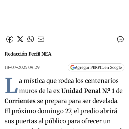
Redacción Perfil NEA
18-07-2025 09:29
Agregar PERFIL en Google
L
a mística que rodea los centenarios
muros de la ex
Unidad Penal N.º 1
de
Corrientes
se prepara para ser develada.
El próximo domingo 27, el predio abrirá
sus puertas al público para ofrecer un