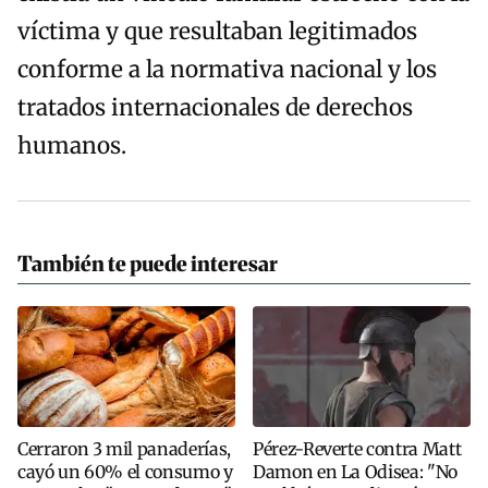
víctima y que resultaban legitimados
conforme a la normativa nacional y los
tratados internacionales de derechos
humanos.
También te puede interesar
Cerraron 3 mil panaderías,
Pérez-Reverte contra Matt
cayó un 60% el consumo y
Damon en La Odisea: "No