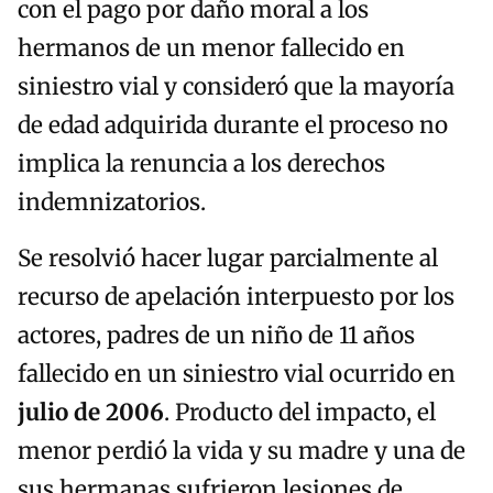
con el pago por daño moral a los
hermanos de un menor fallecido en
siniestro vial y consideró que la mayoría
de edad adquirida durante el proceso no
implica la renuncia a los derechos
indemnizatorios.
Se resolvió hacer lugar parcialmente al
recurso de apelación interpuesto por los
actores, padres de un niño de 11 años
fallecido en un siniestro vial ocurrido en
julio de 2006
. Producto del impacto, el
menor perdió la vida y su madre y una de
sus hermanas sufrieron lesiones de