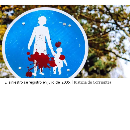
| Justicia de Corrientes
El siniestro se registró en julio del 2006.