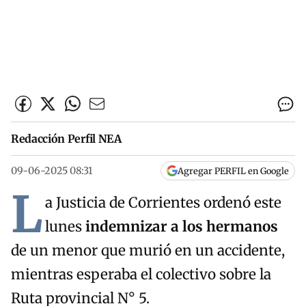
Redacción Perfil NEA
09-06-2025 08:31
Agregar PERFIL en Google
L
a Justicia de Corrientes ordenó este
lunes
indemnizar a los hermanos
de un menor que murió en un accidente,
mientras esperaba el colectivo sobre la
Ruta provincial N° 5.