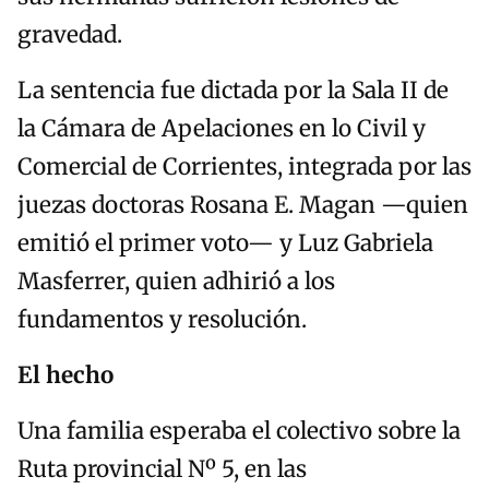
gravedad.
La sentencia fue dictada por la Sala II de
la Cámara de Apelaciones en lo Civil y
Comercial de Corrientes, integrada por las
juezas doctoras Rosana E. Magan —quien
emitió el primer voto— y Luz Gabriela
Masferrer, quien adhirió a los
fundamentos y resolución.
El hecho
Una familia esperaba el colectivo sobre la
Ruta provincial Nº 5, en las