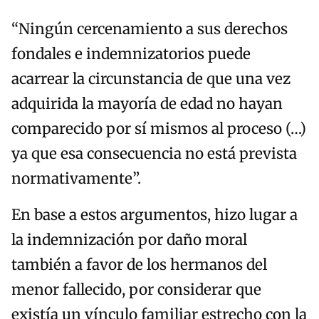
“Ningún cercenamiento a sus derechos
fondales e indemnizatorios puede
acarrear la circunstancia de que una vez
adquirida la mayoría de edad no hayan
comparecido por sí mismos al proceso (…)
ya que esa consecuencia no está prevista
normativamente”.
En base a estos argumentos, hizo lugar a
la indemnización por daño moral
también a favor de los hermanos del
menor fallecido, por considerar que
existía un vínculo familiar estrecho con la