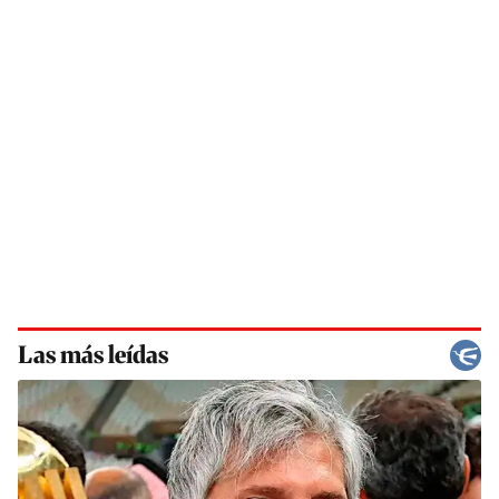
Las más leídas