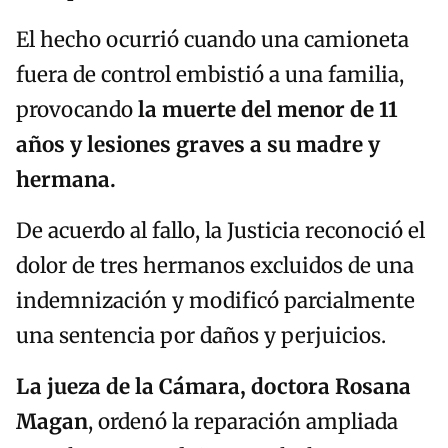
El hecho ocurrió cuando una camioneta
fuera de control embistió a una familia,
provocando
la muerte del menor de 11
años y lesiones graves a su madre y
hermana.
De acuerdo al fallo, la Justicia reconoció el
dolor de tres hermanos excluidos de una
indemnización y modificó parcialmente
una sentencia por daños y perjuicios.
La jueza de la Cámara, doctora Rosana
Magan
, ordenó la reparación ampliada