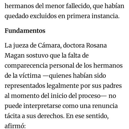
hermanos del menor fallecido, que habían
quedado excluidos en primera instancia.
Fundamentos
La jueza de Cámara, doctora Rosana
Magan sostuvo que la falta de
comparecencia personal de los hermanos
de la víctima —quienes habían sido
representados legalmente por sus padres
al momento del inicio del proceso— no
puede interpretarse como una renuncia
tácita a sus derechos. En ese sentido,
afirmó: