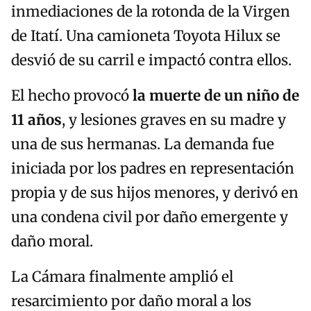
inmediaciones de la rotonda de la Virgen
de Itatí. Una camioneta Toyota Hilux se
desvió de su carril e impactó contra ellos.
El hecho provocó
la muerte de un niño de
11 años
, y lesiones graves en su madre y
una de sus hermanas. La demanda fue
iniciada por los padres en representación
propia y de sus hijos menores, y derivó en
una condena civil por daño emergente y
daño moral.
La Cámara finalmente amplió el
resarcimiento por daño moral a los