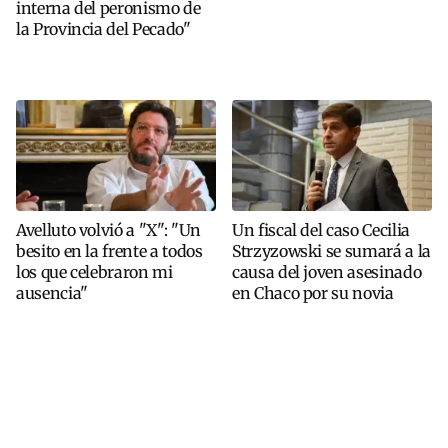
interna del peronismo de
la Provincia del Pecado"
Avelluto volvió a "X": "Un
Un fiscal del caso Cecilia
besito en la frente a todos
Strzyzowski se sumará a la
los que celebraron mi
causa del joven asesinado
ausencia"
en Chaco por su novia