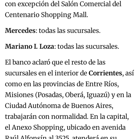
con excepción del Salón Comercial del
Centenario Shopping Mall.
Mercedes
: todas las sucursales.
Mariano I. Loza
: todas las sucursales.
El banco aclaró que el resto de las
sucursales en el interior de
Corrientes
, así
como en las provincias de Entre Ríos,
Misiones (Posadas, Oberá, Iguazú) y en la
Ciudad Autónoma de Buenos Aires,
trabajarán con normalidad. En la capital,
el Anexo Shopping, ubicado en avenida
Raúl Alfonsín al 3525, atenderá en su