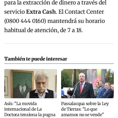
para la extracción de dinero a través del
servicio
Extra Cash
. El Contact Center
(0800 444 0160) mantendrá su horario
habitual de atención, de 7 a 18.
También te puede interesar
Asís: "La movida
Passalacqua sobre la Ley
internacional de La
de Tierras: "Lo que
Doctora tensiona la pugna
amamos no se vende"