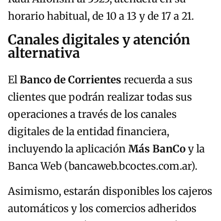
horario habitual, de 10 a 13 y de 17 a 21.
Canales digitales y atención
alternativa
El
Banco de Corrientes
recuerda a sus
clientes que podrán realizar todas sus
operaciones a través de los canales
digitales de la entidad financiera,
incluyendo la aplicación
Más BanCo
y la
Banca Web (bancaweb.bcoctes.com.ar).
Asimismo, estarán disponibles los cajeros
automáticos y los comercios adheridos