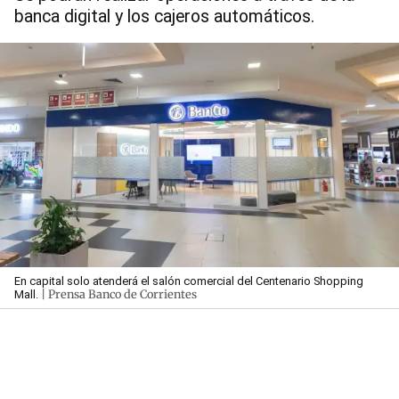
banca digital y los cajeros automáticos.
En capital solo atenderá el salón comercial del Centenario Shopping
| Prensa Banco de Corrientes
Mall.