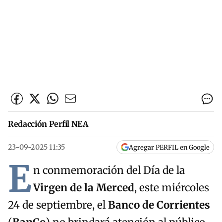
Redacción Perfil NEA
23-09-2025 11:35
Agregar PERFIL en Google
E
n conmemoración del Día de la
Virgen de la Merced
, este miércoles
24 de septiembre, el
Banco de Corrientes