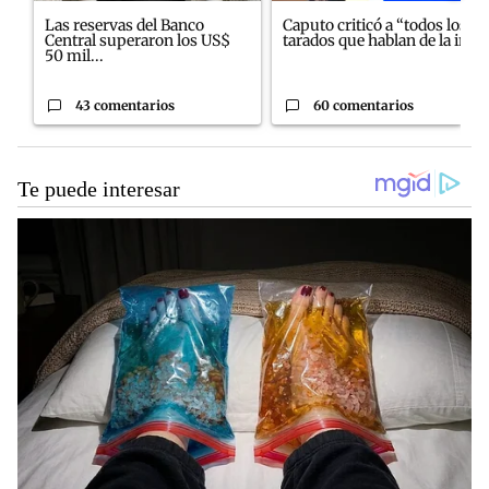
Las reservas del Banco
Caputo criticó a “todos los
Central superaron los US$
tarados que hablan de la in...
50 mil...
43 comentarios
60 comentarios