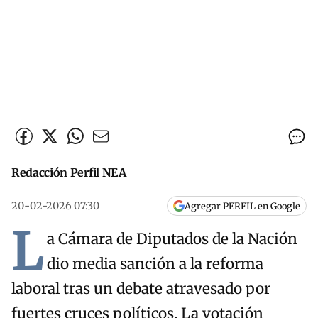
Redacción Perfil NEA
20-02-2026 07:30
Agregar PERFIL en Google
L
a Cámara de Diputados de la Nación
dio media sanción a la reforma
laboral tras un debate atravesado por
fuertes cruces políticos. La votación