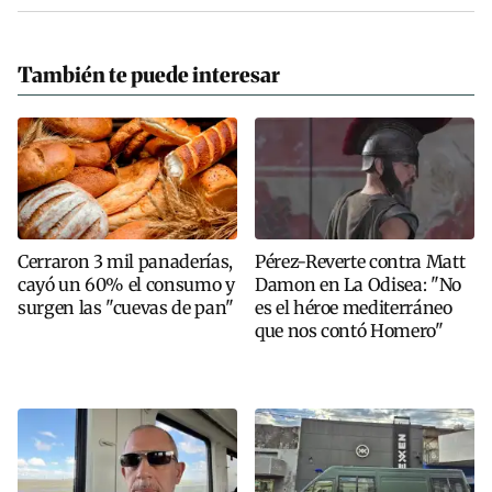
También te puede interesar
Cerraron 3 mil panaderías,
Pérez-Reverte contra Matt
cayó un 60% el consumo y
Damon en La Odisea: "No
surgen las "cuevas de pan"
es el héroe mediterráneo
que nos contó Homero"