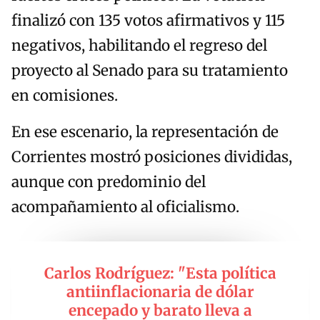
finalizó con 135 votos afirmativos y 115
negativos, habilitando el regreso del
proyecto al Senado para su tratamiento
en comisiones.
En ese escenario, la representación de
Corrientes mostró posiciones divididas,
aunque con predominio del
acompañamiento al oficialismo.
Carlos Rodríguez: "Esta política
antiinflacionaria de dólar
encepado y barato lleva a