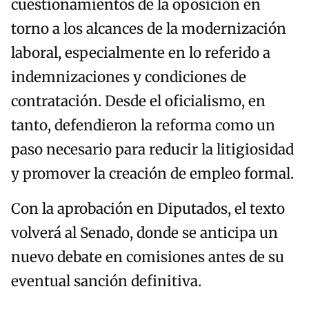
cuestionamientos de la oposición en
torno a los alcances de la modernización
laboral, especialmente en lo referido a
indemnizaciones y condiciones de
contratación. Desde el oficialismo, en
tanto, defendieron la reforma como un
paso necesario para reducir la litigiosidad
y promover la creación de empleo formal.
Con la aprobación en Diputados, el texto
volverá al Senado, donde se anticipa un
nuevo debate en comisiones antes de su
eventual sanción definitiva.