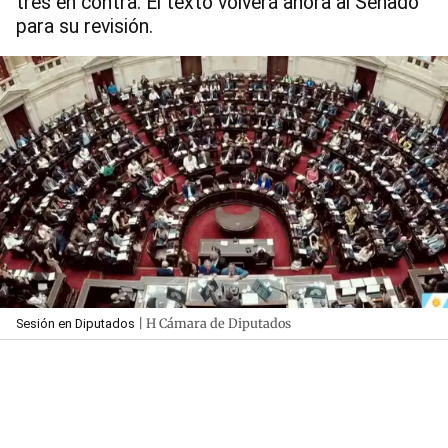
tres en contra. El texto volverá ahora al Senado
para su revisión.
| H Cámara de Diputados
Sesión en Diputados