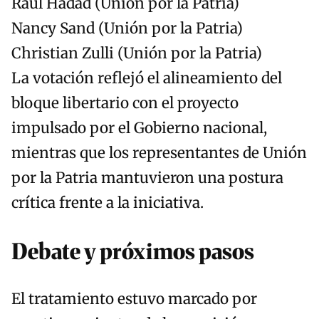
Raúl Hadad (Unión por la Patria)
Nancy Sand (Unión por la Patria)
Christian Zulli (Unión por la Patria)
La votación reflejó el alineamiento del
bloque libertario con el proyecto
impulsado por el Gobierno nacional,
mientras que los representantes de Unión
por la Patria mantuvieron una postura
crítica frente a la iniciativa.
Debate y próximos pasos
El tratamiento estuvo marcado por