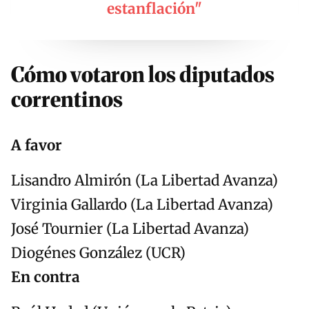
estanflación"
Cómo votaron los diputados
correntinos
A favor
Lisandro Almirón (La Libertad Avanza)
Virginia Gallardo (La Libertad Avanza)
José Tournier (La Libertad Avanza)
Diogénes González (UCR)
En contra