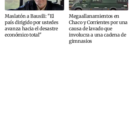
Maslatón a Bausili: "El
Megaallanamientos en
país dirigido por ustedes
Chaco y Corrientes por una
avanza hacia el desastre
causa de lavado que
económico total"
involucra a una cadena de
gimnasios