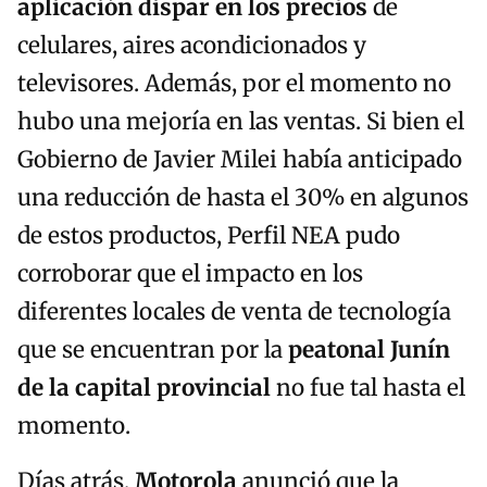
aplicación dispar en los precios
de
celulares, aires acondicionados y
televisores. Además, por el momento no
hubo una mejoría en las ventas. Si bien el
Gobierno de Javier Milei había anticipado
una reducción de hasta el 30% en algunos
de estos productos, Perfil NEA pudo
corroborar que el impacto en los
diferentes locales de venta de tecnología
que se encuentran por la
peatonal Junín
de la capital provincial
no fue tal hasta el
momento.
Días atrás,
Motorola
anunció que la