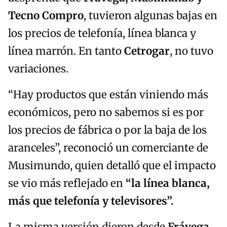
Tecno Compro
, tuvieron algunas bajas en
los precios de telefonía, línea blanca y
línea marrón. En tanto
Cetrogar
, no tuvo
variaciones.
“Hay productos que están viniendo más
económicos, pero no sabemos si es por
los precios de fábrica o por la baja de los
aranceles”, reconoció un comerciante de
Musimundo, quien detalló que el impacto
se vio más reflejado en
“la línea blanca,
más que telefonía y televisores”.