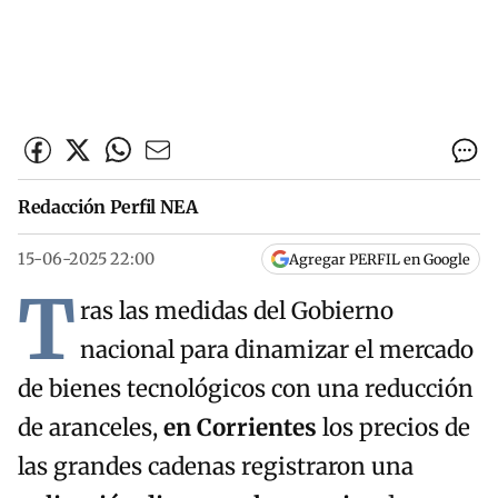
Redacción Perfil NEA
15-06-2025 22:00
Agregar PERFIL en Google
T
ras las medidas del Gobierno
nacional para dinamizar el mercado
de bienes tecnológicos con una reducción
de aranceles,
en Corrientes
los precios de
las grandes cadenas registraron una