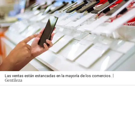
|
Las ventas están estancadas en la mayoría de los comercios.
Gentileza