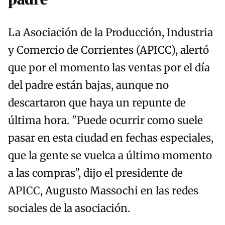
La Asociación de la Producción, Industria
y Comercio de Corrientes (APICC), alertó
que por el momento las ventas por el día
del padre están bajas, aunque no
descartaron que haya un repunte de
última hora. "Puede ocurrir como suele
pasar en esta ciudad en fechas especiales,
que la gente se vuelca a último momento
a las compras", dijo el presidente de
APICC, Augusto Massochi en las redes
sociales de la asociación.