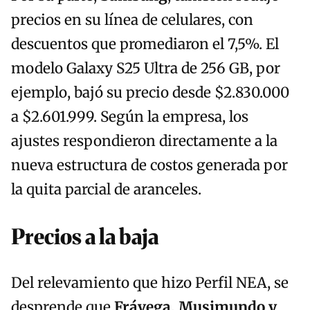
precios en su línea de celulares, con
descuentos que promediaron el 7,5%. El
modelo Galaxy S25 Ultra de 256 GB, por
ejemplo, bajó su precio desde $2.830.000
a $2.601.999. Según la empresa, los
ajustes respondieron directamente a la
nueva estructura de costos generada por
la quita parcial de aranceles.
Precios a la baja
Del relevamiento que hizo Perfil NEA, se
desprende que
Frávega, Musimundo y