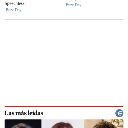
Las más leídas