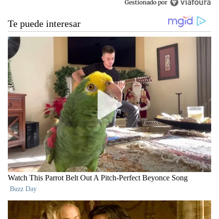
Gestionado por