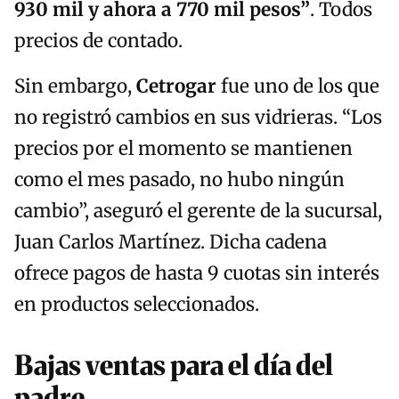
930 mil y ahora a 770 mil pesos”
. Todos
precios de contado.
Sin embargo,
Cetrogar
fue uno de los que
no registró cambios en sus vidrieras. “Los
precios por el momento se mantienen
como el mes pasado, no hubo ningún
cambio”, aseguró el gerente de la sucursal,
Juan Carlos Martínez. Dicha cadena
ofrece pagos de hasta 9 cuotas sin interés
en productos seleccionados.
Bajas ventas para el día del
padre