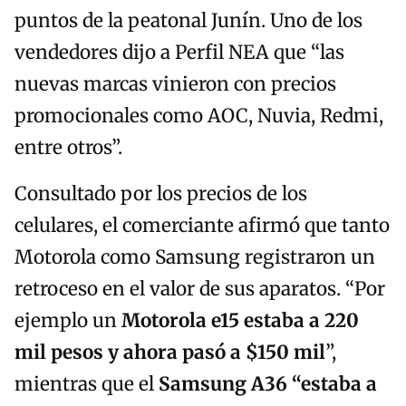
puntos de la peatonal Junín. Uno de los
vendedores dijo a Perfil NEA que “las
nuevas marcas vinieron con precios
promocionales como AOC, Nuvia, Redmi,
entre otros”.
Consultado por los precios de los
celulares, el comerciante afirmó que tanto
Motorola como Samsung registraron un
retroceso en el valor de sus aparatos. “Por
ejemplo un
Motorola e15 estaba a 220
mil pesos y ahora pasó a $150 mil
”,
mientras que el
Samsung A36 “estaba a