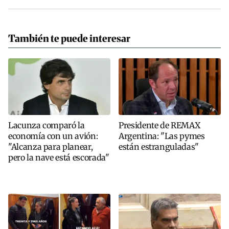
También te puede interesar
Lacunza comparó la
Presidente de REMAX
economía con un avión:
Argentina: "Las pymes
"Alcanza para planear,
están estranguladas"
pero la nave está escorada"